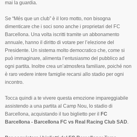
mai la guardia.
Se “Més que un club” è il loro motto, non bisogna
dimenticare che i soci sono anche i proprietari del FC
Barcellona. Una volta iscritti tramite un abbonamento
annuale, hanno il diritto di votare per l’elezione del
Presidente. Un sistema molto democratico che, come si
può immaginare, alimenta l’entusiasmo del pubblico ad
ogni partita. Inoltre crea un’atmosfera familiare, poiché non
è raro vedere intere famiglie recarsi allo stadio per ogni
incontro.
Tocca quindi a te vivere questa emozione impareggiabile
assistendo a una partita al Camp Nou, lo stadio di
Barcellona, acquistando il tuo biglietto per il
FC
Barcellona - Barcellona FC vs Real Racing Club SAD
.