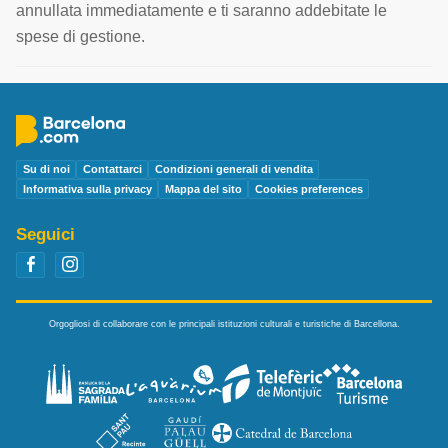
annullata immediatamente e ti saranno addebitate le
spese di gestione.
Su di noi
Contattarci
Condizioni generali di vendita
Informativa sulla privacy
Mappa del sito
Cookies preferences
Seguici
Orgogliosi di collaborare con le principali istituzioni culturali e turistiche di Barcellona.