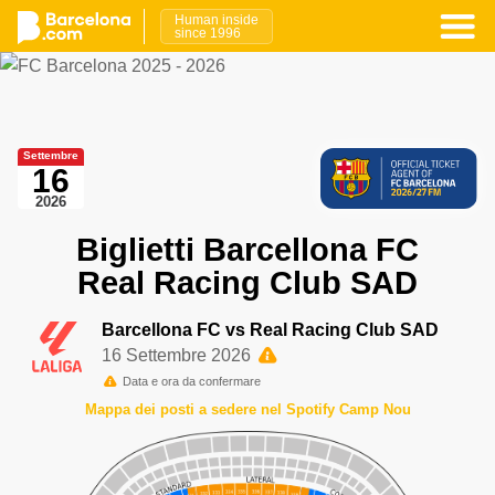
Human inside
since 1996
Settembre
16
2026
Biglietti Barcellona FC
Real Racing Club SAD
Barcellona FC vs Real Racing Club SAD
16 Settembre 2026
Data e ora da confermare
Mappa dei posti a sedere nel Spotify Camp Nou