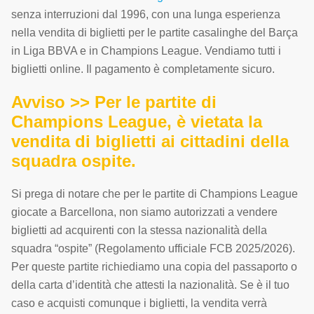
senza interruzioni dal 1996, con una lunga esperienza
nella vendita di biglietti per le partite casalinghe del Barça
in Liga BBVA e in Champions League. Vendiamo tutti i
biglietti online. Il pagamento è completamente sicuro.
Avviso >> Per le partite di
Champions League, è vietata la
vendita di biglietti ai cittadini della
squadra ospite.
Si prega di notare che per le partite di Champions League
giocate a Barcellona, non siamo autorizzati a vendere
biglietti ad acquirenti con la stessa nazionalità della
squadra “ospite” (Regolamento ufficiale FCB 2025/2026).
Per queste partite richiediamo una copia del passaporto o
della carta d’identità che attesti la nazionalità. Se è il tuo
caso e acquisti comunque i biglietti, la vendita verrà