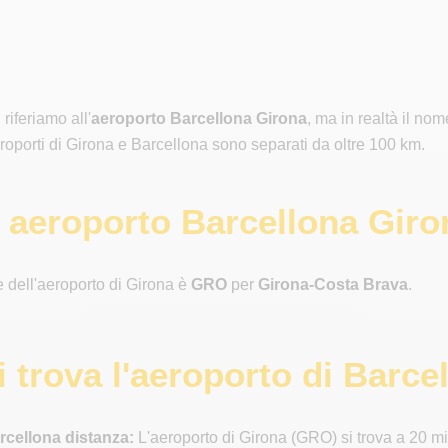
 riferiamo all'
aeroporto Barcellona Girona
, ma in realtà il nom
eroporti di Girona e Barcellona sono separati da oltre 100 km.
 aeroporto Barcellona Giro
e dell'aeroporto di Girona è
GRO
per
Girona-Costa Brava
.
i trova l'aeroporto di Barce
rcellona distanza:
L'aeroporto di Girona (GRO) si trova a 20 mi