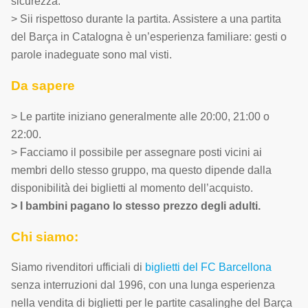
sicurezza.
> Sii rispettoso durante la partita. Assistere a una partita
del Barça in Catalogna è un’esperienza familiare: gesti o
parole inadeguate sono mal visti.
Da sapere
> Le partite iniziano generalmente alle 20:00, 21:00 o
22:00.
> Facciamo il possibile per assegnare posti vicini ai
membri dello stesso gruppo, ma questo dipende dalla
disponibilità dei biglietti al momento dell’acquisto.
> I bambini pagano lo stesso prezzo degli adulti.
Chi siamo:
Siamo rivenditori ufficiali di
biglietti del FC Barcellona
senza interruzioni dal 1996, con una lunga esperienza
nella vendita di biglietti per le partite casalinghe del Barça