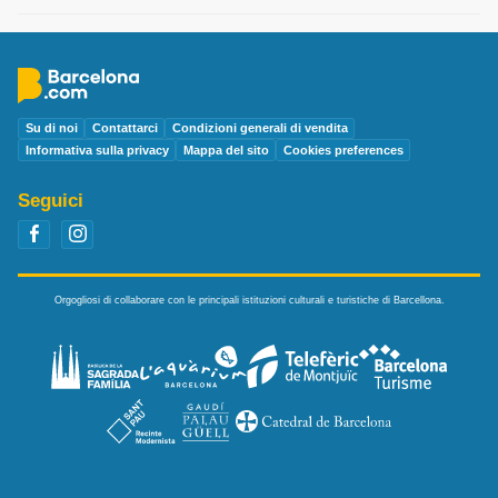
Su di noi
Contattarci
Condizioni generali di vendita
Informativa sulla privacy
Mappa del sito
Cookies preferences
Seguici
Orgogliosi di collaborare con le principali istituzioni culturali e turistiche di Barcellona.