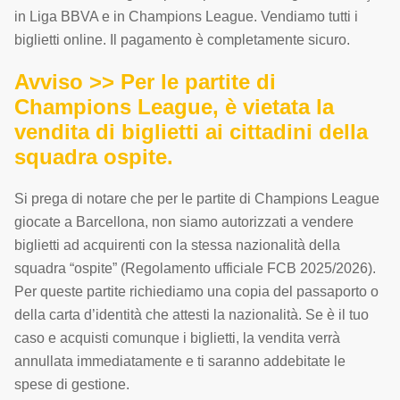
in Liga BBVA e in Champions League. Vendiamo tutti i
biglietti online. Il pagamento è completamente sicuro.
Avviso >> Per le partite di
Champions League, è vietata la
vendita di biglietti ai cittadini della
squadra ospite.
Si prega di notare che per le partite di Champions League
giocate a Barcellona, non siamo autorizzati a vendere
biglietti ad acquirenti con la stessa nazionalità della
squadra “ospite” (Regolamento ufficiale FCB 2025/2026).
Per queste partite richiediamo una copia del passaporto o
della carta d’identità che attesti la nazionalità. Se è il tuo
caso e acquisti comunque i biglietti, la vendita verrà
annullata immediatamente e ti saranno addebitate le
spese di gestione.