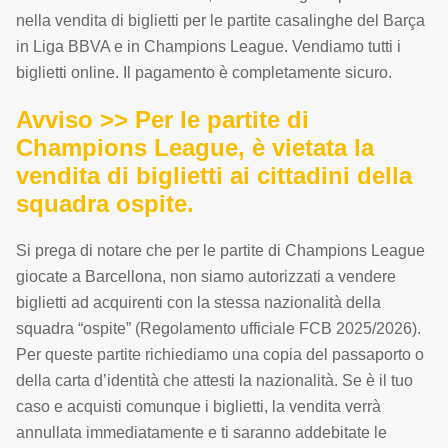
nella vendita di biglietti per le partite casalinghe del Barça
in Liga BBVA e in Champions League. Vendiamo tutti i
biglietti online. Il pagamento è completamente sicuro.
Avviso >> Per le partite di
Champions League, è vietata la
vendita di biglietti ai cittadini della
squadra ospite.
Si prega di notare che per le partite di Champions League
giocate a Barcellona, non siamo autorizzati a vendere
biglietti ad acquirenti con la stessa nazionalità della
squadra “ospite” (Regolamento ufficiale FCB 2025/2026).
Per queste partite richiediamo una copia del passaporto o
della carta d’identità che attesti la nazionalità. Se è il tuo
caso e acquisti comunque i biglietti, la vendita verrà
annullata immediatamente e ti saranno addebitate le