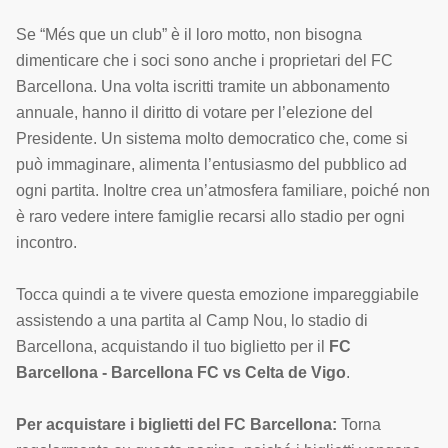
Se “Més que un club” è il loro motto, non bisogna
dimenticare che i soci sono anche i proprietari del FC
Barcellona. Una volta iscritti tramite un abbonamento
annuale, hanno il diritto di votare per l’elezione del
Presidente. Un sistema molto democratico che, come si
può immaginare, alimenta l’entusiasmo del pubblico ad
ogni partita. Inoltre crea un’atmosfera familiare, poiché non
è raro vedere intere famiglie recarsi allo stadio per ogni
incontro.
Tocca quindi a te vivere questa emozione impareggiabile
assistendo a una partita al Camp Nou, lo stadio di
Barcellona, acquistando il tuo biglietto per il
FC
Barcellona - Barcellona FC vs Celta de Vigo
.
Per acquistare i biglietti del FC Barcellona:
Torna