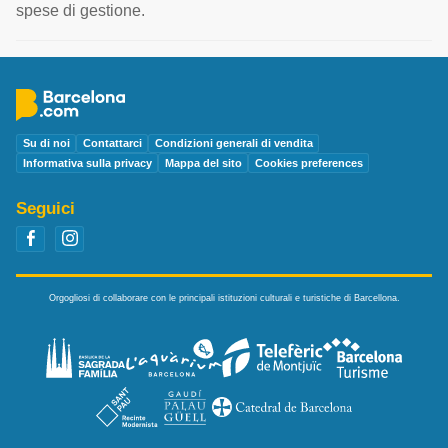
spese di gestione.
Su di noi
Contattarci
Condizioni generali di vendita
Informativa sulla privacy
Mappa del sito
Cookies preferences
Seguici
Orgogliosi di collaborare con le principali istituzioni culturali e turistiche di Barcellona.