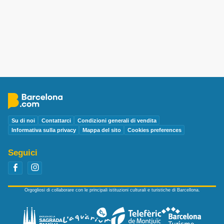
Su di noi
Contattarci
Condizioni generali di vendita
Informativa sulla privacy
Mappa del sito
Cookies preferences
Seguici
Orgogliosi di collaborare con le principali istituzioni culturali e turistiche di Barcellona.