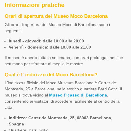
Informazioni pratiche
Orari di apertura del Museo Moco Barcelona
Gli orari di apertura del Museo Moco di Barcellona sono i
seguenti:
lunedì - giovedì: dalle 10.00 alle 20.00
Venerdì - domenica: dalle 10.00 alle 21.00
Il museo è aperto tutta la settimana, con orari prolungati nei fine
settimana per sfruttare al meglio le mostre.
Qual è l' indirizzo del Moco Barcellona?
L'indirizzo ufficiale del Moco Museum Barcelona è Carrer de
Montcada, 25 a Barcellona, nello storico quartiere Barri Gòtic. Il
museo si trova vicino al
Museo Picasso di Barcellona
,
consentendo ai visitatori di accedere facilmente al centro della
città.
Indirizzo: Carrer de Montcada, 25, 08003 Barcellona,
Spagna
Quartiere: Barri Gòtic