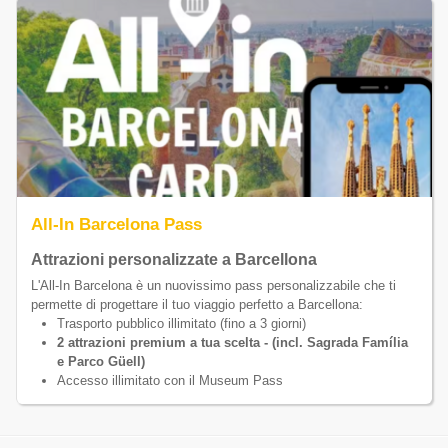
All-In Barcelona Pass
Attrazioni personalizzate a Barcellona
L'All-In Barcelona è un nuovissimo pass personalizzabile che ti
permette di progettare il tuo viaggio perfetto a Barcellona:
Trasporto pubblico illimitato (fino a 3 giorni)
2 attrazioni premium a tua scelta - (incl. Sagrada Família
e Parco Güell)
Accesso illimitato con il Museum Pass