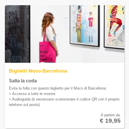
Biglietti Moco Barcellona
Salta la coda
Evita la folla con questo biglietto per il Moco di Barcellona:
> Accesso a tutte le mostre
> Audioguida (è necessario scansionare il codice QR con il proprio
telefono sul posto)
A partire da
€ 19,95