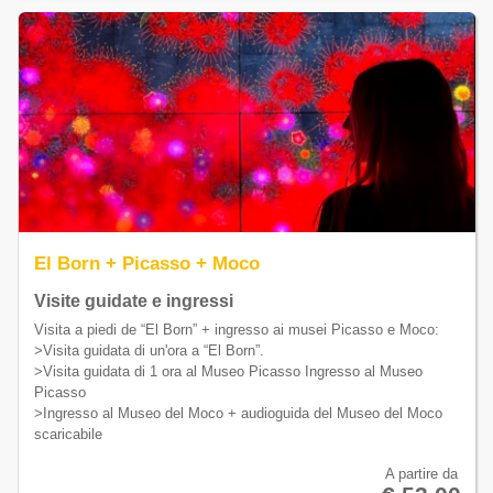
El Born + Picasso + Moco
Visite guidate e ingressi
Visita a piedi de “El Born” + ingresso ai musei Picasso e Moco:
>Visita guidata di un'ora a “El Born”.
>Visita guidata di 1 ora al Museo Picasso Ingresso al Museo
Picasso
>Ingresso al Museo del Moco + audioguida del Museo del Moco
scaricabile
A partire da