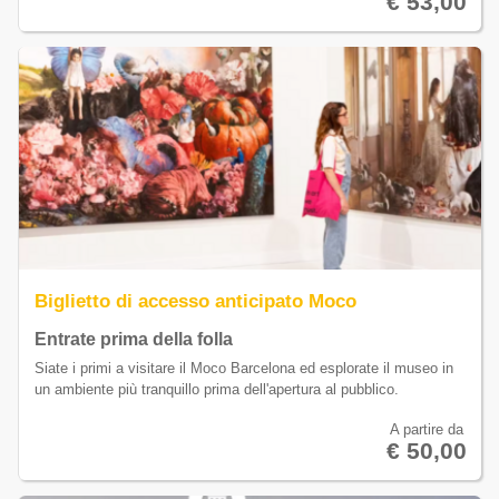
€ 53,00
Biglietto di accesso anticipato Moco
Entrate prima della folla
Siate i primi a visitare il Moco Barcelona ed esplorate il museo in
un ambiente più tranquillo prima dell'apertura al pubblico.
A partire da
€ 50,00