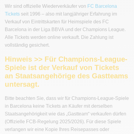
Wir sind offizielle Wiederverkäufer von
FC Barcelona
Tickets
seit 1996 – also mit langjähriger Erfahrung im
Verkauf von Eintrittskarten für Heimspiele des FC
Barcelona in der Liga BBVA und der Champions League.
Alle Tickets werden online verkauft. Die Zahlung ist
vollständig gesichert.
Hinweis >> Für Champions-League-
Spiele ist der Verkauf von Tickets
an Staatsangehörige des Gastteams
untersagt.
Bitte beachten Sie, dass wir für Champions-League-Spiele
in Barcelona keine Tickets an Käufer mit derselben
Staatsangehörigkeit wie das „Gastteam“ verkaufen dürfen
(Offizielle FCB-Regelung 2025/2026). Für diese Spiele
verlangen wir eine Kopie Ihres Reisepasses oder