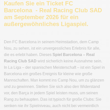
Kaufen Sie ein Ticket FC
Barcelona - Real Racing Club SAD
am September 2026 für ein
außergewöhnliches Ligaspiel.
Den FC Barcelona in seinem Heimstadion, dem Camp
Nou, zu sehen, ist ein unvergessliches Erlebnis für alle,
die es erlebt haben. Dieses
Spiel Barcelona – Real
Racing Club SAD
wird sicherlich keine Ausnahme sein.
In La Liga – der spanischen Meisterschaft – ist ein Spiel in
Barcelona ein großes Ereignis für kleine wie große
Mannschaften. Man kommt ins Camp Nou, um zu glänzen
und zu gewinnen. Stellen Sie sich also den Widerstand
vor, den Barça in jedem Spiel leisten muss, um seinen
Rang zu behaupten. Das ist typisch für große Clubs: Sie
senken nie ihr Spielniveau, auch nicht bei vermeintlich