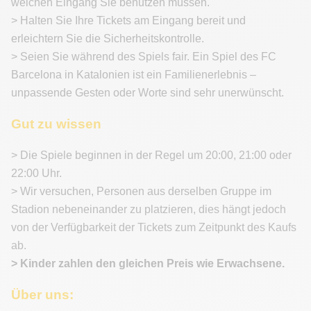
welchen Eingang Sie benutzen müssen.
> Halten Sie Ihre Tickets am Eingang bereit und
erleichtern Sie die Sicherheitskontrolle.
> Seien Sie während des Spiels fair. Ein Spiel des FC
Barcelona in Katalonien ist ein Familienerlebnis –
unpassende Gesten oder Worte sind sehr unerwünscht.
Gut zu wissen
> Die Spiele beginnen in der Regel um 20:00, 21:00 oder
22:00 Uhr.
> Wir versuchen, Personen aus derselben Gruppe im
Stadion nebeneinander zu platzieren, dies hängt jedoch
von der Verfügbarkeit der Tickets zum Zeitpunkt des Kaufs
ab.
> Kinder zahlen den gleichen Preis wie Erwachsene.
Über uns: