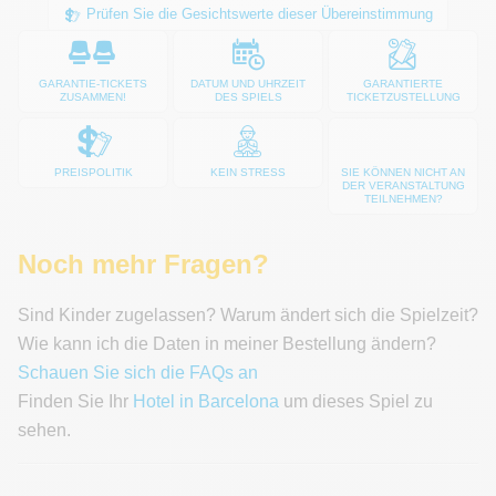
Prüfen Sie die Gesichtswerte dieser Übereinstimmung
GARANTIE-TICKETS
DATUM UND UHRZEIT
GARANTIERTE
ZUSAMMEN!
DES SPIELS
TICKETZUSTELLUNG
PREISPOLITIK
KEIN STRESS
SIE KÖNNEN NICHT AN
DER VERANSTALTUNG
TEILNEHMEN?
Noch mehr Fragen?
Sind Kinder zugelassen? Warum ändert sich die Spielzeit?
Wie kann ich die Daten in meiner Bestellung ändern?
Schauen Sie sich die FAQs an
Finden Sie Ihr
Hotel in Barcelona
um dieses Spiel zu
sehen.