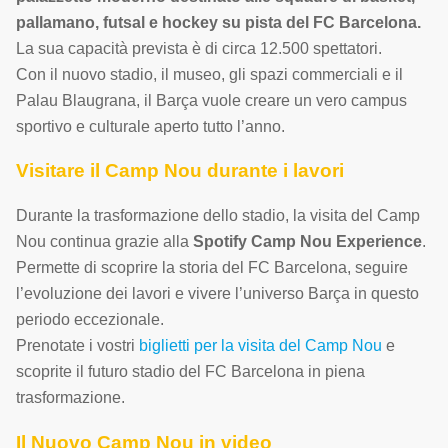
pallamano, futsal e hockey su pista del FC Barcelona.
La sua capacità prevista è di circa 12.500 spettatori.
Con il nuovo stadio, il museo, gli spazi commerciali e il
Palau Blaugrana, il Barça vuole creare un vero campus
sportivo e culturale aperto tutto l’anno.
Visitare il Camp Nou durante i lavori
Durante la trasformazione dello stadio, la visita del Camp
Nou continua grazie alla
Spotify Camp Nou Experience
.
Permette di scoprire la storia del FC Barcelona, seguire
l’evoluzione dei lavori e vivere l’universo Barça in questo
periodo eccezionale.
Prenotate i vostri
biglietti per la visita del Camp Nou
e
scoprite il futuro stadio del FC Barcelona in piena
trasformazione.
Il Nuovo Camp Nou in video