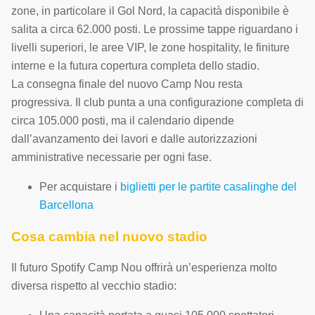
zone, in particolare il Gol Nord, la capacità disponibile è
salita a circa 62.000 posti. Le prossime tappe riguardano i
livelli superiori, le aree VIP, le zone hospitality, le finiture
interne e la futura copertura completa dello stadio.
La consegna finale del nuovo Camp Nou resta
progressiva. Il club punta a una configurazione completa di
circa 105.000 posti, ma il calendario dipende
dall’avanzamento dei lavori e dalle autorizzazioni
amministrative necessarie per ogni fase.
Per acquistare i
biglietti per le partite casalinghe del
Barcellona
Cosa cambia nel nuovo stadio
Il futuro Spotify Camp Nou offrirà un’esperienza molto
diversa rispetto al vecchio stadio: