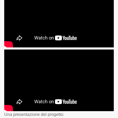
Una presentazione del progetto: