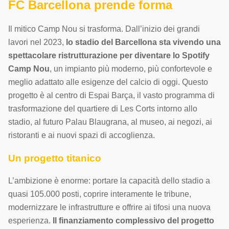
FC Barcellona prende forma
Il mitico Camp Nou si trasforma. Dall’inizio dei grandi
lavori nel 2023,
lo stadio del Barcellona sta vivendo una
spettacolare ristrutturazione per diventare lo Spotify
Camp Nou
, un impianto più moderno, più confortevole e
meglio adattato alle esigenze del calcio di oggi. Questo
progetto è al centro di Espai Barça, il vasto programma di
trasformazione del quartiere di Les Corts intorno allo
stadio, al futuro Palau Blaugrana, al museo, ai negozi, ai
ristoranti e ai nuovi spazi di accoglienza.
Un progetto titanico
L’ambizione è enorme: portare la capacità dello stadio a
quasi 105.000 posti, coprire interamente le tribune,
modernizzare le infrastrutture e offrire ai tifosi una nuova
esperienza.
Il finanziamento complessivo del progetto