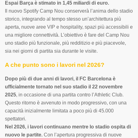
Espai Barça è stimato in 1,45 miliardi di euro.
Il nuovo Spotify Camp Nou conserverà l’anima dello stadio
storico, integrando al tempo stesso un’architettura più
aperta, nuove aree VIP e hospitality, spazi più accessibili e
una migliore connettività. L’obiettivo è fare del Camp Nou
uno stadio più funzionale, più redditizio e più piacevole,
sia nei giorni di partita sia durante le visite.
A che punto sono i lavori nel 2026?
Dopo più di due anni di lavori, il FC Barcelona è
ufficialmente tornato nel suo stadio il 22 novembre
2025
, in occasione di una partita contro l’Athletic Club.
Questo ritorno è avvenuto in modo progressivo, con una
capacità inizialmente limitata a poco più di 45.000
spettatori.
Nel 2026, i lavori continuano mentre lo stadio ospita di
nuovo le partite.
Con l’apertura progressiva di nuove