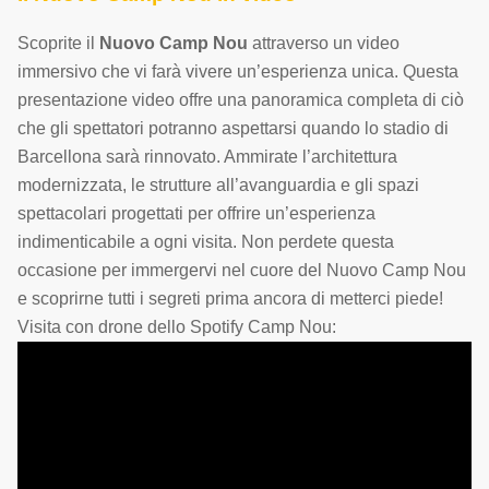
Scoprite il
Nuovo Camp Nou
attraverso un video
immersivo che vi farà vivere un’esperienza unica. Questa
presentazione video offre una panoramica completa di ciò
che gli spettatori potranno aspettarsi quando lo stadio di
Barcellona sarà rinnovato. Ammirate l’architettura
modernizzata, le strutture all’avanguardia e gli spazi
spettacolari progettati per offrire un’esperienza
indimenticabile a ogni visita. Non perdete questa
occasione per immergervi nel cuore del Nuovo Camp Nou
e scoprirne tutti i segreti prima ancora di metterci piede!
Visita con drone dello Spotify Camp Nou: