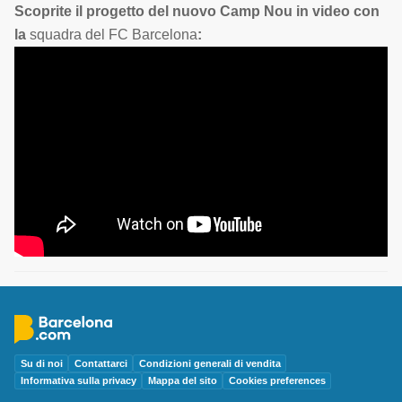
Scoprite il progetto del nuovo Camp Nou in video con
la
squadra del FC Barcelona
:
Su di noi
Contattarci
Condizioni generali di vendita
Informativa sulla privacy
Mappa del sito
Cookies preferences