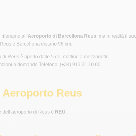
 riferiamo all'
Aeroporto di Barcellona Reus
, ma in realtà il 
 Reus e Barcellona distano 96 km.
o di Reus è aperto dalle 5 del mattino a mezzanotte.
azioni o domande Telefono: (+34) 913 21 10 00
 Aeroporto Reus
e dell'aeroporto di Reus è
REU
.