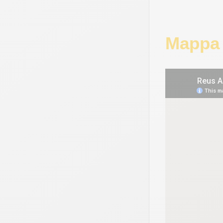
Mappa 