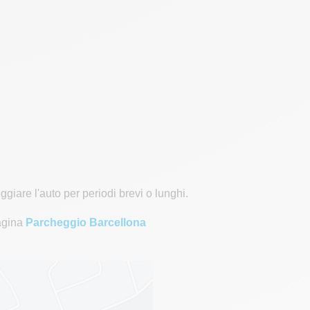
giare l'auto per periodi brevi o lunghi.
pagina
Parcheggio Barcellona