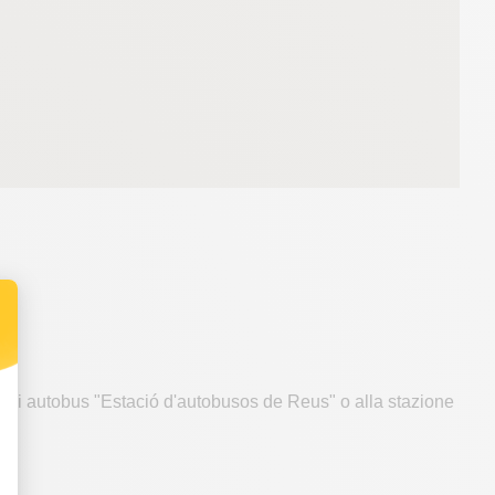
degli autobus "Estació d'autobusos de Reus" o alla stazione