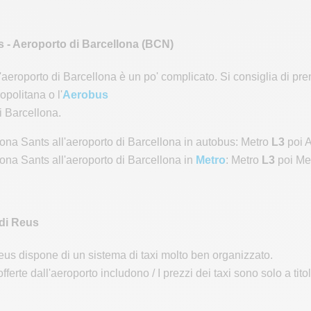
 - Aeroporto di Barcellona (BCN)
 l'aeroporto di Barcellona è un po' complicato. Si consiglia di pr
opolitana o l'
Aerobus
i Barcellona.
ona Sants all'aeroporto di Barcellona in autobus: Metro
L3
poi 
ona Sants all'aeroporto di Barcellona in
Metro
: Metro
L3
poi Me
 di Reus
eus dispone di un sistema di taxi molto ben organizzato.
fferte dall'aeroporto includono / I prezzi dei taxi sono solo a tito