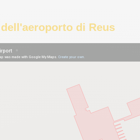
dell'aeroporto di Reus