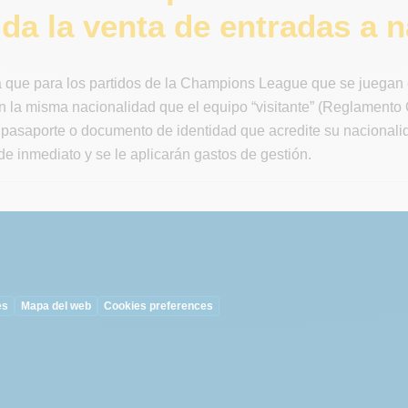
da la venta de entradas a n
 que para los partidos de la Champions League que se juegan 
 la misma nacionalidad que el equipo “visitante” (Reglamento O
pasaporte o documento de identidad que acredite su nacionalid
e inmediato y se le aplicarán gastos de gestión.
es
Mapa del web
Cookies preferences