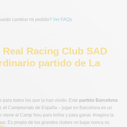
 puedo cambiar mi pedido?
Ver FAQs
- Real Racing Club SAD
rdinario partido de La
 para todos los que la han vivido. Este
partido Barcelona
ir, el Campeonato de España – jugar en Barcelona es un
viene al Camp Nou para brillar y para ganar. Imagina la
tus. Es propio de los grandes clubes no bajar nunca su