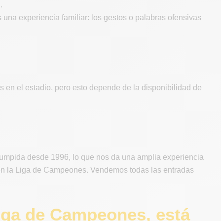
.
s una experiencia familiar: los gestos o palabras ofensivas
 en el estadio, pero esto depende de la disponibilidad de
rumpida desde 1996, lo que nos da una amplia experiencia
y en la Liga de Campeones. Vendemos todas las entradas
Liga de Campeones, está