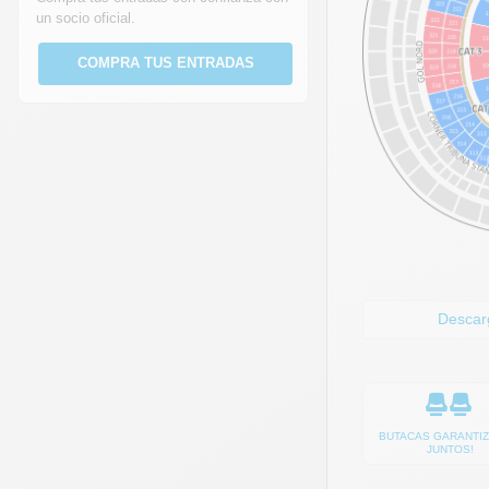
un socio oficial.
COMPRA TUS ENTRADAS
Descarg
BUTACAS GARANTI
JUNTOS!