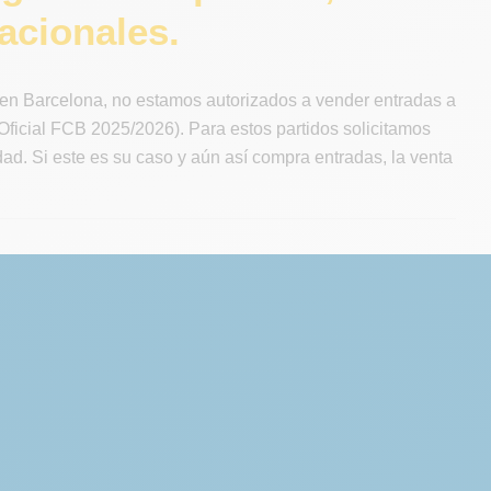
acionales.
en Barcelona, no estamos autorizados a vender entradas a
ficial FCB 2025/2026). Para estos partidos solicitamos
ad. Si este es su caso y aún así compra entradas, la venta