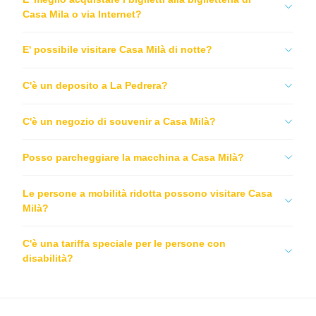
Casa Mila o via Internet?
E' possibile visitare Casa Milà di notte?
C'è un deposito a La Pedrera?
C'è un negozio di souvenir a Casa Milà?
Posso parcheggiare la macchina a Casa Milà?
Le persone a mobilità ridotta possono visitare Casa
Milà?
C'è una tariffa speciale per le persone con
disabilità?