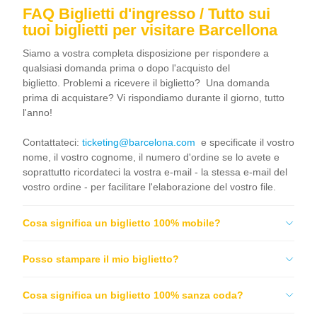
FAQ Biglietti d'ingresso / Tutto sui
tuoi biglietti per visitare Barcellona
Siamo a vostra completa disposizione per rispondere a
qualsiasi domanda prima o dopo l'acquisto del
biglietto. Problemi a ricevere il biglietto? Una domanda
prima di acquistare? Vi rispondiamo durante il giorno, tutto
l'anno!
Contattateci:
ticketing@barcelona.com
e specificate il vostro
nome, il vostro cognome, il numero d'ordine se lo avete e
soprattutto ricordateci la vostra e-mail - la stessa e-mail del
vostro ordine - per facilitare l'elaborazione del vostro file.
Cosa significa un biglietto 100% mobile?
Posso stampare il mio biglietto?
Cosa significa un biglietto 100% sanza coda?