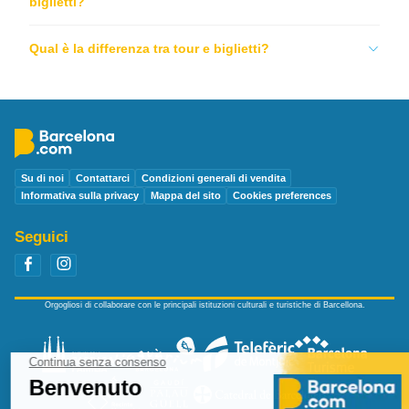
biglietti?
Qual è la differenza tra tour e biglietti?
Su di noi
Contattarci
Condizioni generali di vendita
Informativa sulla privacy
Mappa del sito
Cookies preferences
Seguici
Orgogliosi di collaborare con le principali istituzioni culturali e turistiche di Barcellona.