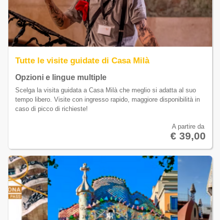
Tutte le visite guidate di Casa Milà
Opzioni e lingue multiple
Scelga la visita guidata a Casa Milà che meglio si adatta al suo
tempo libero. Visite con ingresso rapido, maggiore disponibilità in
caso di picco di richieste!
A partire da
€ 39,00