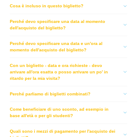
Cosa è incluso in questo biglietto?
Perché devo specificare una data al momento
dell'acquisto del biglietto?
Perché devo specificare una data e un'ora al
momento dell'acquisto del biglietto?
Con un biglietto - data e ora richieste - devo
arrivare all'ora esatta o posso arrivare un po' in
ritardo per la mia visita?
Perché parliamo di biglietti combinati?
Come beneficiare di uno sconto, ad esempio in
base all'età o per gli studenti?
Quali sono i mezzi di pagamento per l'acquisto dei