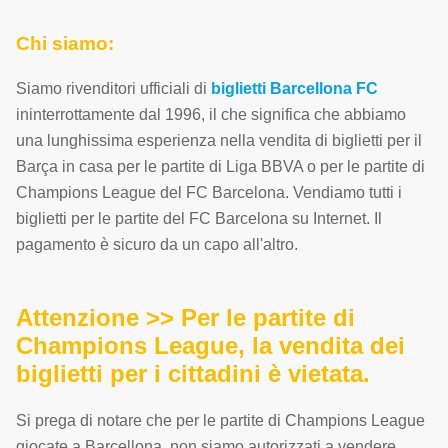
Chi siamo:
Siamo rivenditori ufficiali di
biglietti Barcellona FC
ininterrottamente dal 1996, il che significa che abbiamo
una lunghissima esperienza nella vendita di biglietti per il
Barça in casa per le partite di Liga BBVA o per le partite di
Champions League del FC Barcelona. Vendiamo tutti i
biglietti per le partite del FC Barcelona su Internet. Il
pagamento è sicuro da un capo all'altro.
Attenzione >> Per le partite di
Champions League, la vendita dei
biglietti per i cittadini è vietata.
Si prega di notare che per le partite di Champions League
giocate a Barcellona, non siamo autorizzati a vendere