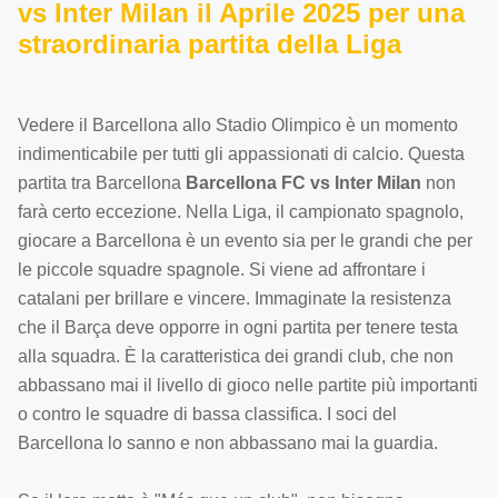
vs Inter Milan il Aprile 2025 per una
straordinaria partita della Liga
Vedere il Barcellona allo Stadio Olimpico è un momento
indimenticabile per tutti gli appassionati di calcio. Questa
partita tra Barcellona
Barcellona FC vs Inter Milan
non
farà certo eccezione. Nella Liga, il campionato spagnolo,
giocare a Barcellona è un evento sia per le grandi che per
le piccole squadre spagnole. Si viene ad affrontare i
catalani per brillare e vincere. Immaginate la resistenza
che il Barça deve opporre in ogni partita per tenere testa
alla squadra. È la caratteristica dei grandi club, che non
abbassano mai il livello di gioco nelle partite più importanti
o contro le squadre di bassa classifica. I soci del
Barcellona lo sanno e non abbassano mai la guardia.