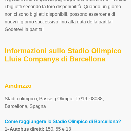
i biglietti secondo la loro disponibilità. Quando un giorno
non ci sono biglietti disponibili, possono essercene di
nuovi il giorno successivo fino alla data della partita!
Godetevi la partita!
Informazioni sullo Stadio Olimpico
Lluis Companys di Barcellona
Aindirizzo
Stadio olimpico
,
Passeig Olímpic, 17/19
,
08038
,
Barcellona
,
Spagna
Come raggiungere lo Stadio Olimpico di Barcellona?
1- Autobus diretti:
150, 55 e 13