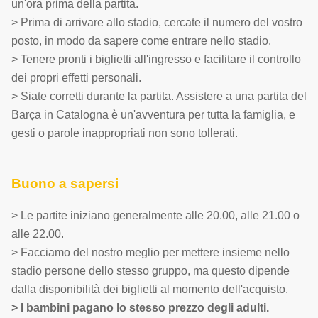
un'ora prima della partita.
> Prima di arrivare allo stadio, cercate il numero del vostro
posto, in modo da sapere come entrare nello stadio.
> Tenere pronti i biglietti all'ingresso e facilitare il controllo
dei propri effetti personali.
> Siate corretti durante la partita. Assistere a una partita del
Barça in Catalogna è un'avventura per tutta la famiglia, e
gesti o parole inappropriati non sono tollerati.
Buono a sapersi
> Le partite iniziano generalmente alle 20.00, alle 21.00 o
alle 22.00.
> Facciamo del nostro meglio per mettere insieme nello
stadio persone dello stesso gruppo, ma questo dipende
dalla disponibilità dei biglietti al momento dell'acquisto.
> I bambini pagano lo stesso prezzo degli adulti.