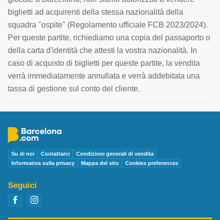
biglietti ad acquirenti della stessa nazionalità della
squadra "ospite" (Regolamento ufficiale FCB 2023/2024).
Per queste partite, richiediamo una copia del passaporto o
della carta d'identità che attesti la vostra nazionalità. In
caso di acquisto di biglietti per queste partite, la vendita
verrà immediatamente annullata e verrà addebitata una
tassa di gestione sul conto del cliente.
Su di noi
Contattarci
Condizioni generali di vendita
Informativa sulla privacy
Mappa del sito
Cookies preferences
Seguici