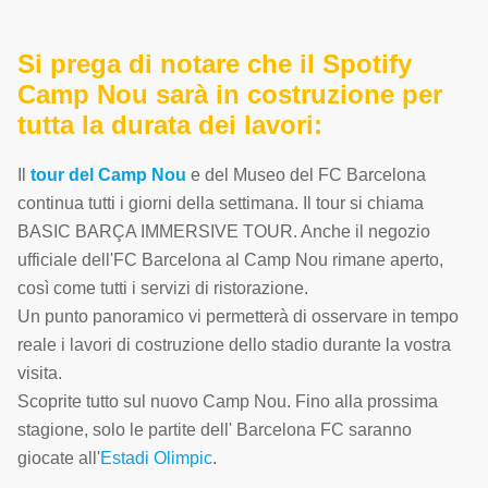
Si prega di notare che il Spotify
Camp Nou sarà in costruzione per
tutta la durata dei lavori:
Il
tour del Camp Nou
e del Museo del FC Barcelona
continua tutti i giorni della settimana. Il tour si chiama
BASIC BARÇA IMMERSIVE TOUR. Anche il negozio
ufficiale dell'FC Barcelona al Camp Nou rimane aperto,
così come tutti i servizi di ristorazione.
Un punto panoramico vi permetterà di osservare in tempo
reale i lavori di costruzione dello stadio durante la vostra
visita.
Scoprite tutto sul nuovo Camp Nou. Fino alla prossima
stagione, solo le partite dell' Barcelona FC saranno
giocate all'
Estadi Olimpic
.