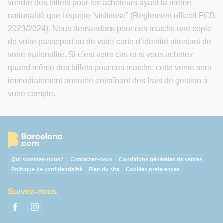
vendre des billets pour les acheteurs ayant la même
nationalité que l'équipe “visiteuse” (Règlement officiel FCB
2023/2024). Nous demandons pour ces matchs une copie
de votre passeport ou de votre carte d’identité attestant de
votre nationalité. Si c’est votre cas et si vous achetez
quand même des billets pour ces matchs, cette vente sera
immédiatement annulée entraînant des frais de gestion à
votre compte.
Qui sommes-nous?
Contactez-nous
Conditions générales de ventes
Politique de confidentialité
Plan du site
Cookies preferences
Suivez-nous