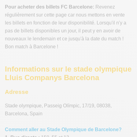
Pour acheter des billets FC Barcelone:
Revenez
régulièrement sur cette page car nous mettons en vente
les billets en fonction de leur disponibilité. Lorsqu'il n'y a
pas de billets disponibles un jour, il peut y en avoir de
nouveaux le lendemain et ce jusqu'à la date du match !
Bon match à Barcelone !
Informations sur le stade olympique
Lluis Companys Barcelona
Adresse
Stade olympique
,
Passeig Olímpic, 17/19
,
08038
,
Barcelona
,
Spain
Comment aller au Stade Olympique de Barcelone?