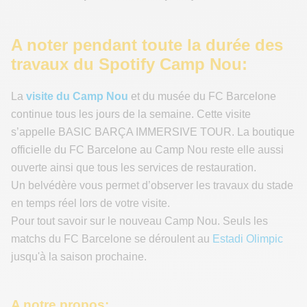
A noter pendant toute la durée des
travaux du Spotify Camp Nou:
La
visite du Camp Nou
et du musée du FC Barcelone
continue tous les jours de la semaine. Cette visite
s’appelle BASIC BARÇA IMMERSIVE TOUR. La boutique
officielle du FC Barcelone au Camp Nou reste elle aussi
ouverte ainsi que tous les services de restauration.
Un belvédère vous permet d’observer les travaux du stade
en temps réel lors de votre visite.
Pour tout savoir sur le nouveau Camp Nou. Seuls les
matchs du FC Barcelone se déroulent au
Estadi Olimpic
jusqu'à la saison prochaine.
A notre propos: