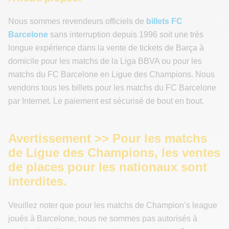
Nous sommes revendeurs officiels de
billets FC
Barcelone
sans interruption depuis 1996 soit une très
longue expérience dans la vente de tickets de Barça à
domicile pour les matchs de la Liga BBVA ou pour les
matchs du FC Barcelone en Ligue des Champions. Nous
vendons tous les billets pour les matchs du FC Barcelone
par Internet. Le paiement est sécurisé de bout en bout.
Avertissement >> Pour les matchs
de Ligue des Champions, les ventes
de places pour les nationaux sont
interdites.
Veuillez noter que pour les matchs de Champion’s league
joués à Barcelone, nous ne sommes pas autorisés à