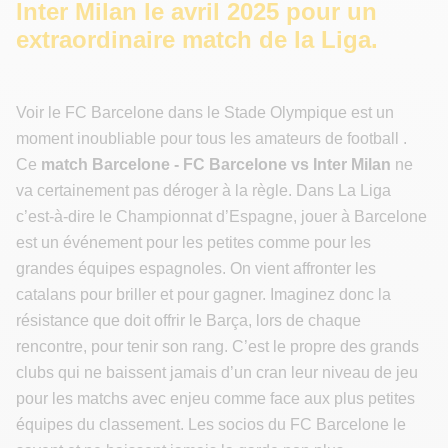
Inter Milan le avril 2025 pour un
extraordinaire match de la Liga.
Voir le FC Barcelone dans le Stade Olympique est un
moment inoubliable pour tous les amateurs de football .
Ce
match Barcelone - FC Barcelone vs Inter Milan
ne
va certainement pas déroger à la règle. Dans La Liga
c’est-à-dire le Championnat d’Espagne, jouer à Barcelone
est un événement pour les petites comme pour les
grandes équipes espagnoles. On vient affronter les
catalans pour briller et pour gagner. Imaginez donc la
résistance que doit offrir le Barça, lors de chaque
rencontre, pour tenir son rang. C’est le propre des grands
clubs qui ne baissent jamais d’un cran leur niveau de jeu
pour les matchs avec enjeu comme face aux plus petites
équipes du classement. Les socios du FC Barcelone le