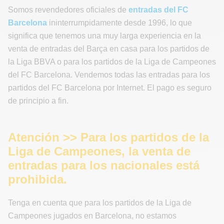
Somos revendedores oficiales de
entradas del FC
Barcelona
ininterrumpidamente desde 1996, lo que
significa que tenemos una muy larga experiencia en la
venta de entradas del Barça en casa para los partidos de
la Liga BBVA o para los partidos de la Liga de Campeones
del FC Barcelona. Vendemos todas las entradas para los
partidos del FC Barcelona por Internet. El pago es seguro
de principio a fin.
Atención >> Para los partidos de la
Liga de Campeones, la venta de
entradas para los nacionales está
prohibida.
Tenga en cuenta que para los partidos de la Liga de
Campeones jugados en Barcelona, no estamos