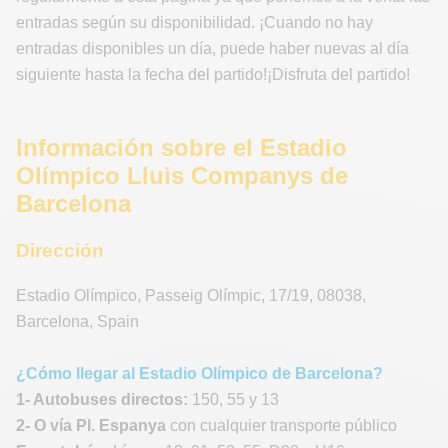
entradas según su disponibilidad. ¡Cuando no hay
entradas disponibles un día, puede haber nuevas al día
siguiente hasta la fecha del partido!¡Disfruta del partido!
Información sobre el Estadio
Olímpico Lluis Companys de
Barcelona
Dirección
Estadio Olímpico
,
Passeig Olímpic, 17/19
,
08038
,
Barcelona
,
Spain
¿Cómo llegar al Estadio Olímpico de Barcelona?
1- Autobuses directos:
150, 55 y 13
2- O vía Pl. Espanya
con cualquier transporte público