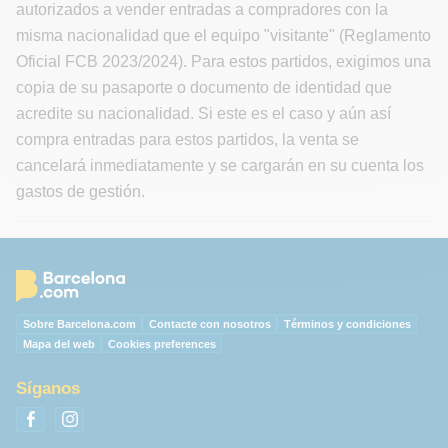
autorizados a vender entradas a compradores con la
misma nacionalidad que el equipo "visitante" (Reglamento
Oficial FCB 2023/2024). Para estos partidos, exigimos una
copia de su pasaporte o documento de identidad que
acredite su nacionalidad. Si este es el caso y aún así
compra entradas para estos partidos, la venta se
cancelará inmediatamente y se cargarán en su cuenta los
gastos de gestión.
Sobre Barcelona.com
Contacte con nosotros
Términos y condiciones
Mapa del web
Cookies preferences
Síganos