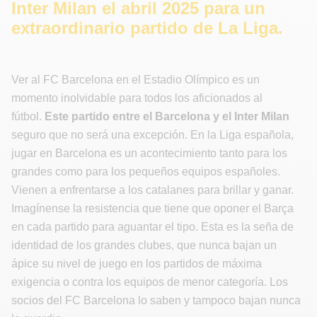
Inter Milan el abril 2025 para un
extraordinario partido de La Liga.
Ver al FC Barcelona en el Estadio Olímpico es un
momento inolvidable para todos los aficionados al
fútbol.
Este partido entre el Barcelona y el Inter Milan
seguro que no será una excepción. En la Liga española,
jugar en Barcelona es un acontecimiento tanto para los
grandes como para los pequeños equipos españoles.
Vienen a enfrentarse a los catalanes para brillar y ganar.
Imagínense la resistencia que tiene que oponer el Barça
en cada partido para aguantar el tipo. Esta es la seña de
identidad de los grandes clubes, que nunca bajan un
ápice su nivel de juego en los partidos de máxima
exigencia o contra los equipos de menor categoría. Los
socios del FC Barcelona lo saben y tampoco bajan nunca