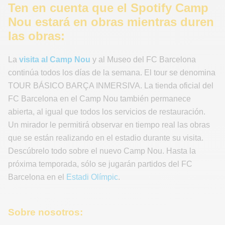
Ten en cuenta que el Spotify Camp
Nou estará en obras mientras duren
las obras:
La
visita al Camp Nou
y al Museo del FC Barcelona
continúa todos los días de la semana. El tour se denomina
TOUR BÁSICO BARÇA INMERSIVA. La tienda oficial del
FC Barcelona en el Camp Nou también permanece
abierta, al igual que todos los servicios de restauración.
Un mirador le permitirá observar en tiempo real las obras
que se están realizando en el estadio durante su visita.
Descúbrelo todo sobre el nuevo Camp Nou. Hasta la
próxima temporada, sólo se jugarán partidos del FC
Barcelona en el
Estadi Olímpic
.
Sobre nosotros: