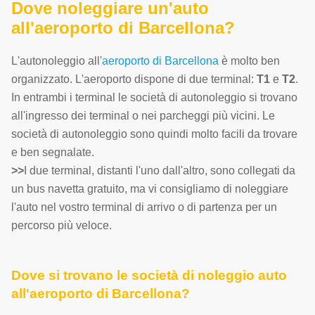
Dove noleggiare un'auto
all'aeroporto di Barcellona?
L'autonoleggio all'
aeroporto di Barcellona
è molto ben
organizzato. L'aeroporto dispone di due terminal:
T1
e
T2
.
In entrambi i terminal le società di autonoleggio si trovano
all'ingresso dei terminal o nei parcheggi più vicini. Le
società di autonoleggio sono quindi molto facili da trovare
e ben segnalate.
>>
I due terminal, distanti l'uno dall'altro, sono collegati da
un bus navetta gratuito, ma vi consigliamo di noleggiare
l'auto nel vostro terminal di arrivo o di partenza per un
percorso più veloce.
Dove si trovano le società di noleggio auto
all'aeroporto di Barcellona?