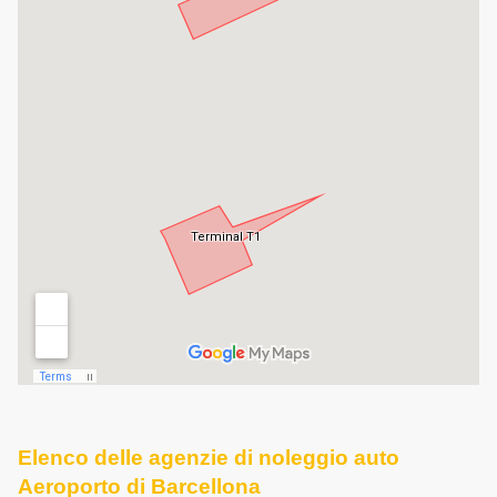
Elenco delle agenzie di noleggio auto
Aeroporto di Barcellona