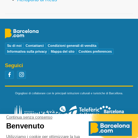
Su di noi
Contattarci
Condizioni generali di vendita
Informativa sulla privacy
Mappa del sito
Cookies preferences
Seguici
Orgogliosi di collaborare con le principali istituzioni culturali e turistiche di Barcellona.