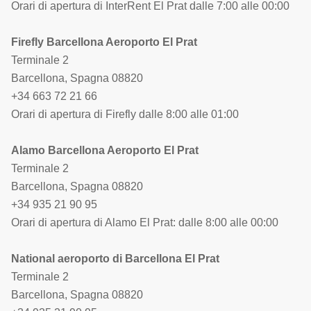
Orari di apertura di InterRent El Prat dalle 7:00 alle 00:00
Firefly Barcellona Aeroporto El Prat
Terminale 2
Barcellona, Spagna 08820
+34 663 72 21 66
Orari di apertura di Firefly dalle 8:00 alle 01:00
Alamo Barcellona Aeroporto El Prat
Terminale 2
Barcellona, Spagna 08820
+34 935 21 90 95
Orari di apertura di Alamo El Prat: dalle 8:00 alle 00:00
National aeroporto di Barcellona El Prat
Terminale 2
Barcellona, Spagna 08820