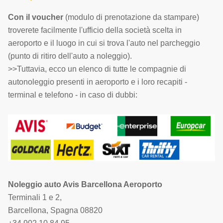
Con il voucher
(modulo di prenotazione da stampare)
troverete facilmente l'ufficio della società scelta in
aeroporto e il luogo in cui si trova l'auto nel parcheggio
(punto di ritiro dell'auto a noleggio).
>>Tuttavia, ecco un elenco di tutte le compagnie di
autonoleggio presenti in aeroporto e i loro recapiti -
terminal e telefono - in caso di dubbi:
Noleggio auto Avis Barcellona Aeroporto
Terminali 1 e 2,
Barcellona, Spagna 08820