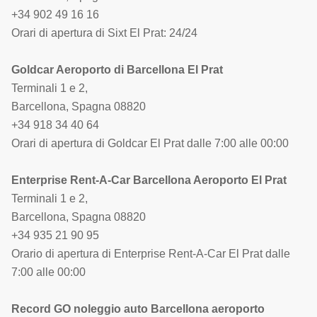
+34 902 49 16 16
Orari di apertura di Sixt El Prat: 24/24
Goldcar Aeroporto di Barcellona El Prat
Terminali 1 e 2,
Barcellona, Spagna 08820
+34 918 34 40 64
Orari di apertura di Goldcar El Prat dalle 7:00 alle 00:00
Enterprise Rent-A-Car Barcellona Aeroporto El Prat
Terminali 1 e 2,
Barcellona, Spagna 08820
+34 935 21 90 95
Orario di apertura di Enterprise Rent-A-Car El Prat dalle
7:00 alle 00:00
Record GO noleggio auto Barcellona aeroporto