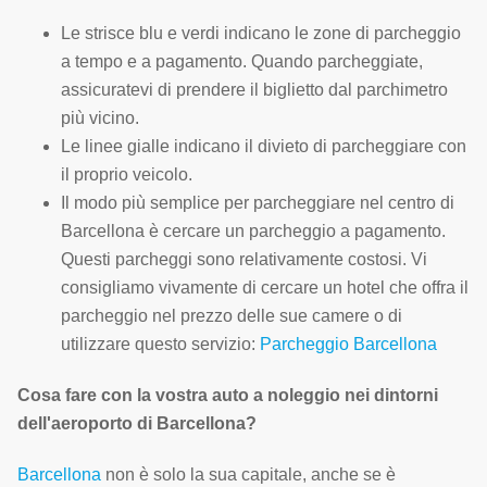
Le strisce blu e verdi indicano le zone di parcheggio
a tempo e a pagamento. Quando parcheggiate,
assicuratevi di prendere il biglietto dal parchimetro
più vicino.
Le linee gialle indicano il divieto di parcheggiare con
il proprio veicolo.
Il modo più semplice per parcheggiare nel centro di
Barcellona è cercare un parcheggio a pagamento.
Questi parcheggi sono relativamente costosi. Vi
consigliamo vivamente di cercare un hotel che offra il
parcheggio nel prezzo delle sue camere o di
utilizzare questo servizio:
Parcheggio Barcellona
Cosa fare con la vostra auto a noleggio nei dintorni
dell'aeroporto di Barcellona?
Barcellona
non è solo la sua capitale, anche se è