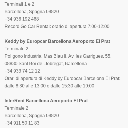
Terminali 1 e 2
Barcellona, Spagna 08820
+34 936 192 468
Record Go Car Rental: orario di apertura 7:00-12:00
Keddy by Europcar Barcellona Aeroporto El Prat
Terminale 2
Poligono Industrial Mas Blau Ii, Av. les Garrigues, 55,
08830 Sant Boi de Llobregat, Barcellona
+34 933 74 12 12
Orari di apertura di Keddy by Europcar Barcelona El Prat:
dalle 8:30 alle 13:00 e dalle 15:30 alle 19:00
InterRent Barcellona Aeroporto El Prat
Terminale 2
Barcellona, Spagna 08820
+34 911 50 11 83