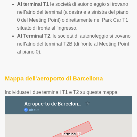
Al terminal T1
le società di autonoleggio si trovano
nell'atrio del terminal (a destra e a sinistra del piano
0 del Meeting Point) o direttamente nel Park Car T1
situato di fronte all'ingresso.
Al Terminal T2
, le società di autonoleggio si trovano
nell'atrio del terminal T2B (di fronte al Meeting Point
al piano 0).
Mappa dell'aeroporto di Barcellona
Individuare i due terminali T1 e T2 su questa mappa