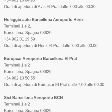
+34 902 10 84 95
Orari di apertura di Avis El Prat dalle 7:00 alle 00:30
Noleggio auto Barcellona Aeroporto Hertz
Terminali 1 e 2,
Barcellona, Spagna 08820
+34 902 01 19 59
Orari di apertura di Hertz El Prat dalle 7:00 alle 00:00
Europcar Aeroporto Barcellona El Prat
Terminali 1 e 2
Barcellona, Spagna 08820
+34 902 10 50 55
Orari di apertura di Europcar El Prat dalle 7:00 alle 00:00
Sixt Barcellona Aeroporto BCN
Terminali 1 e 2
Barcellona, Spagna 08820