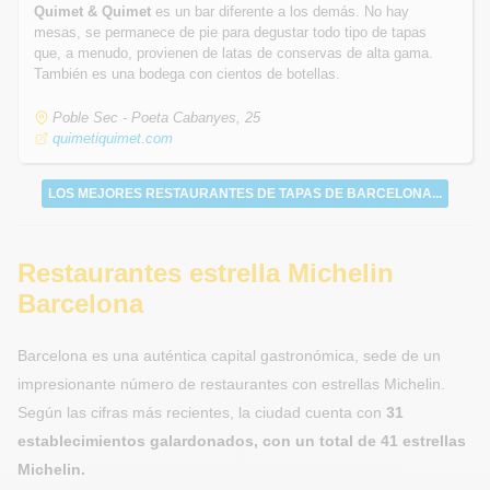
Quimet & Quimet
es un bar diferente a los demás. No hay
mesas, se permanece de pie para degustar todo tipo de tapas
que, a menudo, provienen de latas de conservas de alta gama.
También es una bodega con cientos de botellas.
Poble Sec - Poeta Cabanyes, 25
quimetiquimet.com
LOS MEJORES RESTAURANTES DE TAPAS DE BARCELONA...
Restaurantes estrella Michelin
Barcelona
Barcelona es una auténtica capital gastronómica, sede de un
impresionante número de restaurantes con estrellas Michelin.
Según las cifras más recientes, la ciudad cuenta con
31
establecimientos galardonados, con un total de 41 estrellas
Michelin.