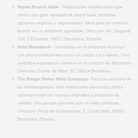
Nejma Brunch Halal
- Restaurante mediterráneo que
ofrece una gran variedad de platos halal, incluidas
opciones veganas y vegetarianas. Ideal para un sabroso
brunch en un ambiente agradable. Dirección: Av. Diagonal,
328, L'Eixample, 08013 Barcelona, España
Halal Marrakech
- Sumérjase en el ambiente marroquí
con platos tradicionales como el cuscús y los tajines. Una
auténtica experiencia culinaria en el corazón de Barcelona.
Dirección: Carrer de Béjar, 87, 08014 Barcelona.
The Burger Maker Halal Gardunya
- Para los amantes de
las hamburguesas, este restaurante americano ofrece
opciones halal con recetas originales y productos de
calidad. Una parada gourmet que no debe perderse.
Dirección: Plaça de la Gardunya, 2, Ciutat Vella, 08001
Barcelona, España