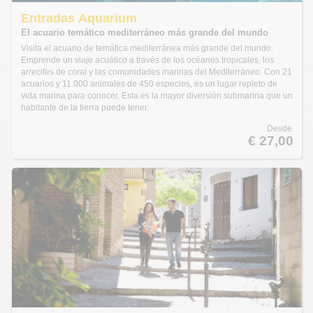
Entradas Aquarium
El acuario temático mediterráneo más grande del mundo
Visita el acuario de temática mediterránea más grande del mundo.
Emprende un viaje acuático a través de los océanos tropicales, los
arrecifes de coral y las comunidades marinas del Mediterráneo. Con 21
acuarios y 11.000 animales de 450 especies, es un lugar repleto de
vida marina para conocer. Esta es la mayor diversión submarina que un
habitante de la tierra puede tener.
Desde
€ 27,00