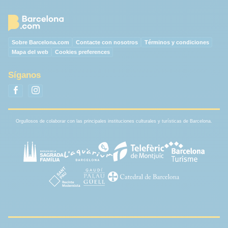
Sobre Barcelona.com
Contacte con nosotros
Términos y condiciones
Mapa del web
Cookies preferences
Síganos
Orgullosos de colaborar con las principales instituciones culturales y turísticas de Barcelona.