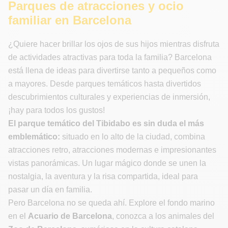
Parques de atracciones y ocio
familiar en Barcelona
¿Quiere hacer brillar los ojos de sus hijos mientras disfruta
de actividades atractivas para toda la familia? Barcelona
está llena de ideas para divertirse tanto a pequeños como
a mayores. Desde parques temáticos hasta divertidos
descubrimientos culturales y experiencias de inmersión,
¡hay para todos los gustos!
El parque temático del Tibidabo es sin duda el más
emblemático:
situado en lo alto de la ciudad, combina
atracciones retro, atracciones modernas e impresionantes
vistas panorámicas. Un lugar mágico donde se unen la
nostalgia, la aventura y la risa compartida, ideal para
pasar un día en familia.
Pero Barcelona no se queda ahí. Explore el fondo marino
en el
Acuario de Barcelona
, conozca a los animales del