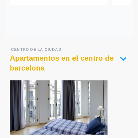
CENTRO DE LA CIUDAD
Apartamentos en el centro de
barcelona