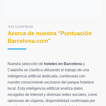
EXCLUSIVIDAD
Acerca de nuestra "Puntuación
Barcelona.com"
Nuestra selección de
hoteles en Barcelona
y
Cataluña se clasifica utilizando el trabajo de una
inteligencia artificial dedicada, combinada con
nuestro conocimiento exclusivo del parque hotelero
local. Esta inteligencia artificial analiza datos
recogidos de Internet y diversas redes sociales, como
opiniones de viajeros, disponibilidad confirmada por