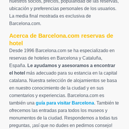
nuestros socios, precios, popularidad de las reservas,
ubicación y preferencias personales de los usuarios.
La media final mostrada es exclusiva de
Barcelona.com.
Acerca de Barcelona.com reservas de
hotel
Desde 1996 Barcelona.com se ha especializado en
reservas de hoteles en Barcelona y Cataluña,
España.
Le ayudamos y asesoramos a encontrar
el hotel
más adecuado para su estancia en la capital
catalana. Nuestra selección de alojamientos se basa
en nuestro conocimiento de la ciudad y en sus
comentarios y experiencias. Barcelona.com es
también una
guía para visitar Barcelona
. También te
ofrecemos las entradas para todos los museos y
monumentos de la ciudad. Respondemos a todas tus
preguntas, ¡así que no dudes en pedirnos consejo!