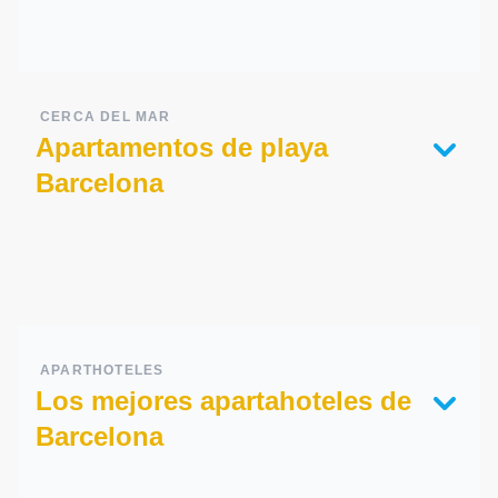
CERCA DEL MAR
Apartamentos de playa
Barcelona
APARTHOTELES
Los mejores apartahoteles de
Barcelona