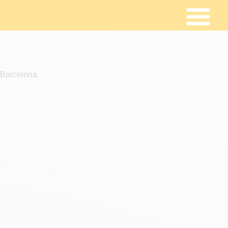
 Barcelona.