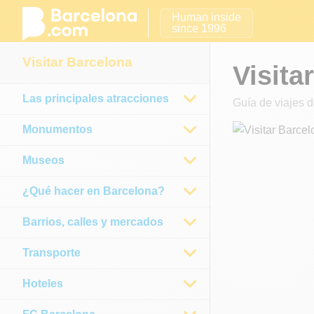
Human inside
since 1996
Visitar Barcelona
Visita
Las principales atracciones
Guía de viajes 
Monumentos
Museos
¿Qué hacer en Barcelona?
Barrios, calles y mercados
Transporte
Hoteles