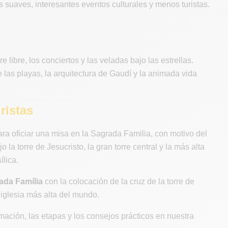
 suaves, interesantes eventos culturales y menos turistas.
e libre, los conciertos y las veladas bajo las estrellas.
de las playas, la arquitectura de Gaudí y la animada vida
ristas
ra oficiar una misa en la Sagrada Familia, con motivo del
la torre de Jesucristo, la gran torre central y la más alta
ílica.
rada Família
con la colocación de la cruz de la torre de
a iglesia más alta del mundo.
mación, las etapas y los consejos prácticos en nuestra