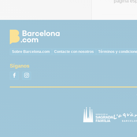
página es
Sobre Barcelona.com
Contacte con nosotros
Términos y condicion
Síganos