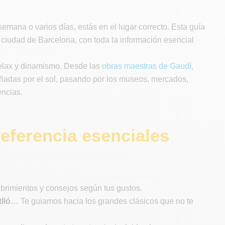
 semana o varios días, estás en el lugar correcto. Esta guía
la ciudad de Barcelona, con toda la información esencial
relax y dinamismo. Desde las
obras maestras de Gaudí
,
añadas por el sol, pasando por los museos, mercados,
encias.
eferencia esenciales
brimientos y consejos según tus gustos.
lló
… Te guiamos hacia los grandes clásicos que no te