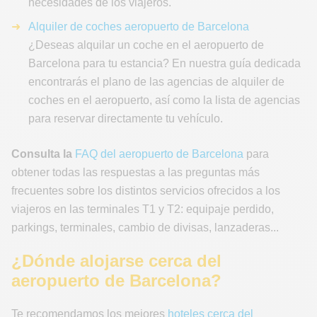
necesidades de los viajeros.
Alquiler de coches aeropuerto de Barcelona
¿Deseas alquilar un coche en el aeropuerto de
Barcelona para tu estancia? En nuestra guía dedicada
encontrarás el plano de las agencias de alquiler de
coches en el aeropuerto, así como la lista de agencias
para reservar directamente tu vehículo.
Consulta la
FAQ del aeropuerto de Barcelona
para
obtener todas las respuestas a las preguntas más
frecuentes sobre los distintos servicios ofrecidos a los
viajeros en las terminales T1 y T2: equipaje perdido,
parkings, terminales, cambio de divisas, lanzaderas...
¿Dónde alojarse cerca del
aeropuerto de Barcelona?
Te recomendamos los mejores
hoteles cerca del