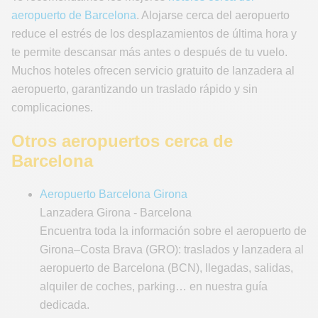
aeropuerto de Barcelona
. Alojarse cerca del aeropuerto
reduce el estrés de los desplazamientos de última hora y
te permite descansar más antes o después de tu vuelo.
Muchos hoteles ofrecen servicio gratuito de lanzadera al
aeropuerto, garantizando un traslado rápido y sin
complicaciones.
Otros aeropuertos cerca de
Barcelona
Aeropuerto Barcelona Girona
Lanzadera Girona - Barcelona
Encuentra toda la información sobre el aeropuerto de
Girona–Costa Brava (GRO): traslados y lanzadera al
aeropuerto de Barcelona (BCN), llegadas, salidas,
alquiler de coches, parking… en nuestra guía
dedicada.