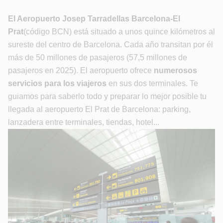
El Aeropuerto Josep Tarradellas Barcelona-El
Prat
(código BCN) está situado a unos quince kilómetros al
sureste del centro de Barcelona. Cada año transitan por él
más de 50 millones de pasajeros (57,5 millones de
pasajeros en 2025). El aeropuerto ofrece
numerosos
servicios para los viajeros
en sus dos terminales. Te
guiamos para saberlo todo y preparar lo mejor posible tu
llegada al aeropuerto El Prat de Barcelona: parking,
lanzadera entre terminales, tiendas, hotel...