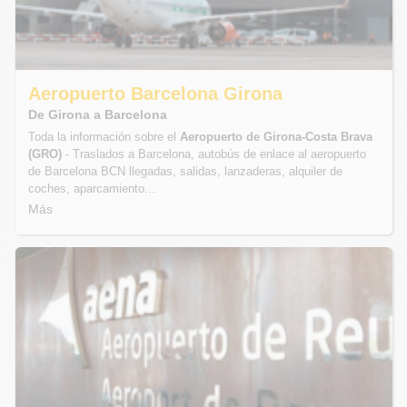
Aeropuerto Barcelona Girona
De Girona a Barcelona
Toda la información sobre el
Aeropuerto de Girona-Costa Brava
(GRO)
- Traslados a Barcelona, autobús de enlace al aeropuerto
de Barcelona BCN llegadas, salidas, lanzaderas, alquiler de
coches, aparcamiento...
Más