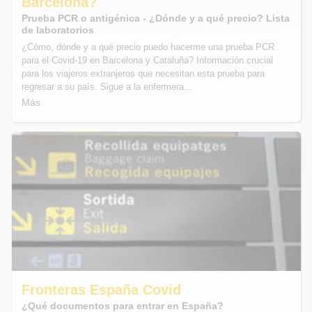
Barcelona?
Prueba PCR o antigénica - ¿Dónde y a qué precio? Lista
de laboratorios
¿Cómo, dónde y a qué precio puedo hacerme una prueba PCR
para el Covid-19 en Barcelona y Cataluña? Información crucial
para los viajeros extranjeros que necesitan esta prueba para
regresar a su país. Sigue a la enfermera...
Más
Fronteras España Covid
¿Qué documentos para entrar en España?