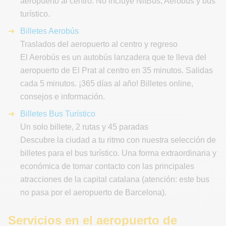
aeropuerto al centro. No incluye NitBus, Aerobús y bus
turístico.
Billetes Aerobús
Traslados del aeropuerto al centro y regreso
El Aerobús es un autobús lanzadera que te lleva del
aeropuerto de El Prat al centro en 35 minutos. Salidas
cada 5 minutos. ¡365 días al año! Billetes online,
consejos e información.
Billetes Bus Turístico
Un solo billete, 2 rutas y 45 paradas
Descubre la ciudad a tu ritmo con nuestra selección de
billetes para el bus turístico. Una forma extraordinaria y
económica de tomar contacto con las principales
atracciones de la capital catalana (atención: este bus
no pasa por el aeropuerto de Barcelona).
Servicios en el aeropuerto de