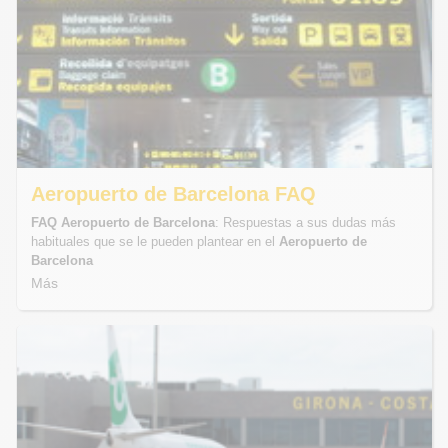
Aeropuerto de Barcelona FAQ
FAQ Aeropuerto de Barcelona
: Respuestas a sus dudas más
habituales que se le pueden plantear en el
Aeropuerto de
Barcelona
Más