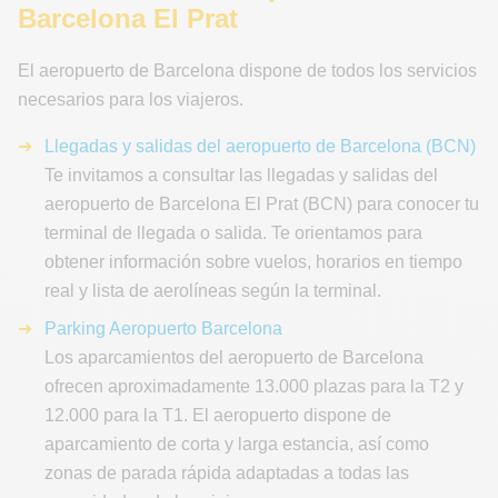
Barcelona El Prat
El aeropuerto de Barcelona dispone de todos los servicios
necesarios para los viajeros.
Llegadas y salidas del aeropuerto de Barcelona (BCN)
Te invitamos a consultar las llegadas y salidas del
aeropuerto de Barcelona El Prat (BCN) para conocer tu
terminal de llegada o salida. Te orientamos para
obtener información sobre vuelos, horarios en tiempo
real y lista de aerolíneas según la terminal.
Parking Aeropuerto Barcelona
Los aparcamientos del aeropuerto de Barcelona
ofrecen aproximadamente 13.000 plazas para la T2 y
12.000 para la T1. El aeropuerto dispone de
aparcamiento de corta y larga estancia, así como
zonas de parada rápida adaptadas a todas las