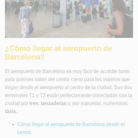
¿Cómo llegar al aeropuerto de
Barcelona?
El aeropuerto de Barcelona es muy fácil de acceder tanto
para quienes salen del centro como para los viajeros que
llegan desde el aeropuerto al centro de la ciudad. Sus dos
terminales T1 y T2 están perfectamente conectadas con la
ciudad por
tren
,
lanzaderas
y, por supuesto, numerosos
taxis
.
Cómo llegar al aeropuerto de Barcelona desde el
centro