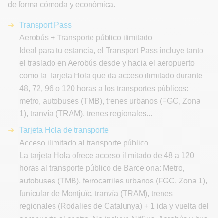
de forma cómoda y económica.
Transport Pass
Aerobús + Transporte público ilimitado
Ideal para tu estancia, el Transport Pass incluye tanto
el traslado en Aerobús desde y hacia el aeropuerto
como la Tarjeta Hola que da acceso ilimitado durante
48, 72, 96 o 120 horas a los transportes públicos:
metro, autobuses (TMB), trenes urbanos (FGC, Zona
1), tranvía (TRAM), trenes regionales...
Tarjeta Hola de transporte
Acceso ilimitado al transporte público
La tarjeta Hola ofrece acceso ilimitado de 48 a 120
horas al transporte público de Barcelona: Metro,
autobuses (TMB), ferrocarriles urbanos (FGC, Zona 1),
funicular de Montjuïc, tranvía (TRAM), trenes
regionales (Rodalies de Catalunya) + 1 ida y vuelta del