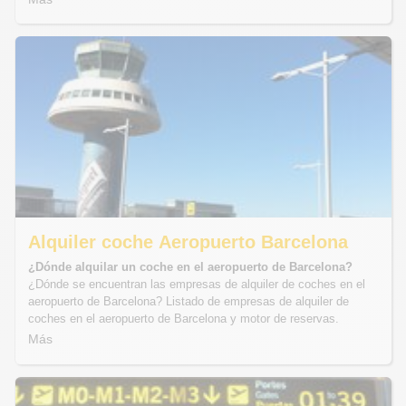
Alquiler coche Aeropuerto Barcelona
¿Dónde alquilar un coche en el aeropuerto de Barcelona?
¿Dónde se encuentran las empresas de alquiler de coches en el
aeropuerto de Barcelona? Listado de empresas de alquiler de
coches en el aeropuerto de Barcelona y motor de reservas.
Más