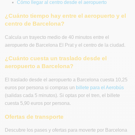
Cómo llegar al centro desde el aeropuerto
¿Cuánto tiempo hay entre el aeropuerto y el
centro de Barcelona?
Calcula un trayecto medio de 40 minutos entre el
aeropuerto de Barcelona El Prat y el centro de la ciudad.
¿Cuánto cuesta un traslado desde el
aeropuerto a Barcelona?
El traslado desde el aeropuerto a Barcelona cuesta 10,25
euros por persona si compras un
billete para el Aerobús
(salidas cada 5 minutos). Si optas por el tren, el billete
cuesta 5,90 euros por persona.
Ofertas de transporte
Descubre los pases y ofertas para moverte por Barcelona