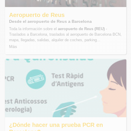
Aeropuerto de Reus
Desde el aeropuerto de Reus a Barcelona
Toda la información sobre el
aeropuerto de Reus (REU)
-
Traslados a Barcelona, traslados al aeropuerto de Barcelona BCN,
mapa, llegadas, salidas, alquiler de coches, parking...
Más
¿Dónde hacer una prueba PCR en