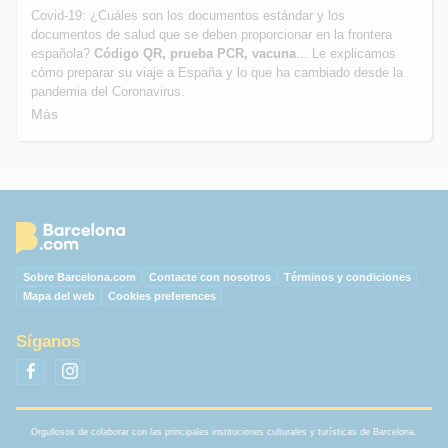
Covid-19: ¿Cuáles son los documentos estándar y los
documentos de salud que se deben proporcionar en la frontera
española?
Código QR, prueba PCR, vacuna
... Le explicamos
cómo preparar su viaje a España y lo que ha cambiado desde la
pandemia del Coronavirus.
Más
Sobre Barcelona.com
Contacte con nosotros
Términos y condiciones
Mapa del web
Cookies preferences
Síganos
Orgullosos de colaborar con las principales instituciones culturales y turísticas de Barcelona.