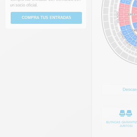
un socio oficial.
COMPRA TUS ENTRADAS
Descarg
BUTACAS GARANTI
JUNTOS!