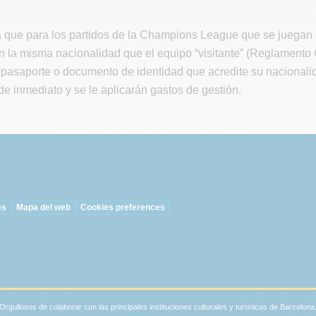
 que para los partidos de la Champions League que se juegan 
 la misma nacionalidad que el equipo “visitante” (Reglamento O
pasaporte o documento de identidad que acredite su nacionalid
e inmediato y se le aplicarán gastos de gestión.
es
Mapa del web
Cookies preferences
Orgullosos de colaborar con las principales instituciones culturales y turísticas de Barcelona