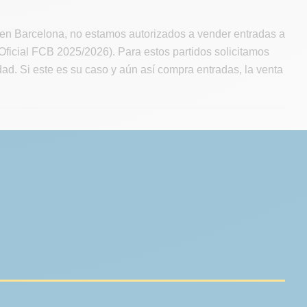
en Barcelona, no estamos autorizados a vender entradas a
ficial FCB 2025/2026). Para estos partidos solicitamos
ad. Si este es su caso y aún así compra entradas, la venta
.