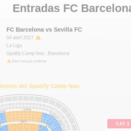
Entradas FC Barcelon
FC Barcelona vs Sevilla FC
04 abril 2027
La Liga
Spotify Camp Nou
,
Barcelona
Día y hora por confirmar
ientos del Spotify Camp Nou
CAT 3