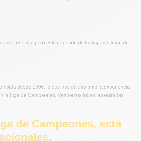
 en el estadio, pero esto depende de la disponibilidad de
rumpida desde 1996, lo que nos da una amplia experiencia
y en la Liga de Campeones. Vendemos todas las entradas
Liga de Campeones, está
acionales.