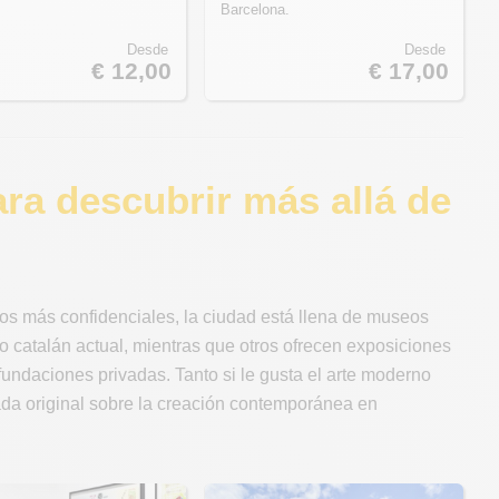
Barcelona.
Desde
Desde
€ 12,00
€ 17,00
a descubrir más allá de
ios más confidenciales, la ciudad está llena de museos
o catalán actual, mientras que otros ofrecen exposiciones
undaciones privadas. Tanto si le gusta el arte moderno
rada original sobre la creación contemporánea en