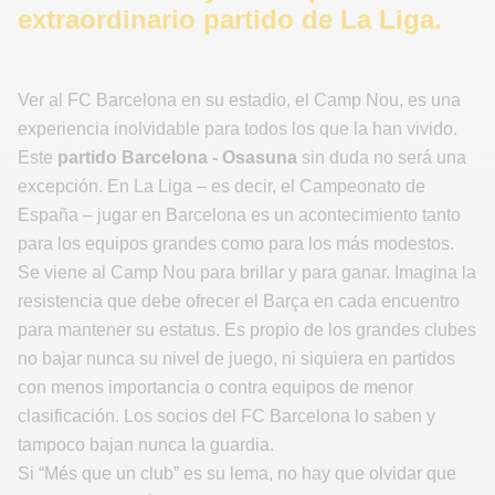
extraordinario partido de La Liga.
Ver al FC Barcelona en su estadio, el Camp Nou, es una
experiencia inolvidable para todos los que la han vivido.
Este
partido Barcelona - Osasuna
sin duda no será una
excepción. En La Liga – es decir, el Campeonato de
España – jugar en Barcelona es un acontecimiento tanto
para los equipos grandes como para los más modestos.
Se viene al Camp Nou para brillar y para ganar. Imagina la
resistencia que debe ofrecer el Barça en cada encuentro
para mantener su estatus. Es propio de los grandes clubes
no bajar nunca su nivel de juego, ni siquiera en partidos
con menos importancia o contra equipos de menor
clasificación. Los socios del FC Barcelona lo saben y
tampoco bajan nunca la guardia.
Si “Més que un club” es su lema, no hay que olvidar que