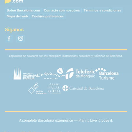
Sobre Barcelona.com
Contacte con nosotros
Términos y condiciones
Mapa del web
Cookies preferences
Síganos
Orgullosos de colaborar con las principales instituciones culturales y turísticas de Barcelona.
A complete Barcelona experience — Plan it. Live it. Love it.