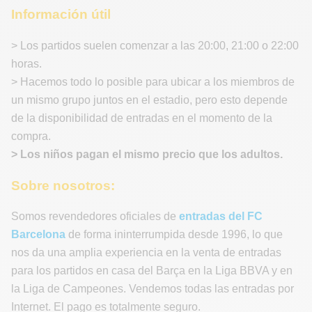
Información útil
> Los partidos suelen comenzar a las 20:00, 21:00 o 22:00
horas.
> Hacemos todo lo posible para ubicar a los miembros de
un mismo grupo juntos en el estadio, pero esto depende
de la disponibilidad de entradas en el momento de la
compra.
> Los niños pagan el mismo precio que los adultos.
Sobre nosotros:
Somos revendedores oficiales de
entradas del FC
Barcelona
de forma ininterrumpida desde 1996, lo que
nos da una amplia experiencia en la venta de entradas
para los partidos en casa del Barça en la Liga BBVA y en
la Liga de Campeones. Vendemos todas las entradas por
Internet. El pago es totalmente seguro.