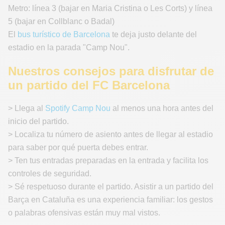
Metro: línea 3 (bajar en Maria Cristina o Les Corts) y línea
5 (bajar en Collblanc o Badal)
El
bus turístico de Barcelona
te deja justo delante del
estadio en la parada "Camp Nou".
Nuestros consejos para disfrutar de
un partido del FC Barcelona
> Llega al
Spotify Camp Nou
al menos una hora antes del
inicio del partido.
> Localiza tu número de asiento antes de llegar al estadio
para saber por qué puerta debes entrar.
> Ten tus entradas preparadas en la entrada y facilita los
controles de seguridad.
> Sé respetuoso durante el partido. Asistir a un partido del
Barça en Cataluña es una experiencia familiar: los gestos
o palabras ofensivas están muy mal vistos.