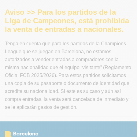
Aviso >> Para los partidos de la
Liga de Campeones, está prohibida
la venta de entradas a nacionales.
Tenga en cuenta que para los partidos de la Champions
League que se juegan en Barcelona, no estamos
autorizados a vender entradas a compradores con la
misma nacionalidad que el equipo “visitante” (Reglamento
Oficial FCB 2025/2026). Para estos partidos solicitamos
una copia de su pasaporte o documento de identidad que
acredite su nacionalidad. Si este es su caso y aún así
compra entradas, la venta será cancelada de inmediato y
se le aplicarán gastos de gestión.