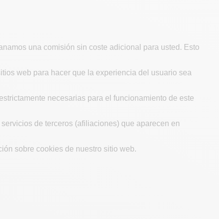
 ganamos una comisión sin coste adicional para usted. Esto
itios web para hacer que la experiencia del usuario sea
estrictamente necesarias para el funcionamiento de este
 servicios de terceros (afiliaciones) que aparecen en
ión sobre cookies de nuestro sitio web.