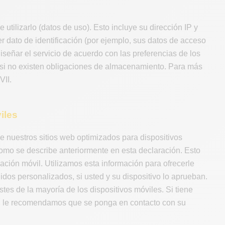
 utilizarlo (datos de uso). Esto incluye su dirección IP y
ier dato de identificación (por ejemplo, sus datos de acceso
diseñar el servicio de acuerdo con las preferencias de los
y si no existen obligaciones de almacenamiento. Para más
VII.
iles
e nuestros sitios web optimizados para dispositivos
como se describe anteriormente en esta declaración. Esto
icación móvil. Utilizamos esta información para ofrecerle
dos personalizados, si usted y su dispositivo lo aprueban.
tes de la mayoría de los dispositivos móviles. Si tiene
vo, le recomendamos que se ponga en contacto con su