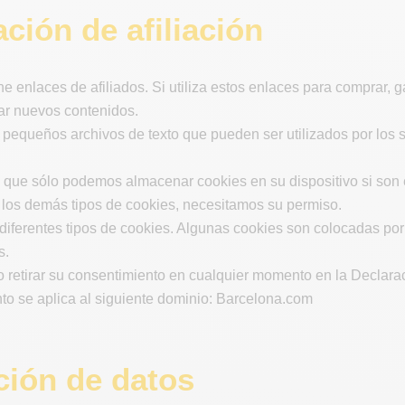
ción de afiliación
ene enlaces de afiliados. Si utiliza estos enlaces para comprar,
ar nuevos contenidos.
pequeños archivos de texto que pueden ser utilizados por los s
e que sólo podemos almacenar cookies en su dispositivo si son 
s los demás tipos de cookies, necesitamos su permiso.
za diferentes tipos de cookies. Algunas cookies son colocadas por
s.
 retirar su consentimiento en cualquier momento en la Declarac
to se aplica al siguiente dominio: Barcelona.com
ción de datos