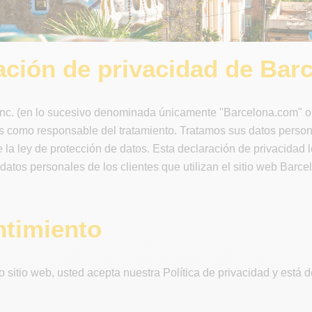
ación de privacidad de Bar
nc. (en lo sucesivo denominada únicamente "Barcelona.com" o "
s como responsable del tratamiento. Tratamos sus datos person
 la ley de protección de datos. Esta declaración de privacidad
atos personales de los clientes que utilizan el sitio web Barc
timiento
tro sitio web, usted acepta nuestra Política de privacidad y está