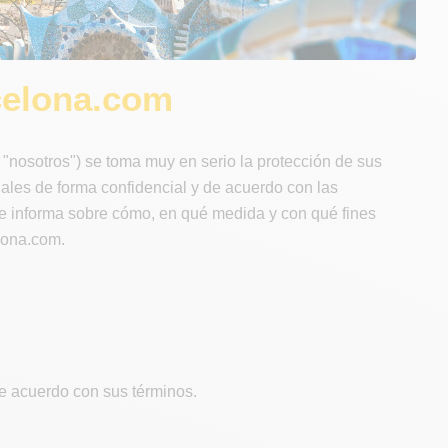
celona.com
nosotros") se toma muy en serio la protección de sus
ales de forma confidencial y de acuerdo con las
 le informa sobre cómo, en qué medida y con qué fines
elona.com.
 de acuerdo con sus términos.