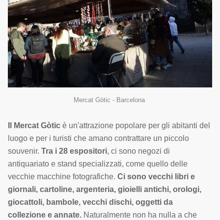
Mercat Gòtic - Barcelona
Il Mercat Gòtic
è un'attrazione popolare per gli abitanti del
luogo e per i turisti che amano contrattare un piccolo
souvenir.
Tra i 28 espositori
, ci sono negozi di
antiquariato e stand specializzati, come quello delle
vecchie macchine fotografiche.
Ci sono vecchi libri e
giornali, cartoline, argenteria, gioielli antichi, orologi,
giocattoli, bambole, vecchi dischi, oggetti da
collezione e annate.
Naturalmente non ha nulla a che