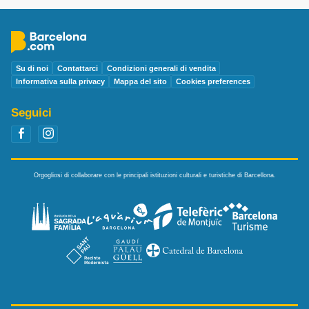
Su di noi
Contattarci
Condizioni generali di vendita
Informativa sulla privacy
Mappa del sito
Cookies preferences
Seguici
Orgogliosi di collaborare con le principali istituzioni culturali e turistiche di Barcellona.