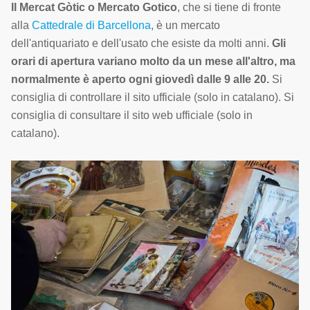
Il Mercat Gòtic o Mercato Gotico
, che si tiene di fronte
alla
Cattedrale di Barcellona
, è un mercato
dell'antiquariato e dell'usato che esiste da molti anni.
Gli
orari di apertura variano molto da un mese all'altro, ma
normalmente è aperto ogni giovedì dalle 9 alle 20.
Si
consiglia di controllare il sito ufficiale (solo in catalano). Si
consiglia di consultare il sito web ufficiale (solo in
catalano).