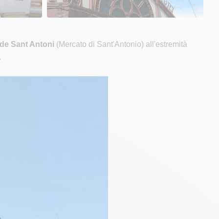
de Sant Antoni
(Mercato di Sant'Antonio) all'estremità
.