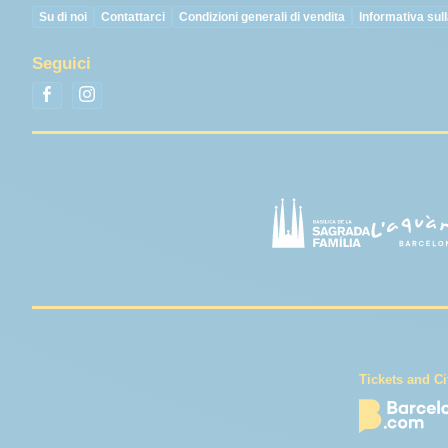
Su di noi
Contattarci
Condizioni generali di vendita
Informativa sul
Seguici
Tickets and Ci