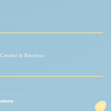
 - direct - fair