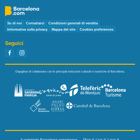
Su di noi
Contattarci
Condizioni generali di vendita
Informativa sulla privacy
Mappa del sito
Cookies preferences
Seguici
Orgogliosi di collaborare con le principali istituzioni culturali e turistiche di Barcellona.