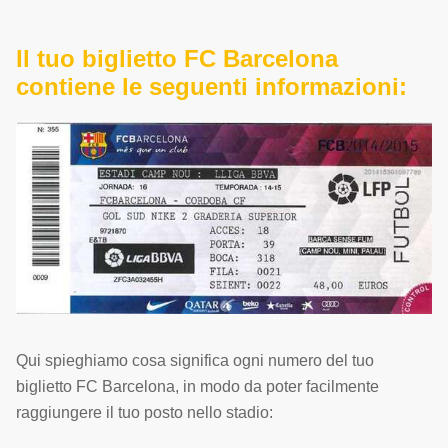
Il tuo biglietto FC Barcelona
contiene le seguenti informazioni:
Qui spieghiamo cosa significa ogni numero del tuo
biglietto FC Barcelona, ​​in modo da poter facilmente
raggiungere il tuo posto nello stadio: