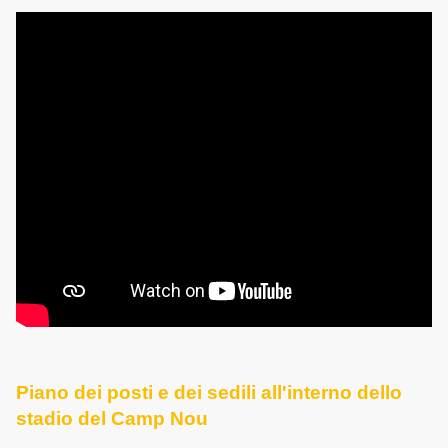
Piano dei posti e dei sedili all'interno dello
stadio del Camp Nou