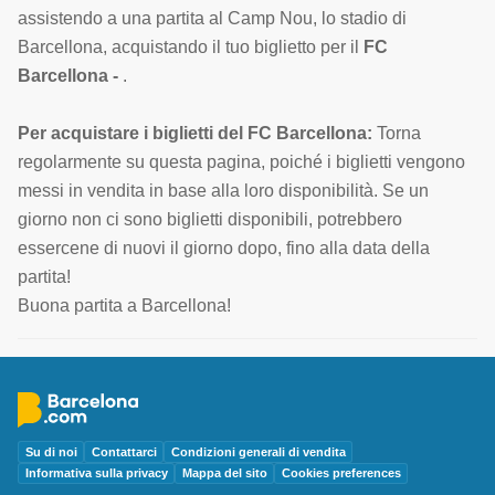
assistendo a una partita al Camp Nou, lo stadio di
Barcellona, acquistando il tuo biglietto per il
FC
Barcellona -
.
Per acquistare i biglietti del FC Barcellona:
Torna
regolarmente su questa pagina, poiché i biglietti vengono
messi in vendita in base alla loro disponibilità. Se un
giorno non ci sono biglietti disponibili, potrebbero
essercene di nuovi il giorno dopo, fino alla data della
partita!
Buona partita a Barcellona!
Su di noi
Contattarci
Condizioni generali di vendita
Informativa sulla privacy
Mappa del sito
Cookies preferences