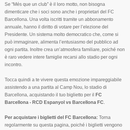
Se “Més que un club” è il loro motto, non bisogna
dimenticare che i soci sono anche i proprietari del FC
Barcellona. Una volta iscritti tramite un abbonamento
annuale, hanno il diritto di votare per l’elezione del
Presidente. Un sistema molto democratico che, come si
può immaginare, alimenta l’entusiasmo del pubblico ad
ogni partita. Inoltre crea un’atmosfera familiare, poiché non
è raro vedere intere famiglie recarsi allo stadio per ogni
incontro.
Tocca quindi a te vivere questa emozione impareggiabile
assistendo a una partita al Camp Nou, lo stadio di
Barcellona, acquistando il tuo biglietto per il
FC
Barcellona - RCD Espanyol vs Barcellona FC
.
Per acquistare i biglietti del FC Barcellona:
Torna
regolarmente su questa pagina, poiché i biglietti vengono