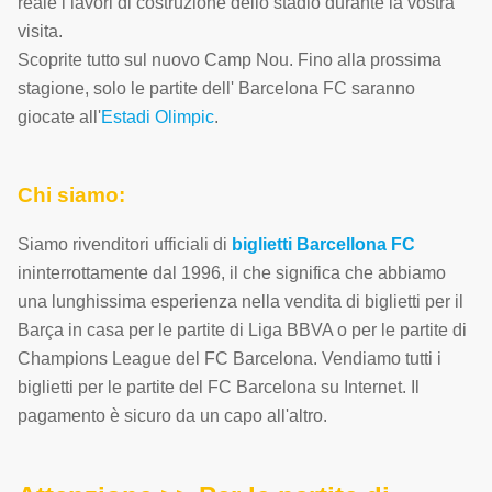
reale i lavori di costruzione dello stadio durante la vostra
visita.
Scoprite tutto sul nuovo Camp Nou. Fino alla prossima
stagione, solo le partite dell' Barcelona FC saranno
giocate all'
Estadi Olimpic
.
Chi siamo:
Siamo rivenditori ufficiali di
biglietti Barcellona FC
ininterrottamente dal 1996, il che significa che abbiamo
una lunghissima esperienza nella vendita di biglietti per il
Barça in casa per le partite di Liga BBVA o per le partite di
Champions League del FC Barcelona. Vendiamo tutti i
biglietti per le partite del FC Barcelona su Internet. Il
pagamento è sicuro da un capo all'altro.