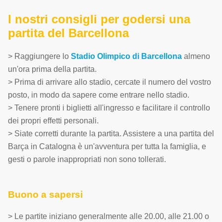
I nostri consigli per godersi una
partita del Barcellona
> Raggiungere lo
Stadio Olimpico di Barcellona
almeno
un'ora prima della partita.
> Prima di arrivare allo stadio, cercate il numero del vostro
posto, in modo da sapere come entrare nello stadio.
> Tenere pronti i biglietti all'ingresso e facilitare il controllo
dei propri effetti personali.
> Siate corretti durante la partita. Assistere a una partita del
Barça in Catalogna è un'avventura per tutta la famiglia, e
gesti o parole inappropriati non sono tollerati.
Buono a sapersi
> Le partite iniziano generalmente alle 20.00, alle 21.00 o