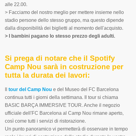
alle 22.00.
> Facciamo del nostro meglio per mettere insieme nello
stadio persone dello stesso gruppo, ma questo dipende
dalla disponibilità dei biglietti al momento dell'acquisto.
> I bambini pagano lo stesso prezzo degli adulti.
Si prega di notare che il Spotify
Camp Nou sarà in costruzione per
tutta la durata dei lavori:
Il
tour del Camp Nou
e del Museo del FC Barcelona
continua tutti i giorni della settimana. Il tour si chiama
BASIC BARÇA IMMERSIVE TOUR. Anche il negozio
ufficiale dell'FC Barcelona al Camp Nou rimane aperto,
così come tutti i servizi di ristorazione.
Un punto panoramico vi permetterà di osservare in tempo