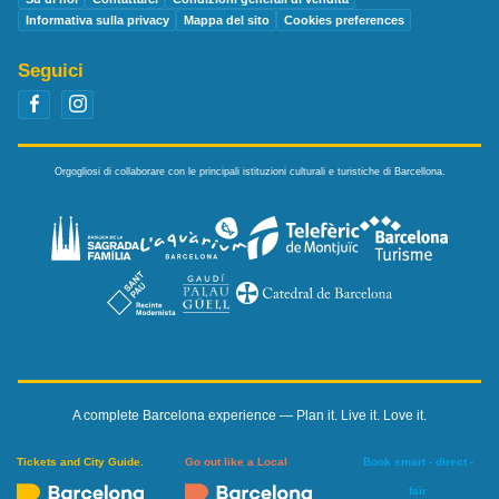
Informativa sulla privacy
Mappa del sito
Cookies preferences
Seguici
Orgogliosi di collaborare con le principali istituzioni culturali e turistiche di Barcellona.
A complete Barcelona experience — Plan it. Live it. Love it.
Tickets and City Guide.
Go out like a Local
Book smart - direct -
fair