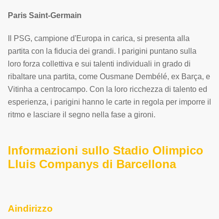
Paris Saint-Germain
Il PSG, campione d'Europa in carica, si presenta alla
partita con la fiducia dei grandi. I parigini puntano sulla
loro forza collettiva e sui talenti individuali in grado di
ribaltare una partita, come Ousmane Dembélé, ex Barça, e
Vitinha a centrocampo. Con la loro ricchezza di talento ed
esperienza, i parigini hanno le carte in regola per imporre il
ritmo e lasciare il segno nella fase a gironi.
Informazioni sullo Stadio Olimpico
Lluis Companys di Barcellona
Aindirizzo