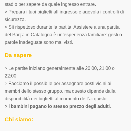
stadio per sapere da quale ingresso entrare.
> Prepara i tuoi biglietti all’ingresso e agevola i controlli di
sicurezza.
> Sii rispettoso durante la partita. Assistere a una partita
del Barça in Catalogna è un’esperienza familiare: gesti o
parole inadeguate sono mal visti.
Da sapere
> Le partite iniziano generalmente alle 20:00, 21:00 o
22:00.
> Facciamo il possibile per assegnare posti vicini ai
membri dello stesso gruppo, ma questo dipende dalla
disponibilità dei biglietti al momento dell’acquisto.
> I bambini pagano lo stesso prezzo degli adulti.
Chi siamo: