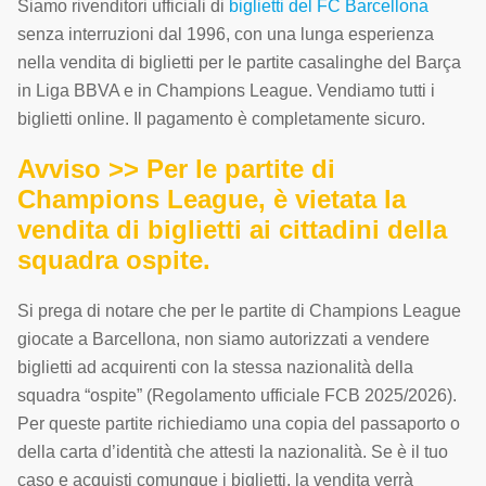
Siamo rivenditori ufficiali di
biglietti del FC Barcellona
senza interruzioni dal 1996, con una lunga esperienza
nella vendita di biglietti per le partite casalinghe del Barça
in Liga BBVA e in Champions League. Vendiamo tutti i
biglietti online. Il pagamento è completamente sicuro.
Avviso >> Per le partite di
Champions League, è vietata la
vendita di biglietti ai cittadini della
squadra ospite.
Si prega di notare che per le partite di Champions League
giocate a Barcellona, non siamo autorizzati a vendere
biglietti ad acquirenti con la stessa nazionalità della
squadra “ospite” (Regolamento ufficiale FCB 2025/2026).
Per queste partite richiediamo una copia del passaporto o
della carta d’identità che attesti la nazionalità. Se è il tuo
caso e acquisti comunque i biglietti, la vendita verrà