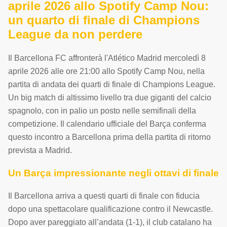
aprile 2026 allo Spotify Camp Nou:
un quarto di finale di Champions
League da non perdere
Il Barcellona FC affronterà l'Atlético Madrid mercoledì 8
aprile 2026 alle ore 21:00 allo Spotify Camp Nou, nella
partita di andata dei quarti di finale di Champions League.
Un big match di altissimo livello tra due giganti del calcio
spagnolo, con in palio un posto nelle semifinali della
competizione. Il calendario ufficiale del Barça conferma
questo incontro a Barcellona prima della partita di ritorno
prevista a Madrid.
Un Barça impressionante negli ottavi di finale
Il Barcellona arriva a questi quarti di finale con fiducia
dopo una spettacolare qualificazione contro il Newcastle.
Dopo aver pareggiato all’andata (1-1), il club catalano ha