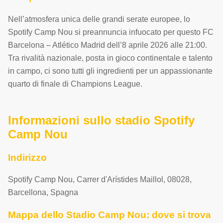
Nell’atmosfera unica delle grandi serate europee, lo
Spotify Camp Nou si preannuncia infuocato per questo FC
Barcelona – Atlético Madrid dell’8 aprile 2026 alle 21:00.
Tra rivalità nazionale, posta in gioco continentale e talento
in campo, ci sono tutti gli ingredienti per un appassionante
quarto di finale di Champions League.
Informazioni sullo stadio Spotify
Camp Nou
Indirizzo
Spotify Camp Nou
,
Carrer d'Arístides Maillol
,
08028
,
Barcellona
,
Spagna
Mappa dello Stadio Camp Nou: dove si trova