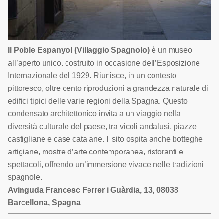
Il Poble Espanyol (Villaggio Spagnolo)
è un museo
all’aperto unico, costruito in occasione dell’Esposizione
Internazionale del 1929. Riunisce, in un contesto
pittoresco, oltre cento riproduzioni a grandezza naturale di
edifici tipici delle varie regioni della Spagna. Questo
condensato architettonico invita a un viaggio nella
diversità culturale del paese, tra vicoli andalusi, piazze
castigliane e case catalane. Il sito ospita anche botteghe
artigiane, mostre d’arte contemporanea, ristoranti e
spettacoli, offrendo un’immersione vivace nelle tradizioni
spagnole.
Avinguda Francesc Ferrer i Guàrdia, 13, 08038
Barcellona, Spagna