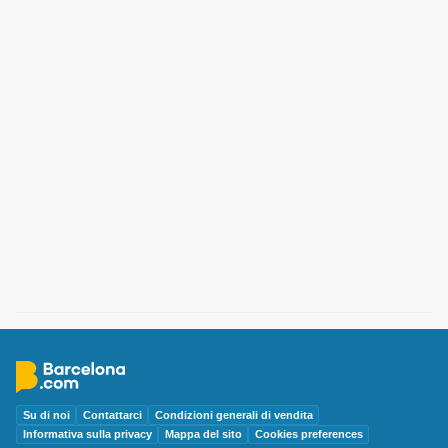
Su di noi
Contattarci
Condizioni generali di vendita
Informativa sulla privacy
Mappa del sito
Cookies preferences