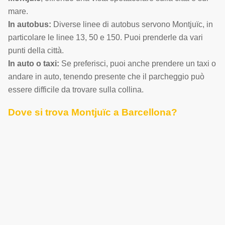
mare.
In autobus:
Diverse linee di autobus servono Montjuïc, in
particolare le linee 13, 50 e 150. Puoi prenderle da vari
punti della città.
In auto o taxi:
Se preferisci, puoi anche prendere un taxi o
andare in auto, tenendo presente che il parcheggio può
essere difficile da trovare sulla collina.
Dove si trova Montjuïc a Barcellona?