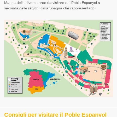
Mappa delle diverse aree da visitare nel Poble Espanyol a
seconda delle regioni della Spagna che rappresentano.
Consigli per visitare il Poble Espanyol