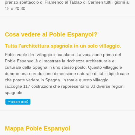
pranzo spettacolo di Flamenco al Tablao di Carmen tutti i giorni a
18 e 20:30.
Cosa vedere al Poble Espanyol?
Tutta l'architettura spagnola in un solo villaggio.
Poble vuole dire villaggio in catalano. La vocazione prima del
Poble Espanyol è di mostrare la ricchezza architetturale e
culturale della Spagna in uno stesso posto. Questo villaggio è
dunque una riproduzione dimensione naturale di tutti i tipi di case
che potete vedere in Spagna. In totale questo villaggio
raccoglie 117 costruzioni che rappresentano 33 diverse regioni
spagnole.
Vedere di più
Mappa Poble Espanyol