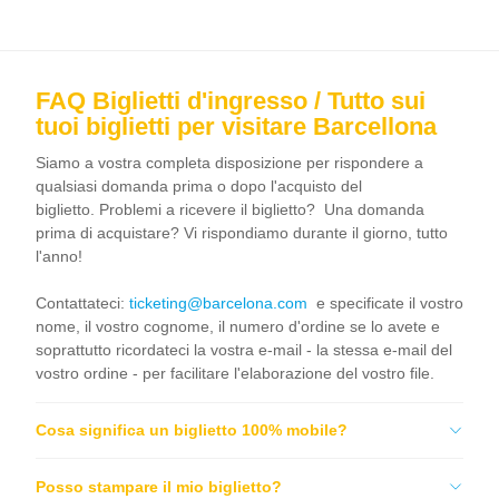
FAQ Biglietti d'ingresso / Tutto sui
tuoi biglietti per visitare Barcellona
Siamo a vostra completa disposizione per rispondere a
qualsiasi domanda prima o dopo l'acquisto del
biglietto. Problemi a ricevere il biglietto? Una domanda
prima di acquistare? Vi rispondiamo durante il giorno, tutto
l'anno!
Contattateci:
ticketing@barcelona.com
e specificate il vostro
nome, il vostro cognome, il numero d'ordine se lo avete e
soprattutto ricordateci la vostra e-mail - la stessa e-mail del
vostro ordine - per facilitare l'elaborazione del vostro file.
Cosa significa un biglietto 100% mobile?
Posso stampare il mio biglietto?