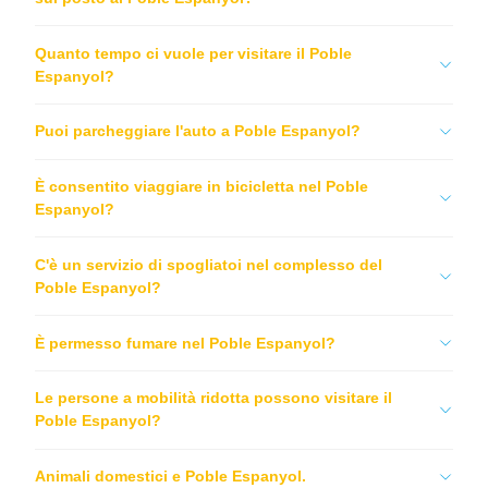
Quanto tempo ci vuole per visitare il Poble
Espanyol?
Puoi parcheggiare l'auto a Poble Espanyol?
È consentito viaggiare in bicicletta nel Poble
Espanyol?
C'è un servizio di spogliatoi nel complesso del
Poble Espanyol?
È permesso fumare nel Poble Espanyol?
Le persone a mobilità ridotta possono visitare il
Poble Espanyol?
Animali domestici e Poble Espanyol.