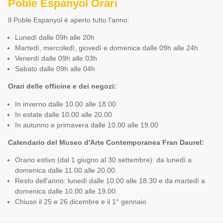
Poble Espanyol Orari
Il Poble Espanyol è aperto tutto l'anno:
Lunedì dalle 09h alle 20h
Martedì, mercoledì, giovedì e domenica dalle 09h alle 24h
Venerdì dalle 09h alle 03h
Sabato dalle 09h alle 04h
Orari delle officine e dei negozi:
In inverno dalle 10.00 alle 18.00
In estate dalle 10.00 alle 20.00
In autunno e primavera dalle 10.00 alle 19.00
Calendario del Museo d'Arte Contemporanea Fran Daurel:
Orario estivo (dal 1 giugno al 30 settembre): da lunedì a
domenica dalle 11.00 alle 20.00.
Resto dell'anno: lunedì dalle 10.00 alle 18.30 e da martedì a
domenica dalle 10.00 alle 19.00.
Chiuso il 25 e 26 dicembre e il 1° gennaio