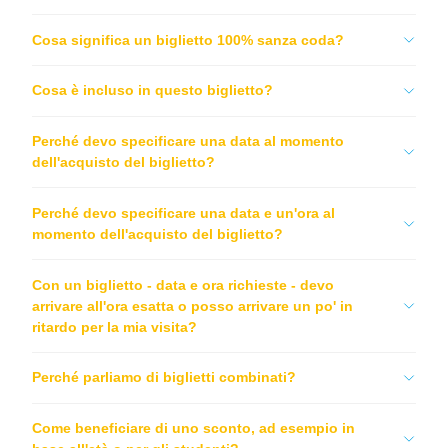
Cosa significa un biglietto 100% sanza coda?
Cosa è incluso in questo biglietto?
Perché devo specificare una data al momento
dell'acquisto del biglietto?
Perché devo specificare una data e un'ora al
momento dell'acquisto del biglietto?
Con un biglietto - data e ora richieste - devo
arrivare all'ora esatta o posso arrivare un po' in
ritardo per la mia visita?
Perché parliamo di biglietti combinati?
Come beneficiare di uno sconto, ad esempio in