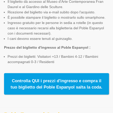
Il biglietto dà accesso al Museo d'Arte Contemporanea Fran
Daurel e al Giardino delle Sculture.
Ricezione del biglietto via e-mail subito dopo l'acquisto.
È possibile stampare il biglietto o mostrarlo sullo smartphone.
Ingresso gratuito per le persone in sedia a rotelle (in questo
caso è necessario recarsi alla biglietteria del Poble Espanyol
con i documenti necessari).
I cani devono essere tenuti al guinzaglio.
Prezzo del biglietto d'ingresso al Poble Espanyol :
Prezzi dei biglietti: Visitatori +13 / Bambini 4-12 / Bambini
accompagnati 0-3 / Residenti
Controlla QUI i prezzi d'ingresso e compra il
tuo biglietto del Poble Espanyol salta la coda.