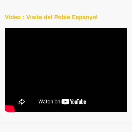
Video : Visita del Poble Espanyol