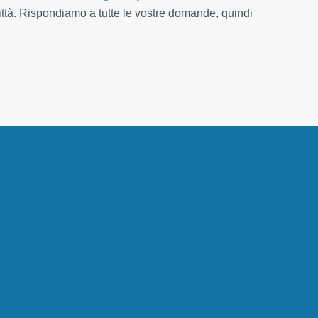
 città. Rispondiamo a tutte le vostre domande, quindi