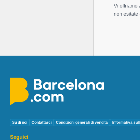
Vi offriamo 
non esitate 
Su di noi
Contattarci
Condizioni generali di vendita
Informativa sul
Seguici