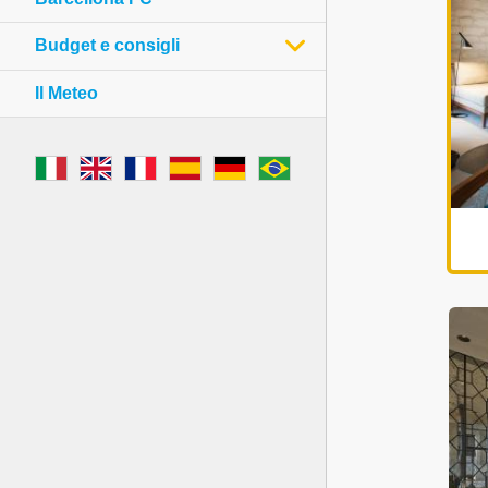
Budget e consigli
Il Meteo