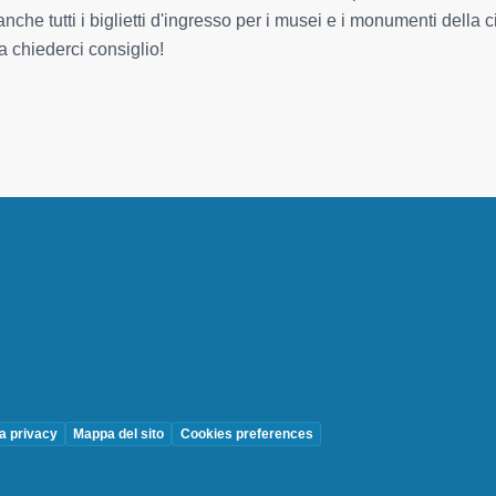
anche tutti i biglietti d'ingresso per i musei e i monumenti della
a chiederci consiglio!
la privacy
Mappa del sito
Cookies preferences