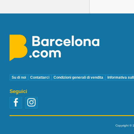
Su di noi
Contattarci
Condizioni generali di vendita
Informativa sul
Seguici
Copyright © 1