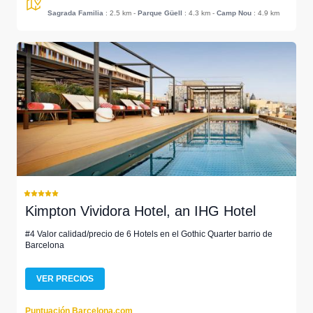
Sagrada Familia
: 2.5 km
-
Parque Güell
: 4.3 km
-
Camp Nou
: 4.9 km
Kimpton Vividora Hotel, an IHG Hotel
#4 Valor calidad/precio de 6 Hotels en el Gothic Quarter barrio de
Barcelona
VER PRECIOS
Puntuación Barcelona.com