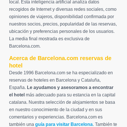
local. Esta inteligencia artificial analiza datos
recogidos de Internet y diversas redes sociales, como
opiniones de viajeros, disponibilidad confirmada por
nuestros socios, precios, popularidad de las reservas,
ubicación y preferencias personales de los usuarios.
La media final mostrada es exclusiva de
Barcelona.com.
Acerca de Barcelona.com reservas de
hotel
Desde 1996 Barcelona.com se ha especializado en
reservas de hoteles en Barcelona y Cataluña,
España.
Le ayudamos y asesoramos a encontrar
el hotel
más adecuado para su estancia en la capital
catalana. Nuestra selección de alojamientos se basa
en nuestro conocimiento de la ciudad y en sus
comentarios y experiencias. Barcelona.com es
también una
guía para visitar Barcelona
. También te