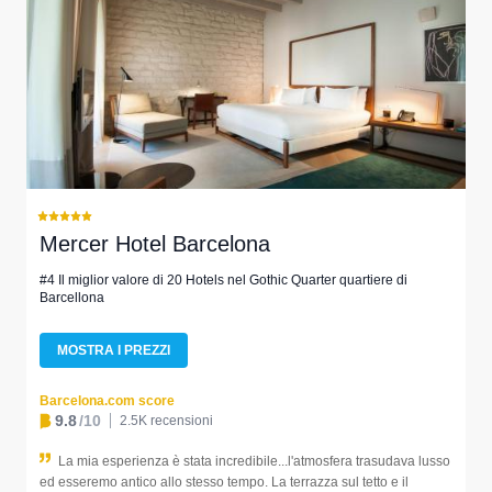
Mercer Hotel Barcelona
#4 Il miglior valore di 20 Hotels nel Gothic Quarter quartiere di
Barcellona
MOSTRA I PREZZI
Barcelona.com score
9.8
/10
2.5K recensioni
La mia esperienza è stata incredibile...l'atmosfera trasudava lusso
ed esseremo antico allo stesso tempo. La terrazza sul tetto e il