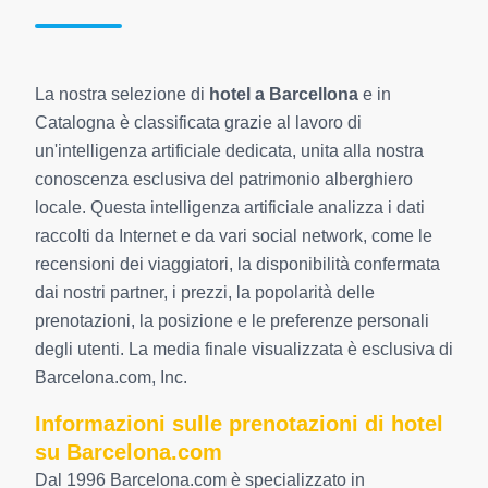
La nostra selezione di
hotel a Barcellona
e in
Catalogna è classificata grazie al lavoro di
un'intelligenza artificiale dedicata, unita alla nostra
conoscenza esclusiva del patrimonio alberghiero
locale. Questa intelligenza artificiale analizza i dati
raccolti da Internet e da vari social network, come le
recensioni dei viaggiatori, la disponibilità confermata
dai nostri partner, i prezzi, la popolarità delle
prenotazioni, la posizione e le preferenze personali
degli utenti. La media finale visualizzata è esclusiva di
Barcelona.com, Inc.
Informazioni sulle prenotazioni di hotel
su Barcelona.com
Dal 1996 Barcelona.com è specializzato in