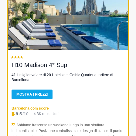
H10 Madison 4* Sup
#1 Il miglior valore di 20 Hotels nel Gothic Quarter quartiere di
Barcellona
MOSTRA I PREZZI
Barcelona.com score
9.5
/10
4.3K recensioni
Abbiamo trascorso un weekend lungo in una struttura
indimenticabile. Posizione centralissima e design di classe. Il punto