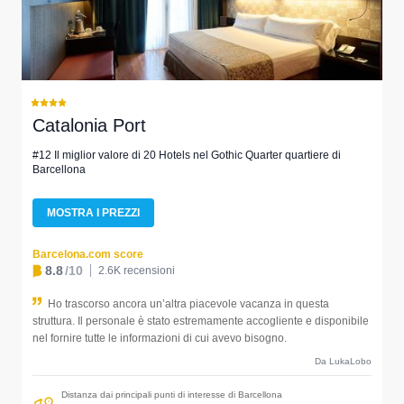
Catalonia Port
#12 Il miglior valore di 20 Hotels nel Gothic Quarter quartiere di
Barcellona
MOSTRA I PREZZI
Barcelona.com score
8.8
/10
2.6K recensioni
Ho trascorso ancora un’altra piacevole vacanza in questa
struttura. Il personale è stato estremamente accogliente e disponibile
nel fornire tutte le informazioni di cui avevo bisogno.
Da LukaLobo
Distanza dai principali punti di interesse di Barcellona