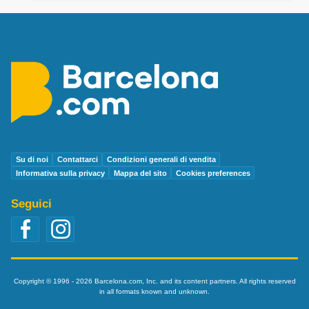
Su di noi
Contattarci
Condizioni generali di vendita
Informativa sulla privacy
Mappa del sito
Cookies preferences
Seguici
Copyright © 1996 - 2026 Barcelona.com, Inc. and its content partners. All rights reserved
in all formats known and unknown.