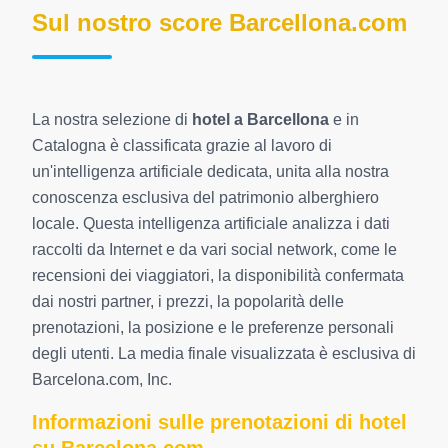
Sul nostro score Barcellona.com
La nostra selezione di
hotel a Barcellona
e in
Catalogna è classificata grazie al lavoro di
un'intelligenza artificiale dedicata, unita alla nostra
conoscenza esclusiva del patrimonio alberghiero
locale. Questa intelligenza artificiale analizza i dati
raccolti da Internet e da vari social network, come le
recensioni dei viaggiatori, la disponibilità confermata
dai nostri partner, i prezzi, la popolarità delle
prenotazioni, la posizione e le preferenze personali
degli utenti. La media finale visualizzata è esclusiva di
Barcelona.com, Inc.
Informazioni sulle prenotazioni di hotel