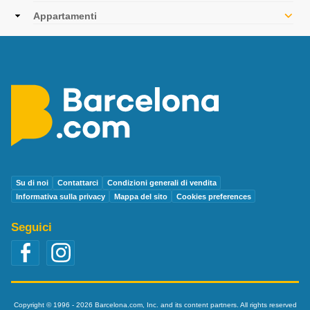
navigation
Appartamenti
Su di noi
Contattarci
Condizioni generali di vendita
Informativa sulla privacy
Mappa del sito
Cookies preferences
Seguici
Copyright © 1996 - 2026 Barcelona.com, Inc. and its content partners. All rights reserved