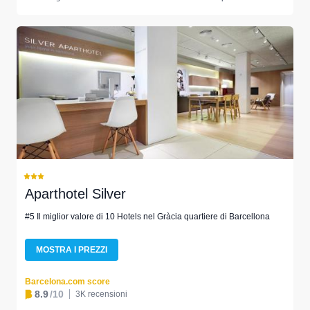
Aparthotel Silver
#5 Il miglior valore di 10 Hotels nel Gràcia quartiere di Barcellona
MOSTRA I PREZZI
Barcelona.com score
8.9
/10
3K recensioni