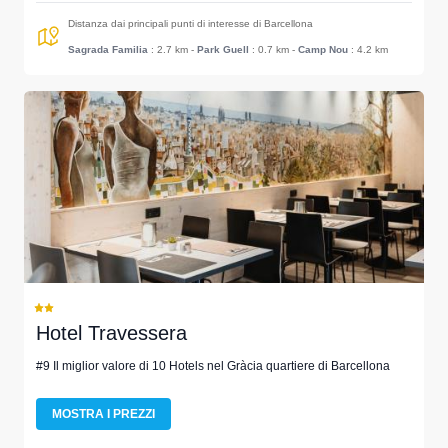
Distanza dai principali punti di interesse di Barcellona
Sagrada Familia
: 2.7 km
-
Park Guell
: 0.7 km
-
Camp Nou
: 4.2 km
Hotel Travessera
#9 Il miglior valore di 10 Hotels nel Gràcia quartiere di Barcellona
MOSTRA I PREZZI