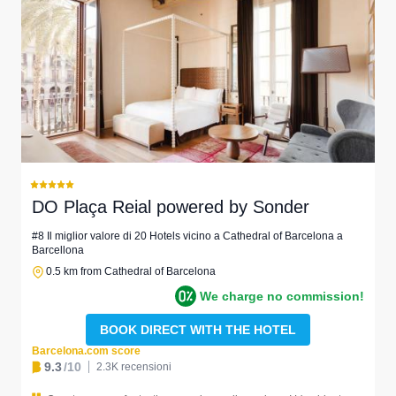
DO Plaça Reial powered by Sonder
#8 Il miglior valore di 20 Hotels vicino a Cathedral of Barcelona a
Barcellona
0.5 km from Cathedral of Barcelona
We charge no commission!
BOOK DIRECT WITH THE HOTEL
Barcelona.com score
9.3
/10
2.3K recensioni