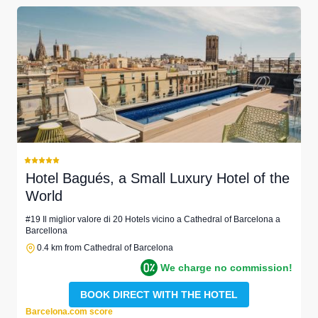
Hotel Bagués, a Small Luxury Hotel of the
World
#19 Il miglior valore di 20 Hotels vicino a Cathedral of Barcelona a
Barcellona
0.4 km from Cathedral of Barcelona
We charge no commission!
BOOK DIRECT WITH THE HOTEL
Barcelona.com score