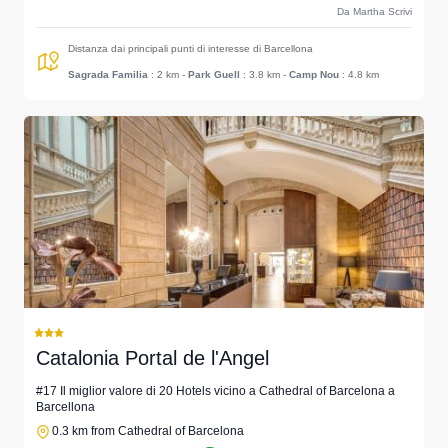
Da Martha Scrivi
Distanza dai principali punti di interesse di Barcellona
Sagrada Familia
: 2 km
-
Park Guell
: 3.8 km
-
Camp Nou
: 4.8 km
Catalonia Portal de l'Angel
#17 Il miglior valore di 20 Hotels vicino a Cathedral of Barcelona a
Barcellona
0.3 km from Cathedral of Barcelona