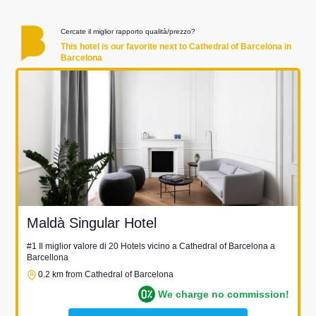
Cercate il miglior rapporto qualità/prezzo?
This hotel is our favorite next to Cathedral of Barcelona in
Barcelona
Maldà Singular Hotel
#1 Il miglior valore di 20 Hotels vicino a Cathedral of Barcelona a
Barcellona
0.2 km from Cathedral of Barcelona
We charge no commission!