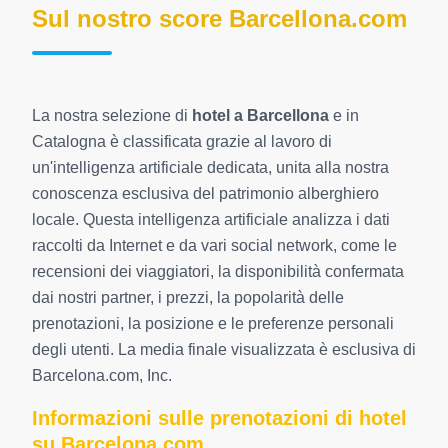
Sul nostro score Barcellona.com
La nostra selezione di
hotel a Barcellona
e in
Catalogna è classificata grazie al lavoro di
un'intelligenza artificiale dedicata, unita alla nostra
conoscenza esclusiva del patrimonio alberghiero
locale. Questa intelligenza artificiale analizza i dati
raccolti da Internet e da vari social network, come le
recensioni dei viaggiatori, la disponibilità confermata
dai nostri partner, i prezzi, la popolarità delle
prenotazioni, la posizione e le preferenze personali
degli utenti. La media finale visualizzata è esclusiva di
Barcelona.com, Inc.
Informazioni sulle prenotazioni di hotel
su Barcelona.com