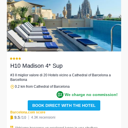
H10 Madison 4* Sup
#3 Il miglior valore di 20 Hotels vicino a Cathedral of Barcelona a
Barcellona
0.2 km from Cathedral of Barcelona
We charge no commission!
BOOK DIRECT WITH THE HOTEL
Barcelona.com score
9.5
/10
4.3K recensioni