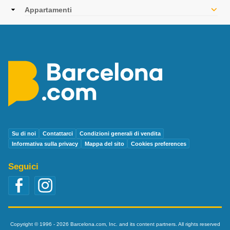
navigation
Appartamenti
Su di noi
Contattarci
Condizioni generali di vendita
Informativa sulla privacy
Mappa del sito
Cookies preferences
Seguici
Copyright © 1996 - 2026 Barcelona.com, Inc. and its content partners. All rights reserved