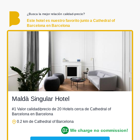
¿Busca la mejor relación calidad-precio?
Este hotel es nuestro favorito junto a Cathedral of
Barcelona en Barcelona
Maldà Singular Hotel
#1 Valor calidad/precio de 20 Hotels cerca de Cathedral of
Barcelona en Barcelona
0.2 km de Cathedral of Barcelona
We charge no commission!