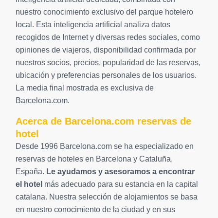
nuestro conocimiento exclusivo del parque hotelero
local. Esta inteligencia artificial analiza datos
recogidos de Internet y diversas redes sociales, como
opiniones de viajeros, disponibilidad confirmada por
nuestros socios, precios, popularidad de las reservas,
ubicación y preferencias personales de los usuarios.
La media final mostrada es exclusiva de
Barcelona.com.
Acerca de Barcelona.com reservas de
hotel
Desde 1996 Barcelona.com se ha especializado en
reservas de hoteles en Barcelona y Cataluña,
España.
Le ayudamos y asesoramos a encontrar
el hotel
más adecuado para su estancia en la capital
catalana. Nuestra selección de alojamientos se basa
en nuestro conocimiento de la ciudad y en sus