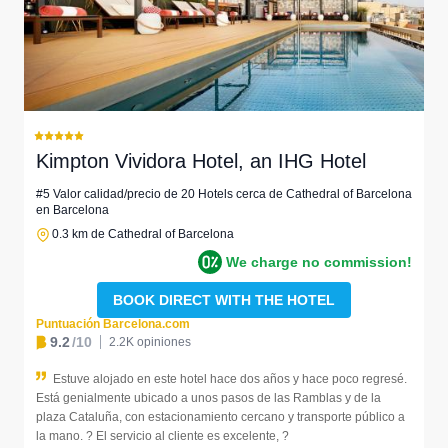
Kimpton Vividora Hotel, an IHG Hotel
#5 Valor calidad/precio de 20 Hotels cerca de Cathedral of Barcelona
en Barcelona
0.3 km de Cathedral of Barcelona
We charge no commission!
BOOK DIRECT WITH THE HOTEL
Puntuación Barcelona.com
9.2
/10
2.2K opiniones
Estuve alojado en este hotel hace dos años y hace poco regresé.
Está genialmente ubicado a unos pasos de las Ramblas y de la
plaza Cataluña, con estacionamiento cercano y transporte público a
la mano. ? El servicio al cliente es excelente, ?