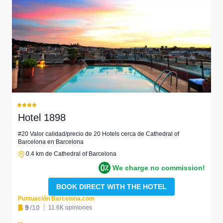
Hotel 1898
#20 Valor calidad/precio de 20 Hotels cerca de Cathedral of
Barcelona en Barcelona
0.4 km de Cathedral of Barcelona
We charge no commission!
BOOK DIRECT WITH THE HOTEL
Puntuación Barcelona.com
9
/10
11.6K opiniones