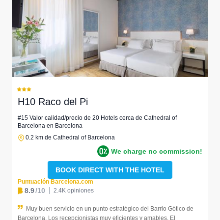
H10 Raco del Pi
#15 Valor calidad/precio de 20 Hotels cerca de Cathedral of
Barcelona en Barcelona
0.2 km de Cathedral of Barcelona
We charge no commission!
BOOK DIRECT WITH THE HOTEL
Puntuación Barcelona.com
8.9
/10
2.4K opiniones
Muy buen servicio en un punto estratégico del Barrio Gótico de
Barcelona. Los recepcionistas muy eficientes y amables. El