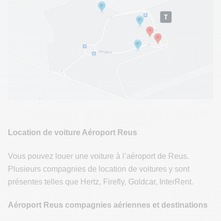
Location de voiture Aéroport Reus
Vous pouvez louer une voiture à l’aéroport de Reus.
Plusieurs compagnies de location de voitures y sont
présentes telles que Hertz, Firefly, Goldcar, InterRent.
Aéroport Reus compagnies aériennes et destinations