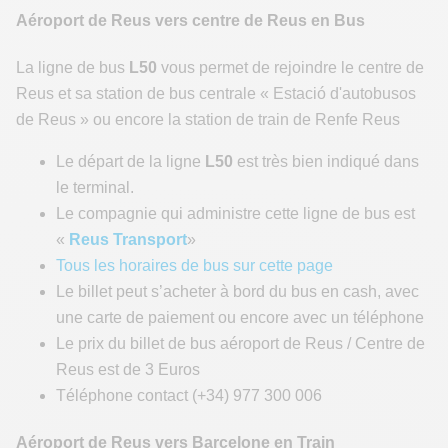
Aéroport de Reus vers centre de Reus en Bus
La ligne de bus
L50
vous permet de rejoindre le centre de
Reus et sa station de bus centrale « Estació d'autobusos
de Reus » ou encore la station de train de Renfe Reus
Le départ de la ligne
L50
est très bien indiqué dans
le terminal.
Le compagnie qui administre cette ligne de bus est
«
Reus Transport
»
Tous les horaires de bus sur cette page
Le billet peut s’acheter à bord du bus en cash, avec
une carte de paiement ou encore avec un téléphone
Le prix du billet de bus aéroport de Reus / Centre de
Reus est de 3 Euros
Téléphone contact (+34) 977 300 006
Aéroport de Reus vers Barcelone en Train