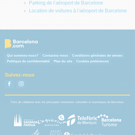
Parking de l'aéroport de Barcelone
Location de voitures à l'aéroport de Barcelone
Qui sommes-nous?
Contactez-nous
Conditions générales de ventes
Politique de confidentialité
Plan du site
Cookies preferences
Suivez-nous
Fiers de collaborer avec les principales institutions culturelles et touristiques de Barcelone.