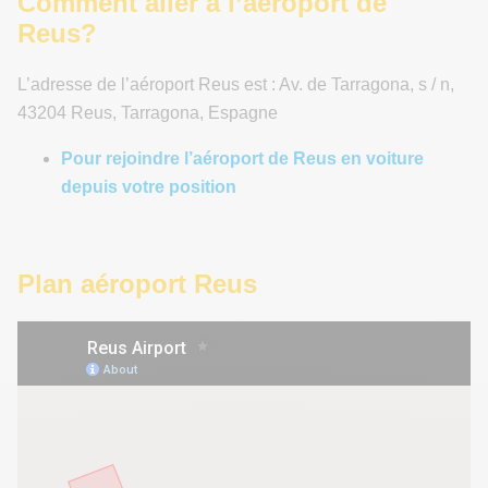
Comment aller à l’aéroport de
Reus?
L’adresse de l’aéroport Reus est : Av. de Tarragona, s / n,
43204 Reus, Tarragona, Espagne
Pour rejoindre l’aéroport de Reus en voiture
depuis votre position
Plan aéroport Reus