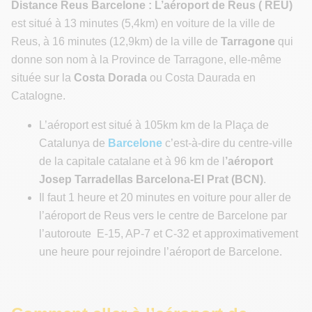
Distance Reus Barcelone :
L’aéroport de Reus ( REU)
est situé à 13 minutes (5,4km) en voiture de la ville de
Reus, à 16 minutes (12,9km) de la ville de
Tarragone
qui
donne son nom à la Province de Tarragone, elle-même
située sur la
Costa Dorada
ou Costa Daurada en
Catalogne.
L’aéroport est situé à 105km km de la Plaça de
Catalunya de
Barcelone
c’est-à-dire du centre-ville
de la capitale catalane et à 96 km de l
’aéroport
Josep Tarradellas Barcelona-El Prat (BCN)
.
Il faut 1 heure et 20 minutes en voiture pour aller de
l’aéroport de Reus vers le centre de Barcelone par
l’autoroute E-15, AP-7 et C-32 et approximativement
une heure pour rejoindre l’aéroport de Barcelone.