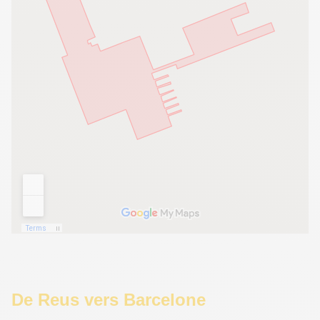
De Reus vers Barcelone