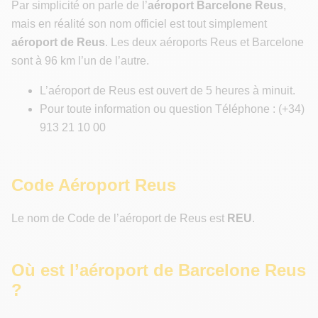
Par simplicité on parle de l’
aéroport Barcelone Reus
,
mais en réalité son nom officiel est tout simplement
aéroport de Reus
. Les deux aéroports Reus et Barcelone
sont à 96 km l’un de l’autre.
L’aéroport de Reus est ouvert de 5 heures à minuit.
Pour toute information ou question Téléphone : (+34)
913 21 10 00
Code Aéroport Reus
Le nom de Code de l’aéroport de Reus est
REU
.
Où est l’aéroport de Barcelone Reus
?