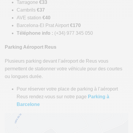
Tarragone
€33
Cambrils
€37
AVE station
€40
Barcelona-El Prat Airport
€170
Téléphone info :
(+34) 977 345 050
Parking Aéroport Reus
Plusieurs parking devant l’aéroport de Reus vous
permettent de stationner votre véhicule pour des courtes
ou longues durée.
Pour réserver votre place de parking à l’aéroport
Reus rendez-vous sur notre page
Parking à
Barcelone