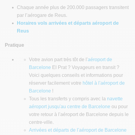
Chaque année plus de 200.000 passagers transitent
par l’aérogare de Reus.
Horaires vols arrivées et départs aéroport de
Reus
Pratique
Votre avion part très tôt de l'
aéroport de
Barcelone
El Prat ? Voyageurs en transit ?
Voici quelques conseils et informations pour
réserver facilement votre
hôtel à l'aéroport de
Barcelone
!
Tous les transferts y compris avec la
navette
aéroport jusqu'au centre de Barcelone
ou pour
votre retour à l'aéroport de Barcelone depuis le
centre-ville.
Arrivées et départs de l'aéroport de Barcelone