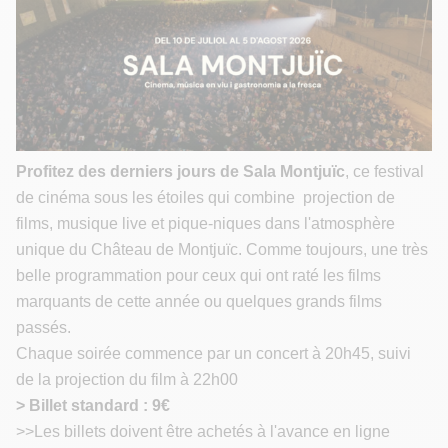
Profitez des derniers jours de Sala Montjuïc
, ce festival
de cinéma sous les étoiles qui combine projection de
films, musique live et pique-niques dans l'atmosphère
unique du Château de Montjuïc. Comme toujours, une très
belle programmation pour ceux qui ont raté les films
marquants de cette année ou quelques grands films
passés.
Chaque soirée commence par un concert à 20h45, suivi
de la projection du film à 22h00​
> Billet standard : 9€
>>Les billets doivent être achetés à l'avance en ligne