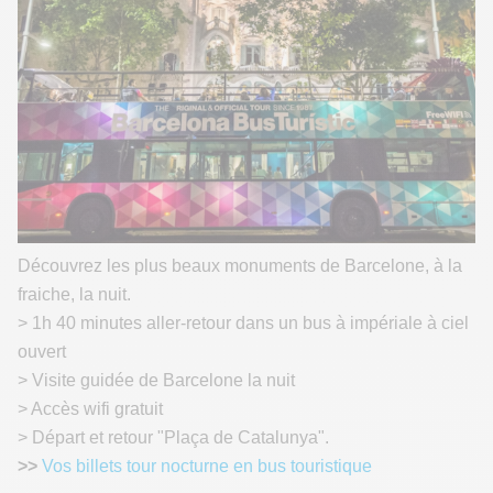
Découvrez les plus beaux monuments de Barcelone, à la
fraiche, la nuit.
> 1h 40 minutes aller-retour dans un bus à impériale à ciel
ouvert
> Visite guidée de Barcelone la nuit
> Accès wifi gratuit
> Départ et retour "Plaça de Catalunya".
>>
Vos billets tour nocturne en bus touristique