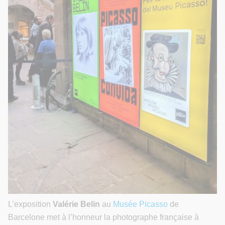
L’exposition
Valérie Belin
au
Musée Picasso
de
Barcelone met à l’honneur la photographe française à