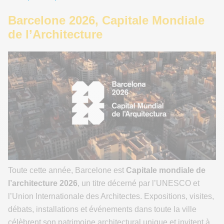
Barcelone 2026, Capitale Mondiale
de l’Architecture
Toute cette année, Barcelone est
Capitale mondiale de
l’architecture 2026
, un titre décerné par l’UNESCO et
l’Union Internationale des Architectes. Expositions, visites,
débats, installations et événements dans toute la ville
célèbrent son patrimoine architectural unique et invitent à