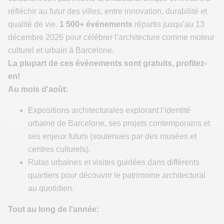
réfléchir au futur des villes, entre innovation, durabilité et
qualité de vie.
1 500+ événements
répartis jusqu’au 13
décembre 2026 pour célébrer l’architecture comme moteur
culturel et urbain à Barcelone.
La plupart de ces évènements sont gratuits, profitez-
en!
Au mois d'août:
Expositions architecturales explorant l’identité
urbaine de Barcelone, ses projets contemporains et
ses enjeux futurs (soutenues par des musées et
centres culturels).
Rutas urbaines et visites guidées dans différents
quartiers pour découvrir le patrimoine architectural
au quotidien.
Tout au long de l'année: