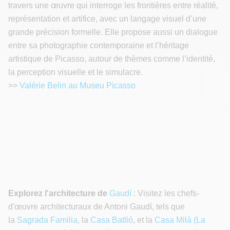
travers une œuvre qui interroge les frontières entre réalité,
représentation et artifice, avec un langage visuel d’une
grande précision formelle. Elle propose aussi un dialogue
entre sa photographie contemporaine et l’héritage
artistique de Picasso, autour de thèmes comme l’identité,
la perception visuelle et le simulacre.
>>
Valérie Belin au Museu Picasso
Explorez l'architecture de
Gaudí
: Visitez les chefs-
d'œuvre architecturaux de Antoni Gaudí, tels que
la
Sagrada Familia
, la
Casa Batlló
, et la
Casa Milà (La