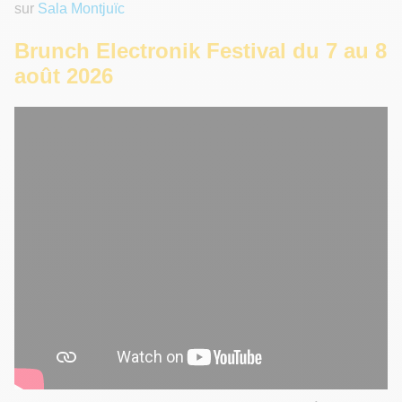
sur
Sala Montjuïc
Brunch Electronik Festival du 7 au 8
août 2026