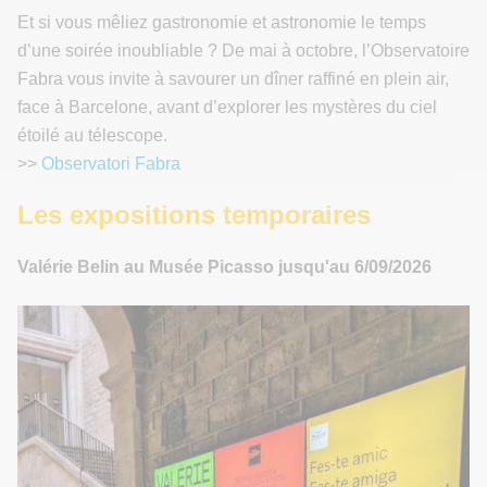
Et si vous mêliez gastronomie et astronomie le temps
d’une soirée inoubliable ? De mai à octobre, l’Observatoire
Fabra vous invite à savourer un dîner raffiné en plein air,
face à Barcelone, avant d’explorer les mystères du ciel
étoilé au télescope.
>>
Observatori Fabra
Les expositions temporaires
Valérie Belin au Musée Picasso jusqu'au 6/09/2026