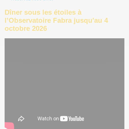
Dîner sous les étoiles à
l’Observatoire Fabra jusqu'au 4
octobre 2026