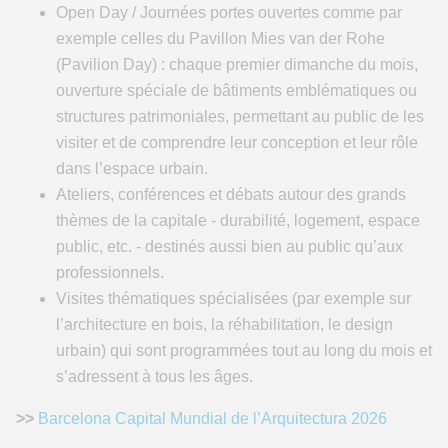
Open Day / Journées portes ouvertes comme par
exemple celles du Pavillon Mies van der Rohe
(Pavilion Day) : chaque premier dimanche du mois,
ouverture spéciale de bâtiments emblématiques ou
structures patrimoniales, permettant au public de les
visiter et de comprendre leur conception et leur rôle
dans l’espace urbain.
Ateliers, conférences et débats autour des grands
thèmes de la capitale - durabilité, logement, espace
public, etc. - destinés aussi bien au public qu’aux
professionnels.
Visites thématiques spécialisées (par exemple sur
l’architecture en bois, la réhabilitation, le design
urbain) qui sont programmées tout au long du mois et
s’adressent à tous les âges.
>>
Barcelona Capital Mundial de l’Arquitectura 2026