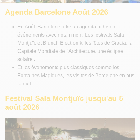
Agenda Barcelone Août 2026
En Août, Barcelone offre un agenda riche en
événements avec notamment: Les festivals Sala
Montjuïc et Brunch Electronik, les fêtes de Gràcia, la
Capitale Mondiale de l'Architecture, une éclipse
solaire..
Et les événements plus classiques comme les
Fontaines Magiques, les visites de Barcelone en bus
la nuit..
Festival Sala Montjuïc jusqu'au 5
août 2026