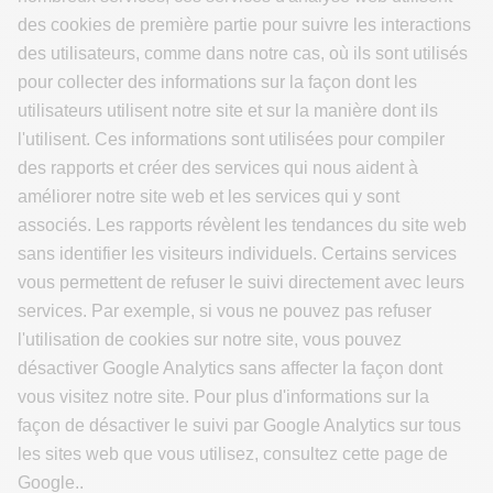
des cookies de première partie pour suivre les interactions
des utilisateurs, comme dans notre cas, où ils sont utilisés
pour collecter des informations sur la façon dont les
utilisateurs utilisent notre site et sur la manière dont ils
l'utilisent. Ces informations sont utilisées pour compiler
des rapports et créer des services qui nous aident à
améliorer notre site web et les services qui y sont
associés. Les rapports révèlent les tendances du site web
sans identifier les visiteurs individuels. Certains services
vous permettent de refuser le suivi directement avec leurs
services. Par exemple, si vous ne pouvez pas refuser
l'utilisation de cookies sur notre site, vous pouvez
désactiver Google Analytics sans affecter la façon dont
vous visitez notre site. Pour plus d'informations sur la
façon de désactiver le suivi par Google Analytics sur tous
les sites web que vous utilisez, consultez cette page de
Google..