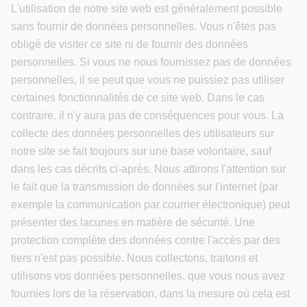
L'utilisation de notre site web est généralement possible
sans fournir de données personnelles. Vous n'êtes pas
obligé de visiter ce site ni de fournir des données
personnelles. Si vous ne nous fournissez pas de données
personnelles, il se peut que vous ne puissiez pas utiliser
certaines fonctionnalités de ce site web. Dans le cas
contraire, il n'y aura pas de conséquences pour vous. La
collecte des données personnelles des utilisateurs sur
notre site se fait toujours sur une base volontaire, sauf
dans les cas décrits ci-après. Nous attirons l'attention sur
le fait que la transmission de données sur l'internet (par
exemple la communication par courrier électronique) peut
présenter des lacunes en matière de sécurité. Une
protection complète des données contre l'accès par des
tiers n'est pas possible. Nous collectons, traitons et
utilisons vos données personnelles, que vous nous avez
fournies lors de la réservation, dans la mesure où cela est