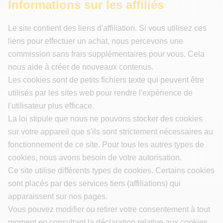
Informations sur les affiliés
Le site contient des liens d'affiliation. Si vous utilisez ces
liens pour effectuer un achat, nous percevons une
commission sans frais supplémentaires pour vous. Cela
nous aide à créer de nouveaux contenus.
Les cookies sont de petits fichiers texte qui peuvent être
utilisés par les sites web pour rendre l'expérience de
l'utilisateur plus efficace.
La loi stipule que nous ne pouvons stocker des cookies
sur votre appareil que s'ils sont strictement nécessaires au
fonctionnement de ce site. Pour tous les autres types de
cookies, nous avons besoin de votre autorisation.
Ce site utilise différents types de cookies. Certains cookies
sont placés par des services tiers (affiliations) qui
apparaissent sur nos pages.
Vous pouvez modifier ou retirer votre consentement à tout
moment en consultant la déclaration relative aux cookies