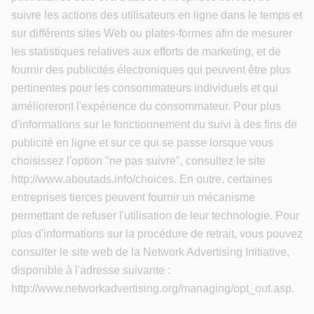
suivre les actions des utilisateurs en ligne dans le temps et
sur différents sites Web ou plates-formes afin de mesurer
les statistiques relatives aux efforts de marketing, et de
fournir des publicités électroniques qui peuvent être plus
pertinentes pour les consommateurs individuels et qui
amélioreront l'expérience du consommateur. Pour plus
d'informations sur le fonctionnement du suivi à des fins de
publicité en ligne et sur ce qui se passe lorsque vous
choisissez l'option "ne pas suivre", consultez le site
http://www.aboutads.info/choices. En outre, certaines
entreprises tierces peuvent fournir un mécanisme
permettant de refuser l'utilisation de leur technologie. Pour
plus d'informations sur la procédure de retrait, vous pouvez
consulter le site web de la Network Advertising Initiative,
disponible à l'adresse suivante :
http://www.networkadvertising.org/managing/opt_out.asp.