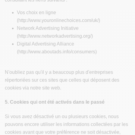
Vos choix en ligne
(http://www.youronlinechoices.com/uk/)
Network Advertising Initiative
(http://www.networkadvertising.org/)
Digital Advertising Alliance
(http://www.aboutads.info/consumers)
N'oubliez pas qu'il y a beaucoup plus d'entreprises
répertoriées sur ces sites que celles qui déposent des
cookies via notre site web.
5. Cookies qui ont été activés dans le passé
Si vous avez désactivé un ou plusieurs cookies, nous
pouvons encore utiliser les informations collectées par les
cookies avant que votre préférence ne soit désactivée,