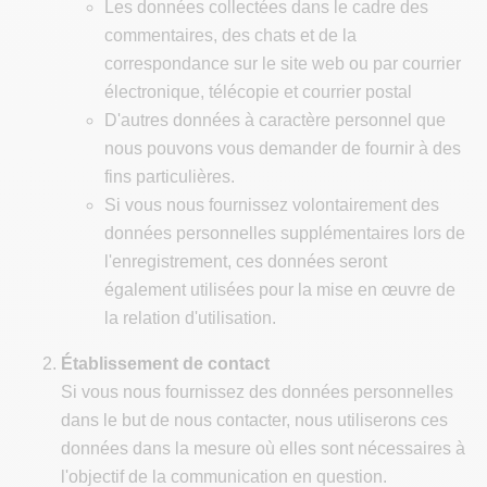
Les données collectées dans le cadre des
commentaires, des chats et de la
correspondance sur le site web ou par courrier
électronique, télécopie et courrier postal
D'autres données à caractère personnel que
nous pouvons vous demander de fournir à des
fins particulières.
Si vous nous fournissez volontairement des
données personnelles supplémentaires lors de
l'enregistrement, ces données seront
également utilisées pour la mise en œuvre de
la relation d'utilisation.
Établissement de contact
Si vous nous fournissez des données personnelles
dans le but de nous contacter, nous utiliserons ces
données dans la mesure où elles sont nécessaires à
l'objectif de la communication en question.