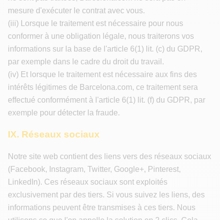
mesure d'exécuter le contrat avec vous.
(iii) Lorsque le traitement est nécessaire pour nous
conformer à une obligation légale, nous traiterons vos
informations sur la base de l'article 6(1) lit. (c) du GDPR,
par exemple dans le cadre du droit du travail.
(iv) Et lorsque le traitement est nécessaire aux fins des
intérêts légitimes de Barcelona.com, ce traitement sera
effectué conformément à l'article 6(1) lit. (f) du GDPR, par
exemple pour détecter la fraude.
IX. Réseaux sociaux
Notre site web contient des liens vers des réseaux sociaux
(Facebook, Instagram, Twitter, Google+, Pinterest,
LinkedIn). Ces réseaux sociaux sont exploités
exclusivement par des tiers. Si vous suivez les liens, des
informations peuvent être transmises à ces tiers. Nous