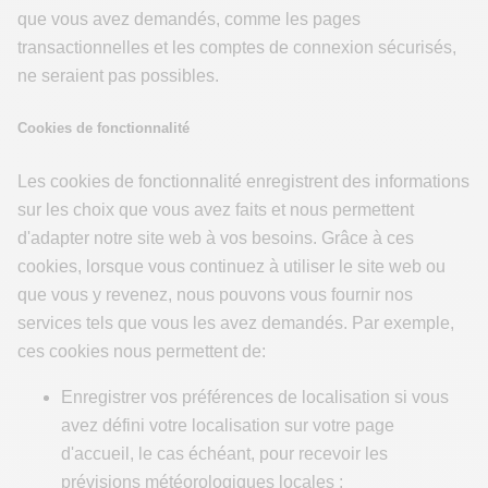
que vous avez demandés, comme les pages
transactionnelles et les comptes de connexion sécurisés,
ne seraient pas possibles.
Cookies de fonctionnalité
Les cookies de fonctionnalité enregistrent des informations
sur les choix que vous avez faits et nous permettent
d'adapter notre site web à vos besoins. Grâce à ces
cookies, lorsque vous continuez à utiliser le site web ou
que vous y revenez, nous pouvons vous fournir nos
services tels que vous les avez demandés. Par exemple,
ces cookies nous permettent de:
Enregistrer vos préférences de localisation si vous
avez défini votre localisation sur votre page
d'accueil, le cas échéant, pour recevoir les
prévisions météorologiques locales ;