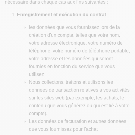
nécessaire dans chaque cas aux fins suivantes :
Enregistrement et exécution du contrat
les données que vous fournissez lors de la
création d'un compte, telles que votre nom,
votre adresse électronique, votre numéro de
téléphone, votre numéro de téléphone portable,
votre adresse et les données qui seront
fournies en fonction du service que vous
utilisez
Nous collectons, traitons et utilisons les
données de transaction relatives à vos activités
sur les sites web (par exemple, les achats, le
contenu que vous générez ou qui est lié à votre
compte).
Les données de facturation et autres données
que vous fournissez pour l'achat