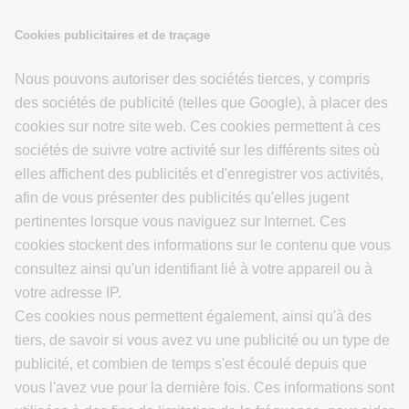
Cookies publicitaires et de traçage
Nous pouvons autoriser des sociétés tierces, y compris
des sociétés de publicité (telles que Google), à placer des
cookies sur notre site web. Ces cookies permettent à ces
sociétés de suivre votre activité sur les différents sites où
elles affichent des publicités et d'enregistrer vos activités,
afin de vous présenter des publicités qu'elles jugent
pertinentes lorsque vous naviguez sur Internet. Ces
cookies stockent des informations sur le contenu que vous
consultez ainsi qu'un identifiant lié à votre appareil ou à
votre adresse IP.
Ces cookies nous permettent également, ainsi qu'à des
tiers, de savoir si vous avez vu une publicité ou un type de
publicité, et combien de temps s'est écoulé depuis que
vous l'avez vue pour la dernière fois. Ces informations sont