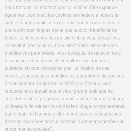
nous traitons les informations collectées. Elle explique
également comment les cookies permettent à notre site
web et à notre application de fonctionner correctement et
pourquoi vous risquez de ne pas pouvoir bénéficier de
toutes les fonctionnalités du site web si vous désactivez
l'utilisation des cookies. En visitant notre site web sans
modifier vos paramètres, vous acceptez de recevoir tous
les cookies et autres outils de collecte de données ;
toutefois, si vous n'acceptez pas l'utilisation de ces
cookies, vous pouvez modifier vos paramètres de cookies
à tout moment. Toutes les sociétés ou réseaux avec
lesquels nous travaillons ont leur propre politique de
confidentialité et proposent un mécanisme permettant aux
utilisateurs de refuser le suivi et le ciblage comportemental
par le biais de l'annonce elle-même ou des mécanismes
de refus énumérés dans la section "Comment contrôler ou
supprimer les cookies".