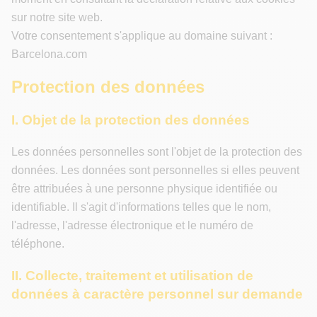
sur notre site web.
Votre consentement s'applique au domaine suivant :
Barcelona.com
Protection des données
I. Objet de la protection des données
Les données personnelles sont l'objet de la protection des
données. Les données sont personnelles si elles peuvent
être attribuées à une personne physique identifiée ou
identifiable. Il s'agit d'informations telles que le nom,
l'adresse, l'adresse électronique et le numéro de
téléphone.
II. Collecte, traitement et utilisation de
données à caractère personnel sur demande