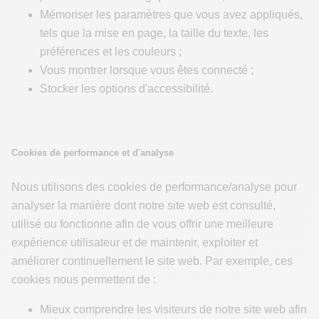
Mémoriser les paramètres que vous avez appliqués,
tels que la mise en page, la taille du texte, les
préférences et les couleurs ;
Vous montrer lorsque vous êtes connecté ;
Stocker les options d'accessibilité.
Cookies de performance et d'analyse
Nous utilisons des cookies de performance/analyse pour
analyser la manière dont notre site web est consulté,
utilisé ou fonctionne afin de vous offrir une meilleure
expérience utilisateur et de maintenir, exploiter et
améliorer continuellement le site web. Par exemple, ces
cookies nous permettent de :
Mieux comprendre les visiteurs de notre site web afin