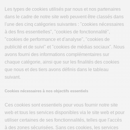
Les types de cookies utilisés par nous et nos partenaires
dans le cadre de notre site web peuvent être classés dans
l'une des cinq catégories suivantes : "cookies nécessaires
à des fins essentielles", "cookies de fonctionnalité",
"cookies de performance et d'analyse", "cookies de
publicité et de suivi" et "cookies de médias sociaux". Nous
avons fourni des informations complémentaires sur
chaque catégorie, ainsi que sur les finalités des cookies
que nous et des tiers avons définis dans le tableau
suivant.
Cookies nécessaires à nos objectifs essentiels
Ces cookies sont essentiels pour vous fournir notre site
web et tous les services disponibles via le site web et pour
utiliser certaines de ses fonctionnalités, telles que l'accès
à des zones sécurisées. Sans ces cookies, les services