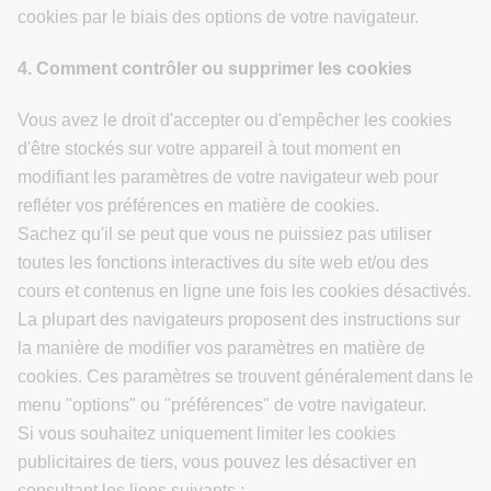
cookies par le biais des options de votre navigateur.
4. Comment contrôler ou supprimer les cookies
Vous avez le droit d'accepter ou d'empêcher les cookies
d'être stockés sur votre appareil à tout moment en
modifiant les paramètres de votre navigateur web pour
refléter vos préférences en matière de cookies.
Sachez qu'il se peut que vous ne puissiez pas utiliser
toutes les fonctions interactives du site web et/ou des
cours et contenus en ligne une fois les cookies désactivés.
La plupart des navigateurs proposent des instructions sur
la manière de modifier vos paramètres en matière de
cookies. Ces paramètres se trouvent généralement dans le
menu "options" ou "préférences" de votre navigateur.
Si vous souhaitez uniquement limiter les cookies
publicitaires de tiers, vous pouvez les désactiver en
consultant les liens suivants :