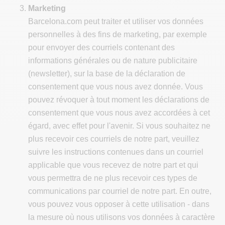
Marketing
Barcelona.com peut traiter et utiliser vos données
personnelles à des fins de marketing, par exemple
pour envoyer des courriels contenant des
informations générales ou de nature publicitaire
(newsletter), sur la base de la déclaration de
consentement que vous nous avez donnée. Vous
pouvez révoquer à tout moment les déclarations de
consentement que vous nous avez accordées à cet
égard, avec effet pour l'avenir. Si vous souhaitez ne
plus recevoir ces courriels de notre part, veuillez
suivre les instructions contenues dans un courriel
applicable que vous recevez de notre part et qui
vous permettra de ne plus recevoir ces types de
communications par courriel de notre part. En outre,
vous pouvez vous opposer à cette utilisation - dans
la mesure où nous utilisons vos données à caractère