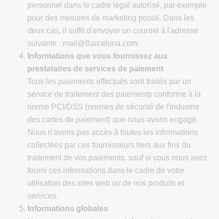
personnel dans le cadre légal autorisé, par exemple
pour des mesures de marketing postal. Dans les
deux cas, il suffit d'envoyer un courriel à l'adresse
suivante :
mail@Barcelona.com
.
Informations que vous fournissez aux
prestataires de services de paiement
Tous les paiements effectués sont traités par un
service de traitement des paiements conforme à la
norme PCI/DSS (normes de sécurité de l'industrie
des cartes de paiement) que nous avons engagé.
Nous n'avons pas accès à toutes les informations
collectées par ces fournisseurs tiers aux fins du
traitement de vos paiements, sauf si vous nous avez
fourni ces informations dans le cadre de votre
utilisation des sites web ou de nos produits et
services.
Informations globales