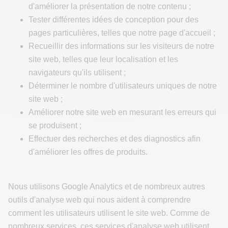
d'améliorer la présentation de notre contenu ;
Tester différentes idées de conception pour des
pages particulières, telles que notre page d'accueil ;
Recueillir des informations sur les visiteurs de notre
site web, telles que leur localisation et les
navigateurs qu'ils utilisent ;
Déterminer le nombre d'utilisateurs uniques de notre
site web ;
Améliorer notre site web en mesurant les erreurs qui
se produisent ;
Effectuer des recherches et des diagnostics afin
d'améliorer les offres de produits.
Nous utilisons Google Analytics et de nombreux autres
outils d'analyse web qui nous aident à comprendre
comment les utilisateurs utilisent le site web. Comme de
nombreux services, ces services d'analyse web utilisent