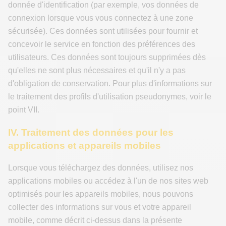
donnée d'identification (par exemple, vos données de
connexion lorsque vous vous connectez à une zone
sécurisée). Ces données sont utilisées pour fournir et
concevoir le service en fonction des préférences des
utilisateurs. Ces données sont toujours supprimées dès
qu'elles ne sont plus nécessaires et qu'il n'y a pas
d'obligation de conservation. Pour plus d'informations sur
le traitement des profils d'utilisation pseudonymes, voir le
point VII.
IV. Traitement des données pour les
applications et appareils mobiles
Lorsque vous téléchargez des données, utilisez nos
applications mobiles ou accédez à l'un de nos sites web
optimisés pour les appareils mobiles, nous pouvons
collecter des informations sur vous et votre appareil
mobile, comme décrit ci-dessus dans la présente