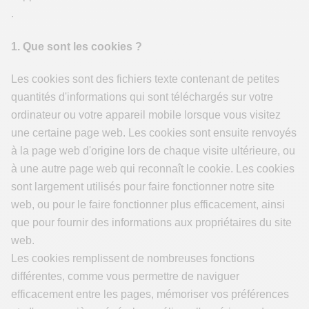
.
1. Que sont les cookies ?
Les cookies sont des fichiers texte contenant de petites
quantités d'informations qui sont téléchargés sur votre
ordinateur ou votre appareil mobile lorsque vous visitez
une certaine page web. Les cookies sont ensuite renvoyés
à la page web d'origine lors de chaque visite ultérieure, ou
à une autre page web qui reconnaît le cookie. Les cookies
sont largement utilisés pour faire fonctionner notre site
web, ou pour le faire fonctionner plus efficacement, ainsi
que pour fournir des informations aux propriétaires du site
web.
Les cookies remplissent de nombreuses fonctions
différentes, comme vous permettre de naviguer
efficacement entre les pages, mémoriser vos préférences