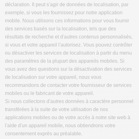
déclaration. Il peut s'agir de données de localisation, par
exemple, si vous les fournissez pour notre application
mobile. Nous utilisons ces informations pour vous fournir
des services basés sur la localisation, tels que des
résultats de recherche et d'autres contenus personnalisés,
si vous et votre appareil l'autorisez. Vous pouvez contrôler
ou désactiver les services de localisation à partir du menu
des paramètres de la plupart des appareils mobiles. Si
vous avez des questions sur la désactivation des services
de localisation sur votre appareil, nous vous
recommandons de contacter votre fournisseur de services
mobiles ou le fabricant de votre appareil.
Si nous collectons d'autres données à caractère personnel
transférées à la suite de votre utilisation de nos
applications mobiles ou de votre accès à notre site web à
l'aide d'un appareil mobile, nous obtiendrons votre
consentement exprès au préalable.