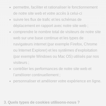
permettre, faciliter et rationaliser le fonctionnement
de notre site web et votre accès à celui-ci
suivre les flux de trafic et les schémas de
déplacement en rapport avec notre site web ;
comprendre le nombre total de visiteurs de notre site
web sur une base continue et les types de
navigateurs internet (par exemple Firefox, Chrome
ou Internet Explorer) et les systèmes d'exploitation
(par exemple Windows ou Mac OS) utilisés par nos
visiteurs ;
contrôler les performances de notre site web et
l'améliorer continuellement ;
personnaliser et améliorer votre expérience en ligne.
3. Quels types de cookies utilisons-nous ?