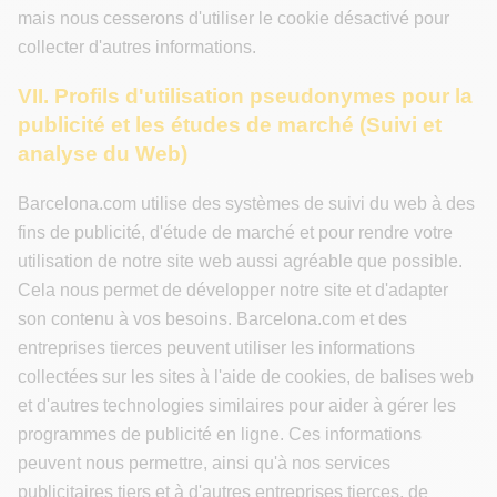
mais nous cesserons d'utiliser le cookie désactivé pour
collecter d'autres informations.
VII. Profils d'utilisation pseudonymes pour la
publicité et les études de marché (Suivi et
analyse du Web)
Barcelona.com utilise des systèmes de suivi du web à des
fins de publicité, d'étude de marché et pour rendre votre
utilisation de notre site web aussi agréable que possible.
Cela nous permet de développer notre site et d'adapter
son contenu à vos besoins. Barcelona.com et des
entreprises tierces peuvent utiliser les informations
collectées sur les sites à l'aide de cookies, de balises web
et d'autres technologies similaires pour aider à gérer les
programmes de publicité en ligne. Ces informations
peuvent nous permettre, ainsi qu'à nos services
publicitaires tiers et à d'autres entreprises tierces, de