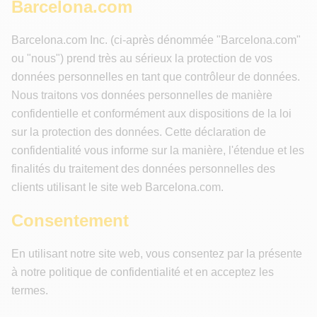
Barcelona.com
Barcelona.com Inc. (ci-après dénommée "Barcelona.com"
ou "nous") prend très au sérieux la protection de vos
données personnelles en tant que contrôleur de données.
Nous traitons vos données personnelles de manière
confidentielle et conformément aux dispositions de la loi
sur la protection des données. Cette déclaration de
confidentialité vous informe sur la manière, l'étendue et les
finalités du traitement des données personnelles des
clients utilisant le site web Barcelona.com.
Consentement
En utilisant notre site web, vous consentez par la présente
à notre politique de confidentialité et en acceptez les
termes.