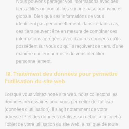
Nous pouvons partager vos informations avec des
tiers affiliés ou non affiliés sur une base anonyme et
globale. Bien que ces informations ne vous
identifient pas personnellement, dans certains cas,
ces tiers peuvent être en mesure de combiner ces
informations agrégées avec d'autres données qu'ils
possèdent sur vous ou qu'ils reçoivent de tiers, d'une
manière qui leur permette de vous identifier
personnellement.
III. Traitement des données pour permettre
l'utilisation du site web
Lorsque vous visitez notre site web, nous collectons les
données nécessaires pour vous permettre de l'utiliser
(données d'utilisation). Il s'agit notamment de votre
adresse IP et des données relatives au début, à la fin et à
l'objet de votre utilisation du site web, ainsi que de toute