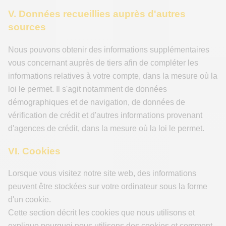
V. Données recueillies auprès d'autres
sources
Nous pouvons obtenir des informations supplémentaires
vous concernant auprès de tiers afin de compléter les
informations relatives à votre compte, dans la mesure où la
loi le permet. Il s'agit notamment de données
démographiques et de navigation, de données de
vérification de crédit et d'autres informations provenant
d'agences de crédit, dans la mesure où la loi le permet.
VI. Cookies
Lorsque vous visitez notre site web, des informations
peuvent être stockées sur votre ordinateur sous la forme
d'un cookie.
Cette section décrit les cookies que nous utilisons et
explique pourquoi nous utilisons des cookies et comment