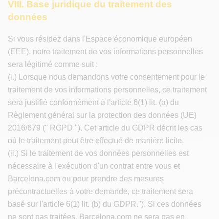
VIII. Base juridique du traitement des
données
Si vous résidez dans l'Espace économique européen
(EEE), notre traitement de vos informations personnelles
sera légitimé comme suit :
(i.) Lorsque nous demandons votre consentement pour le
traitement de vos informations personnelles, ce traitement
sera justifié conformément à l'article 6(1) lit. (a) du
Règlement général sur la protection des données (UE)
2016/679 (" RGPD "). Cet article du GDPR décrit les cas
où le traitement peut être effectué de manière licite.
(ii.) Si le traitement de vos données personnelles est
nécessaire à l'exécution d'un contrat entre vous et
Barcelona.com ou pour prendre des mesures
précontractuelles à votre demande, ce traitement sera
basé sur l'article 6(1) lit. (b) du GDPR."). Si ces données
ne sont pas traitées, Barcelona.com ne sera pas en