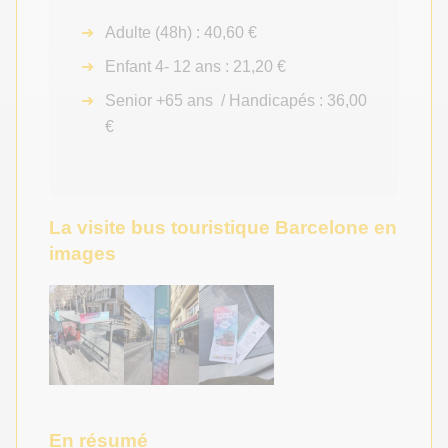
Adulte (48h) : 40,60 €
Enfant 4- 12 ans : 21,20 €
Senior +65 ans / Handicapés : 36,00
€
La visite bus touristique Barcelone en
images
En résumé