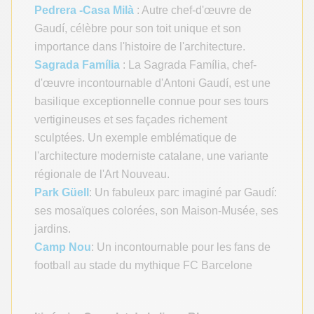
Pedrera -Casa Milà
: Autre chef-d'œuvre de
Gaudí, célèbre pour son toit unique et son
importance dans l'histoire de l'architecture.
Sagrada Família
: La Sagrada Família, chef-
d'œuvre incontournable d'Antoni Gaudí, est une
basilique exceptionnelle connue pour ses tours
vertigineuses et ses façades richement
sculptées. Un exemple emblématique de
l'architecture moderniste catalane, une variante
régionale de l'Art Nouveau.
Park Güell
: Un fabuleux parc imaginé par Gaudí:
ses mosaïques colorées, son Maison-Musée, ses
jardins.
Camp Nou
: Un incontournable pour les fans de
football au stade du mythique FC Barcelone