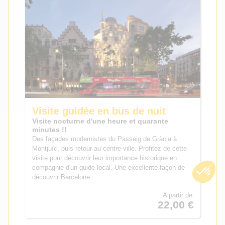
Visite guidée en bus de nuit
Visite nocturne d'une heure et quarante
minutes !!
Des façades modernistes du Passeig de Gràcia à
Montjuïc, puis retour au centre-ville. Profitez de cette
visite pour découvrir leur importance historique en
compagnie d'un guide local. Une excellente façon de
découvrir Barcelone.
A partir de
22,00 €