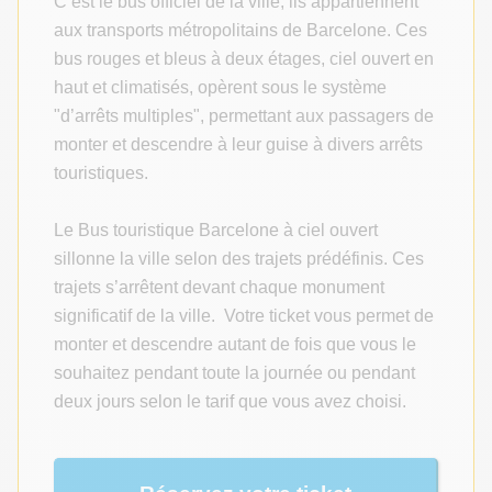
C’est le bus officiel de la ville, ils appartiennent
aux transports métropolitains de Barcelone. Ces
bus rouges et bleus à deux étages, ciel ouvert en
haut et climatisés, opèrent sous le système
"d’arrêts multiples", permettant aux passagers de
monter et descendre à leur guise à divers arrêts
touristiques.
Le Bus touristique Barcelone à ciel ouvert
sillonne la ville selon des trajets prédéfinis. Ces
trajets s’arrêtent devant chaque monument
significatif de la ville. Votre ticket vous permet de
monter et descendre autant de fois que vous le
souhaitez pendant toute la journée ou pendant
deux jours selon le tarif que vous avez choisi.