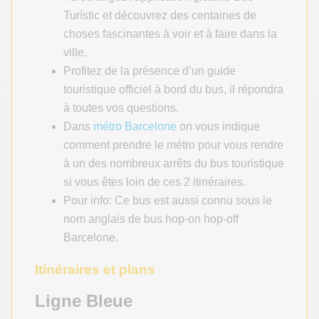
Turístic et découvrez des centaines de
choses fascinantes à voir et à faire dans la
ville.
Profitez de la présence d’un guide
touristique officiel à bord du bus, il répondra
à toutes vos questions.
Dans
métro Barcelone
on vous indique
comment prendre le métro pour vous rendre
à un des nombreux arrêts du bus touristique
si vous êtes loin de ces 2 itinéraires.
Pour info: Ce bus est aussi connu sous le
nom anglais de bus hop-on hop-off
Barcelone.
Itinéraires et plans
Ligne Bleue