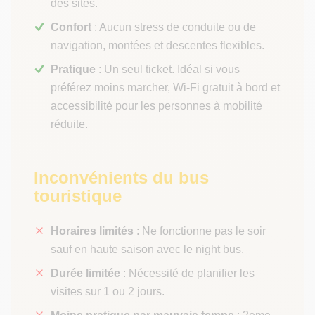
des sites.
Confort
: Aucun stress de conduite ou de
navigation, montées et descentes flexibles.
Pratique
: Un seul ticket. Idéal si vous
préférez moins marcher, Wi-Fi gratuit à bord et
accessibilité pour les personnes à mobilité
réduite.
Inconvénients du bus
touristique
Horaires limités
: Ne fonctionne pas le soir
sauf en haute saison avec le night bus.
Durée limitée
: Nécessité de planifier les
visites sur 1 ou 2 jours.