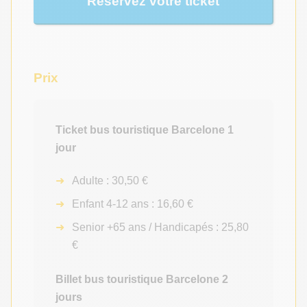
Réservez votre ticket
Prix
Ticket bus touristique Barcelone 1
jour
Adulte : 30,50 €
Enfant 4-12 ans : 16,60 €
Senior +65 ans / Handicapés : 25,80
€
Billet bus touristique Barcelone 2
jours