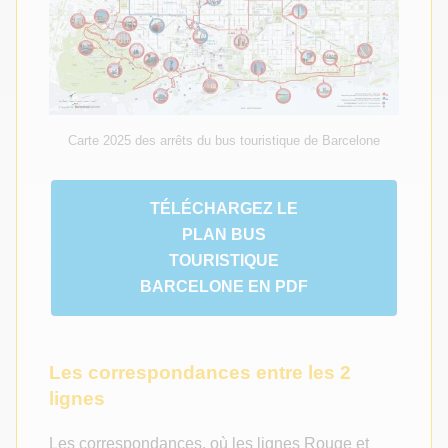
Carte 2025 des arrêts du bus touristique de Barcelone
TÉLÉCHARGEZ LE
PLAN BUS
TOURISTIQUE
BARCELONE EN PDF
Les correspondances entre les 2
lignes
Les correspondances, où les lignes Rouge et