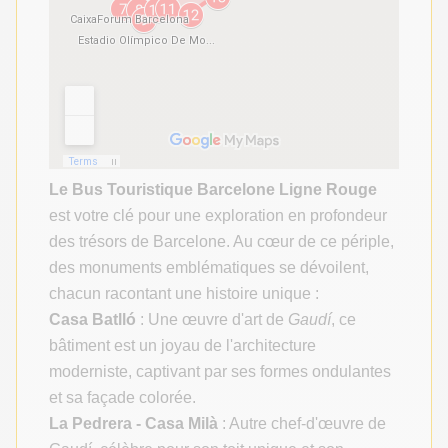
Le Bus Touristique Barcelone Ligne Rouge
est votre clé pour une exploration en profondeur
des trésors de Barcelone. Au cœur de ce périple,
des monuments emblématiques se dévoilent,
chacun racontant une histoire unique :
Casa Batlló
: Une œuvre d'art de
Gaudí
, ce
bâtiment est un joyau de l'architecture
moderniste, captivant par ses formes ondulantes
et sa façade colorée.
La Pedrera - Casa Milà
: Autre chef-d'œuvre de