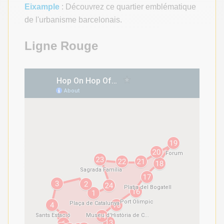
Eixample
: Découvrez ce quartier emblématique
de l'urbanisme barcelonais.
Ligne Rouge