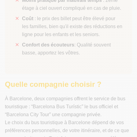
Moins pratique par mauvais temps
: 2eme
étage à ciel ouvert compliqué en cas de pluie.
Coût
: le prix des billet peut être élevé pour
les familles, bien qu'il existe des réductions en
ligne pour les enfants et les seniors.
Confort des écouteurs
: Qualité souvent
basse, apportez les vôtres.
Quelle compagnie choisir ?
À Barcelone, deux compagnies offrent le service de bus
touristique : “Barcelona Bus Turístic” le bus officiel et
“Barcelona City Tour” une compagnie privée.
Le choix du bus touristique à Barcelone dépend de vos
préférences personnelles, de votre itinéraire, et de ce que