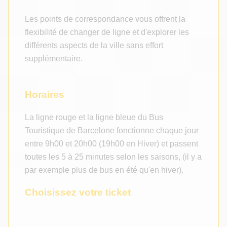
Les points de correspondance vous offrent la
flexibilité de changer de ligne et d'explorer les
différents aspects de la ville sans effort
supplémentaire.
Horaires
La ligne rouge et la ligne bleue du Bus
Touristique de Barcelone fonctionne chaque jour
entre 9h00 et 20h00 (19h00 en Hiver) et passent
toutes les 5 à 25 minutes selon les saisons, (il y a
par exemple plus de bus en été qu'en hiver).
Choisissez votre ticket