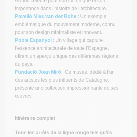
Gaudí, célèbre pour son toit unique et son
importance dans l'histoire de l'architecture.
Pavelló Mies van der Rohe
: Un exemple
emblématique du mouvement moderne, connu
pour son design minimaliste et innovant.
Poble Espanyol
: Un village qui capture
l'essence architecturale de toute l'Espagne,
offrant un aperçu unique des différentes régions
du pays.
Fundació Joan Miró
: Ce musée, dédié à l'un
des artistes les plus influents de Catalogne,
présente une collection impressionnante de ses
œuvres.
Itinéraire complet
Tous les arrêts de la ligne rouge tels qu'ils