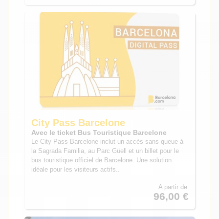
City Pass Barcelone
Avec le ticket Bus Touristique Barcelone
Le City Pass Barcelone inclut un accès sans queue à
la Sagrada Familia, au Parc Güell et un billet pour le
bus touristique officiel de Barcelone. Une solution
idéale pour les visiteurs actifs..
A partir de
96,00 €