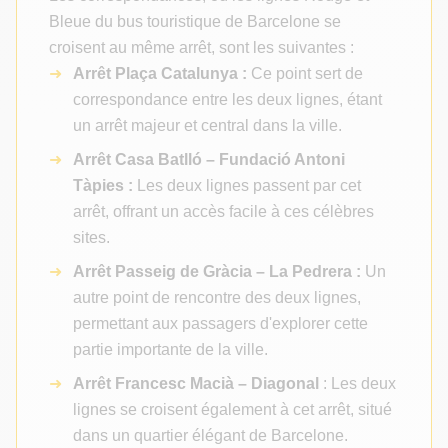
Bleue du bus touristique de Barcelone se
croisent au même arrêt, sont les suivantes :
Arrêt Plaça Catalunya :
Ce point sert de
correspondance entre les deux lignes, étant
un arrêt majeur et central dans la ville.
Arrêt Casa Batlló – Fundació Antoni
Tàpies :
Les deux lignes passent par cet
arrêt, offrant un accès facile à ces célèbres
sites.
Arrêt Passeig de Gràcia – La Pedrera :
Un
autre point de rencontre des deux lignes,
permettant aux passagers d'explorer cette
partie importante de la ville.
Arrêt Francesc Macià – Diagonal
: Les deux
lignes se croisent également à cet arrêt, situé
dans un quartier élégant de Barcelone.