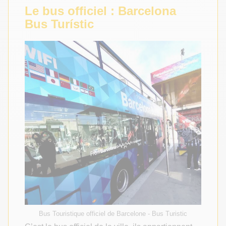
Le bus officiel : Barcelona
Bus Turístic
Bus Touristique officiel de Barcelone - Bus Turistic