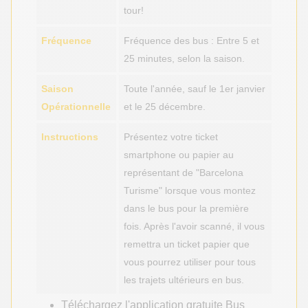
tour!
Fréquence
Fréquence des bus : Entre 5 et
25 minutes, selon la saison.
Saison
Toute l'année, sauf le 1er janvier
Opérationnelle
et le 25 décembre.
Instructions
Présentez votre ticket
smartphone ou papier au
représentant de "Barcelona
Turisme" lorsque vous montez
dans le bus pour la première
fois. Après l'avoir scanné, il vous
remettra un ticket papier que
vous pourrez utiliser pour tous
les trajets ultérieurs en bus.
Téléchargez l'application gratuite Bus