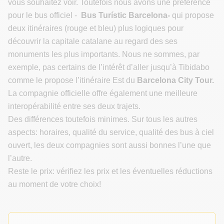
vous souhaitez voir. Toutefois nous avons une préférence
pour le bus officiel -
Bus Turístic Barcelona-
qui propose
deux itinéraires (rouge et bleu) plus logiques pour
découvrir la capitale catalane au regard des ses
monuments les plus importants. Nous ne sommes, par
exemple, pas certains de l’intérêt d’aller jusqu’à Tibidabo
comme le propose l’itinéraire Est du
Barcelona City Tour.
La compagnie officielle offre également une meilleure
interopérabilité entre ses deux trajets.
Des différences toutefois minimes. Sur tous les autres
aspects: horaires, qualité du service, qualité des bus à ciel
ouvert, les deux compagnies sont aussi bonnes l’une que
l’autre.
Reste le prix: vérifiez les prix et les éventuelles réductions
au moment de votre choix!