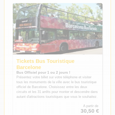
Tickets Bus Touristique
Barcelone
Bus Officiel pour 1 ou 2 jours !
Présentez votre billet sur votre téléphone et visiter
tous les monuments de la ville avec le bus touristique
officiel de Barcelone. Choisissez entre les deux
circuits et les 31 arrêts pour monter et descendre dans
autant d'attractions touristiques que vous le souhaitez.
A partir de
30,50 €