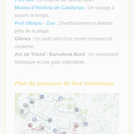
Museu d’Història de Catalunya
: Un voyage à
travers le temps.
Port Olímpic
-
Zoo
: Divertissement et détente
près de la plage.
Glòries
: Un arrêt près d'un centre commercial
moderne.
Arc de Triomf - Barcelona Nord
: Un monument
historique et une gare importante.
Plan du parcours du bus touristique