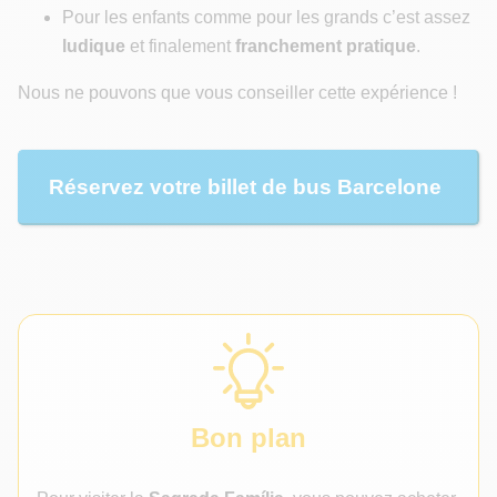
Pour les enfants comme pour les grands c’est assez
ludique
et finalement
franchement pratique
.
Nous ne pouvons que vous conseiller cette expérience !
Réservez votre billet de bus Barcelone
Bon plan