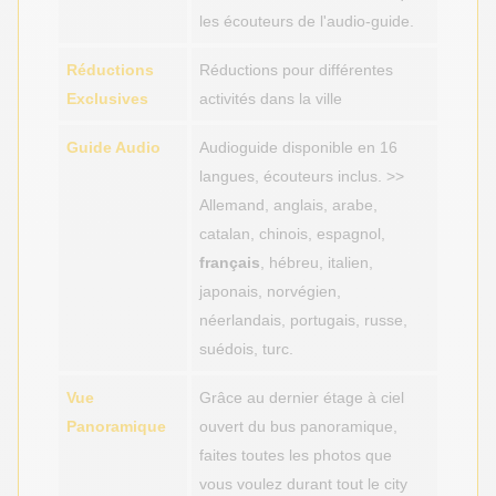
les écouteurs de l'audio-guide.
Réductions
Réductions pour différentes
Exclusives
activités dans la ville
Guide Audio
Audioguide disponible en 16
langues, écouteurs inclus. >>
Allemand, anglais, arabe,
catalan, chinois, espagnol,
français
, hébreu, italien,
japonais, norvégien,
néerlandais, portugais, russe,
suédois, turc.
Vue
Grâce au dernier étage à ciel
Panoramique
ouvert du bus panoramique,
faites toutes les photos que
vous voulez durant tout le city