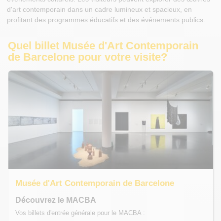
d'art contemporain dans un cadre lumineux et spacieux, en
profitant des programmes éducatifs et des événements publics.
Quel billet Musée d'Art Contemporain
de Barcelone pour votre visite?
Musée d'Art Contemporain de Barcelone
Découvrez le MACBA
Vos billets d'entrée générale pour le MACBA :