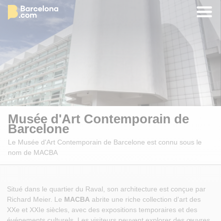
Musée d'Art Contemporain de
Barcelone
Le Musée d'Art Contemporain de Barcelone est connu sous le
nom de MACBA
Situé dans le quartier du Raval, son architecture est conçue par
Richard Meier. Le
MACBA
abrite une riche collection d'art des
XXe et XXIe siècles, avec des expositions temporaires et des
événements culturels. Les visiteurs peuvent explorer des œuvres