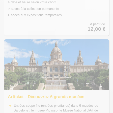
> date et heure selon votre choix
> accès à la collection permanente
> accès aux expositions temporaires.
A partir de
12,00 €
Articket : Découvrez 6 grands musées
Entrées coupe-file (entrées prioritaires) dans 6 musées de
Barcelone : le musée Picasso, le Musée National d'Art de