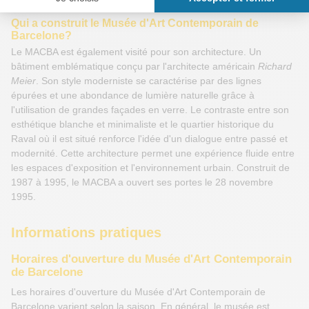
Qui a construit le Musée d'Art Contemporain de
Barcelone?
Le MACBA est également visité pour son architecture. Un
bâtiment emblématique conçu par l'architecte américain
Richard
Meier
. Son style moderniste se caractérise par des lignes
épurées et une abondance de lumière naturelle grâce à
l'utilisation de grandes façades en verre. Le contraste entre son
esthétique blanche et minimaliste et le quartier historique du
Raval où il est situé renforce l'idée d'un dialogue entre passé et
modernité. Cette architecture permet une expérience fluide entre
les espaces d'exposition et l'environnement urbain. Construit de
1987 à 1995, le MACBA a ouvert ses portes le 28 novembre
1995.
Informations pratiques
Horaires d'ouverture du Musée d'Art Contemporain
de Barcelone
Les horaires d'ouverture du Musée d'Art Contemporain de
Barcelone varient selon la saison. En général, le musée est