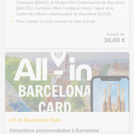
Catalogne (MNAC), le Musée d'Art Contemporain de Barcelone
(MACBA), Fondation Miró, Fondation Antoni Tapies et le
Centre de culture contemporaine de Barcelone (CCCB).
Pass valable 12 mois suivant sa date d’achat
A partir de
38,00 €
All-In Barcelona Pass
Attractions personnalisées à Barcelone