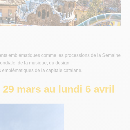
nements emblématiques comme les processions de la Semaine
Mondiale, de la musique, du design..
s emblématiques de la capitale catalane.
29 mars au lundi 6 avril