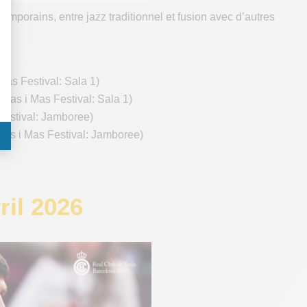
mporains, entre jazz traditionnel et fusion avec d’autres
Mas Festival: Sala 1)
(Mas i Mas Festival: Sala 1)
 Festival: Jamboree)
(Mas i Mas Festival: Jamboree)
ril 2026