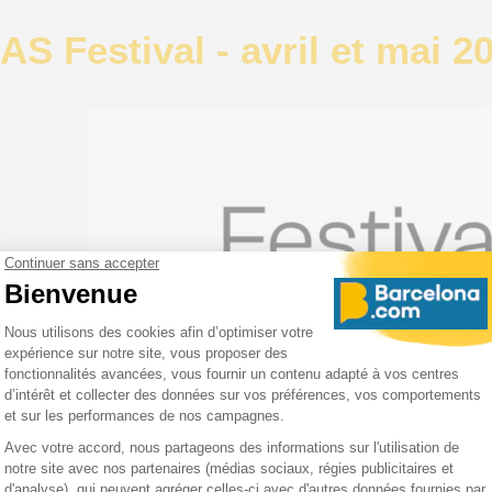
S Festival - avril et mai 2