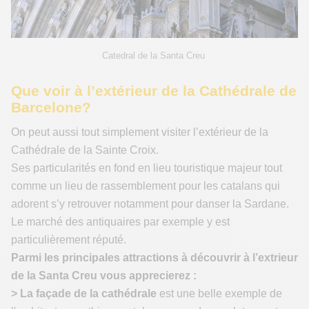
Catedral de la Santa Creu
Que voir à l’extérieur de la Cathédrale de
Barcelone?
On peut aussi tout simplement visiter l’extérieur de la
Cathédrale de la Sainte Croix.
Ses particularités en fond en lieu touristique majeur tout
comme un lieu de rassemblement pour les catalans qui
adorent s’y retrouver notamment pour danser la Sardane.
Le marché des antiquaires par exemple y est
particulièrement réputé.
Parmi les principales attractions à découvrir à l’extrieur
de la Santa Creu vous apprecierez :
> La façade de la cathédrale
est une belle exemple de