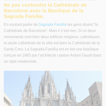
Ne pas confondre la Cathédrale de
Barcelone avec la Basilique de la
Sagrada Família.
En voulant parler de
Sagrada Família
les gens disent “la
Cathédrale de Barcelone”. Mais il n’est rien. Si ce deux
monuments sont bien deux édifices religieux, catholiques,
la seule cathédrale de la ville est bien la Cathédrale de la
Santa Creu. La Sagrada Família est en fait une basilique
conçue en 1883 par l'architecte catalan Antoni Gaudí dans
un style moderniste.