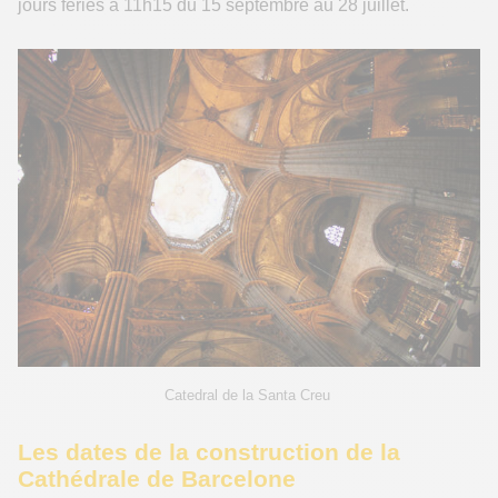
jours fériés à 11h15 du 15 septembre au 28 juillet.
Catedral de la Santa Creu
Les dates de la construction de la
Cathédrale de Barcelone