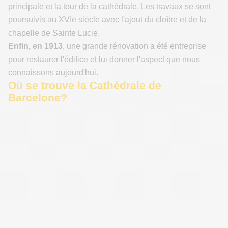
principale et la tour de la cathédrale. Les travaux se sont
poursuivis au XVIe siècle avec l'ajout du cloître et de la
chapelle de Sainte Lucie.
Enfin, en 1913
, une grande rénovation a été entreprise
pour restaurer l'édifice et lui donner l'aspect que nous
connaissons aujourd'hui.
Où se trouve la Cathédrale de
Barcelone?