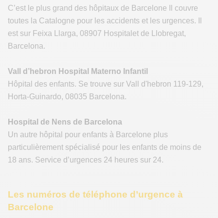
C’est le plus grand des hôpitaux de Barcelone Il couvre
toutes la Catalogne pour les accidents et les urgences. Il
est sur Feixa Llarga, 08907 Hospitalet de Llobregat,
Barcelona.
Vall d’hebron Hospital Materno Infantil
Hôpital des enfants. Se trouve sur Vall d'hebron 119-129,
Horta-Guinardo, 08035 Barcelona.
Hospital de Nens de Barcelona
Un autre hôpital pour enfants à Barcelone plus
particulièrement spécialisé pour les enfants de moins de
18 ans. Service d’urgences 24 heures sur 24.
Les numéros de téléphone d’urgence à
Barcelone