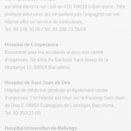
est situé dans la rue Llull au 410, 08019 à Barcelone. Très
pratique pour ceux qui ne parlent pas l’espagnol car cet
hôpital offre un service de traducteurs.
Tel. 93 248 30 00 / Tel. 93 248 33 35/34
Hospital de L’esperanca
Renommé pour les accidents et pour son centre
d’urgences. Se situe Av Santuari Sant Josep de la
Muntanya 12, 08024 Barcelona.
Hospital de Sant Joan de Deu
Hôpital de médicine générale et également centre
d’urgences. Cet Hôpital est situé sur le Passeig Sant Joan
de Deu 2, 08950 Esplugues de Llobregat, Barcelona.
Tel. 93 253 21 00
Hospital Universitari de Bellvitge