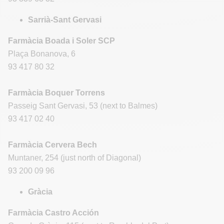
Sarrià-Sant Gervasi
Farmàcia Boada i Soler SCP
Plaça Bonanova, 6
93 417 80 32
Farmàcia Boquer Torrens
Passeig Sant Gervasi, 53 (next to Balmes)
93 417 02 40
Farmàcia Cervera Bech
Muntaner, 254 (just north of Diagonal)
93 200 09 96
Gràcia
Farmàcia Castro Acción