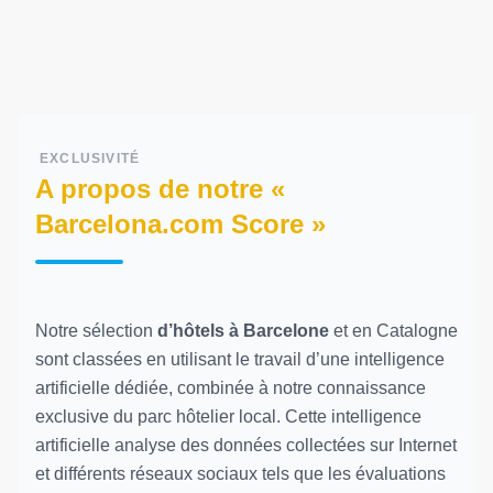
EXCLUSIVITÉ
A propos de notre «
Barcelona.com Score »
Notre sélection
d’hôtels à Barcelone
et en Catalogne
sont classées en utilisant le travail d’une intelligence
artificielle dédiée, combinée à notre connaissance
exclusive du parc hôtelier local. Cette intelligence
artificielle analyse des données collectées sur Internet
et différents réseaux sociaux tels que les évaluations