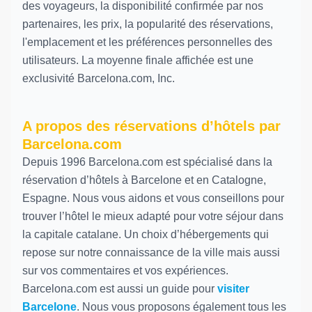
des voyageurs, la disponibilité confirmée par nos
partenaires, les prix, la popularité des réservations,
l'emplacement et les préférences personnelles des
utilisateurs. La moyenne finale affichée est une
exclusivité Barcelona.com, Inc.
A propos des réservations d’hôtels par
Barcelona.com
Depuis 1996 Barcelona.com est spécialisé dans la
réservation d’hôtels à Barcelone et en Catalogne,
Espagne. Nous vous aidons et vous conseillons pour
trouver l’hôtel le mieux adapté pour votre séjour dans
la capitale catalane. Un choix d’hébergements qui
repose sur notre connaissance de la ville mais aussi
sur vos commentaires et vos expériences.
Barcelona.com est aussi un guide pour
visiter
Barcelone
. Nous vous proposons également tous les