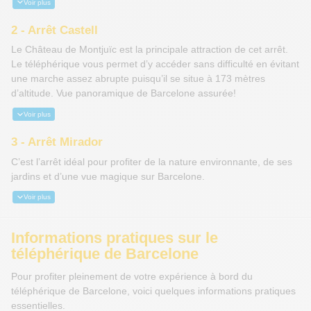
Voir plus
2 - Arrêt Castell
Le Château de Montjuïc est la principale attraction de cet arrêt.
Le téléphérique vous permet d’y accéder sans difficulté en évitant
une marche assez abrupte puisqu’il se situe à 173 mètres
d’altitude. Vue panoramique de Barcelone assurée!
Voir plus
3 - Arrêt Mirador
C’est l’arrêt idéal pour profiter de la nature environnante, de ses
jardins et d’une vue magique sur Barcelone.
Voir plus
Informations pratiques sur le
téléphérique de Barcelone
Pour profiter pleinement de votre expérience à bord du
téléphérique de Barcelone, voici quelques informations pratiques
essentielles.