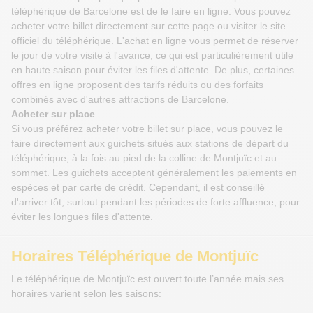
téléphérique de Barcelone est de le faire en ligne. Vous pouvez
acheter votre billet directement sur cette page ou visiter le site
officiel du téléphérique. L'achat en ligne vous permet de réserver
le jour de votre visite à l'avance, ce qui est particulièrement utile
en haute saison pour éviter les files d'attente. De plus, certaines
offres en ligne proposent des tarifs réduits ou des forfaits
combinés avec d'autres attractions de Barcelone.
Acheter sur place
Si vous préférez acheter votre billet sur place, vous pouvez le
faire directement aux guichets situés aux stations de départ du
téléphérique, à la fois au pied de la colline de Montjuïc et au
sommet. Les guichets acceptent généralement les paiements en
espèces et par carte de crédit. Cependant, il est conseillé
d'arriver tôt, surtout pendant les périodes de forte affluence, pour
éviter les longues files d'attente.
Horaires Téléphérique de Montjuïc
Le téléphérique de Montjuïc est ouvert toute l’année mais ses
horaires varient selon les saisons: