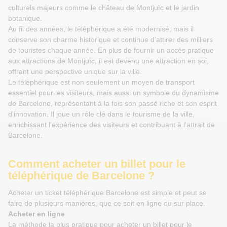
culturels majeurs comme le château de Montjuïc et le jardin
botanique.
Au fil des années, le téléphérique a été modernisé, mais il
conserve son charme historique et continue d'attirer des milliers
de touristes chaque année. En plus de fournir un accès pratique
aux attractions de Montjuïc, il est devenu une attraction en soi,
offrant une perspective unique sur la ville.
Le téléphérique est non seulement un moyen de transport
essentiel pour les visiteurs, mais aussi un symbole du dynamisme
de Barcelone, représentant à la fois son passé riche et son esprit
d'innovation. Il joue un rôle clé dans le tourisme de la ville,
enrichissant l'expérience des visiteurs et contribuant à l'attrait de
Barcelone.
Comment acheter un billet pour le
téléphérique de Barcelone ?
Acheter un ticket téléphérique Barcelone est simple et peut se
faire de plusieurs manières, que ce soit en ligne ou sur place.
Acheter en ligne
La méthode la plus pratique pour acheter un billet pour le