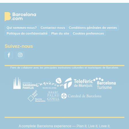
Qui sommes-nous?
Contactez-nous
Conditions générales de ventes
Politique de confidentialité
Plan du site
Cookies preferences
Suivez-nous
Fiers de collaborer avec les principales institutions culturelles et touristiques de Barcelone.
A complete Barcelona experience — Plan it. Live it. Love it.