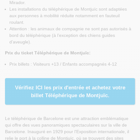
Mirador.
Les installations du téléphérique de Montjuïc sont adaptées
aux personnes à mobilité réduite notamment en fauteuil
roulant.
Attention : les animaux de compagnie ne sont pas autorisés à
bord du téléphérique (à l’exception des chiens guides
d’aveugle).
Prix du ticket Téléphérique de Montjuïc:
Prix billets : Visiteurs +13 / Enfants accompagnés 4-12
Vérifiez ICI les prix d'entrée et achetez votre
billet Téléphérique de Montjuïc.
Le téléphérique de Barcelone est une attraction emblématique
qui offre des vues panoramiques spectaculaires sur la ville de
Barcelone. Inauguré en 1929 pour l'Exposition internationale, il
relie le port à la colline de Montjuïc, où se trouvent des sites