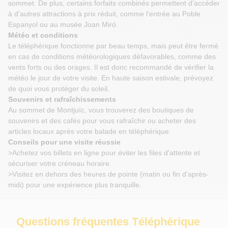
sommet. De plus, certains forfaits combinés permettent d'accéder
à d'autres attractions à prix réduit, comme l'entrée au Poble
Espanyol ou au musée Joan Miró.
Météo et conditions
Le téléphérique fonctionne par beau temps, mais peut être fermé
en cas de conditions météorologiques défavorables, comme des
vents forts ou des orages. Il est donc recommandé de vérifier la
météo le jour de votre visite. En haute saison estivale, prévoyez
de quoi vous protéger du soleil.
Souvenirs et rafraîchissements
Au sommet de Montjuïc, vous trouverez des boutiques de
souvenirs et des cafés pour vous rafraîchir ou acheter des
articles locaux après votre balade en téléphérique.
Conseils pour une visite réussie
>Achetez vos billets en ligne pour éviter les files d'attente et
sécuriser votre créneau horaire.
>Visitez en dehors des heures de pointe (matin ou fin d'après-
midi) pour une expérience plus tranquille.
Questions fréquentes Téléphérique