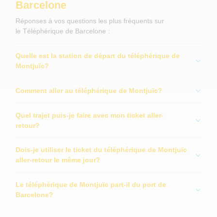
Barcelone
Réponses à vos questions les plus fréquents sur
le Téléphérique de Barcelone :
Quelle est la station de départ du téléphérique de
Montjuïc?
Comment aller au téléphérique de Montjuïc?
Quel trajet puis-je faire avec mon ticket aller-
retour?
Dois-je utiliser le ticket du téléphérique de Montjuïc
aller-retour le même jour?
Le téléphérique de Montjuïc part-il du port de
Barcelone?