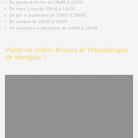
De janvier à février de 10h00 à 18h00
De mars à mai de 10h00 à 19h00
De juin à septembre de 10h00 à 20h00
En octobre de 10h00 à 19h00
De novembre à décembre de 10h00 à 18h00
Visite en vidéo: Prenez le Téléphérique
de Montjuïc !