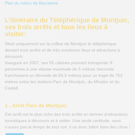
Plan du métro de Barcelone
L’itinéraire du Téléphérique de Montjuïc,
ses trois arrêts et tous les lieux à
visiter:
Situé uniquement sur la colline de Montjuïc le téléphérique
dessert trois arrêts et de très nombreux lieux et attractions à
découvrir.
Inauguré en 2007, ses 55 cabines pouvant transporter 8
personnes à une vitesse maximale de 5 mètres /seconde
franchissent un dénivelé de 84,5 mètres pour un trajet de 752
mètres entre les stations Parc de Montjuïc, du Mirador et du
Castell.
1 - Arrêt Parc de Montjuïc:
Cet arrêt est le plus riche des trois arrêts en termes d’attractions
touristiques à découvrir et à visiter. Une seule certitude, vous
n’aurez pas le temps de tout voir, il va donc falloir faire des choix !