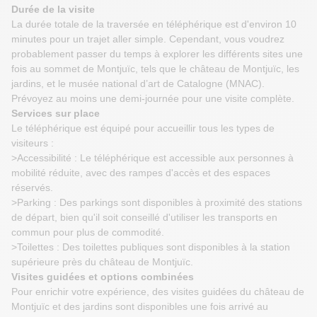
Durée de la visite
La durée totale de la traversée en téléphérique est d'environ 10
minutes pour un trajet aller simple. Cependant, vous voudrez
probablement passer du temps à explorer les différents sites une
fois au sommet de Montjuïc, tels que le château de Montjuïc, les
jardins, et le musée national d’art de Catalogne (MNAC).
Prévoyez au moins une demi-journée pour une visite complète.
Services sur place
Le téléphérique est équipé pour accueillir tous les types de
visiteurs :
>Accessibilité : Le téléphérique est accessible aux personnes à
mobilité réduite, avec des rampes d'accès et des espaces
réservés.
>Parking : Des parkings sont disponibles à proximité des stations
de départ, bien qu'il soit conseillé d'utiliser les transports en
commun pour plus de commodité.
>Toilettes : Des toilettes publiques sont disponibles à la station
supérieure près du château de Montjuïc.
Visites guidées et options combinées
Pour enrichir votre expérience, des visites guidées du château de
Montjuïc et des jardins sont disponibles une fois arrivé au