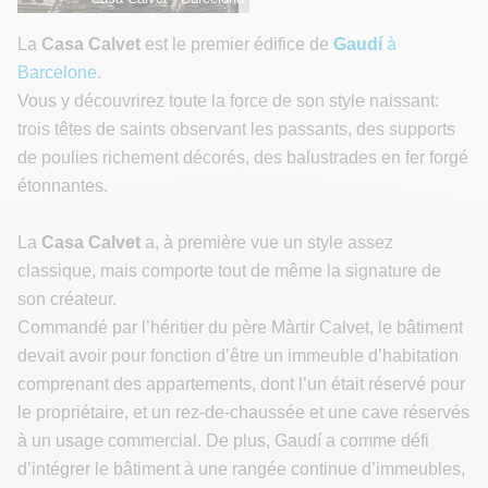
La
Casa Calvet
est le premier édifice de
Gaudí
à
Barcelone
.
Vous y découvrirez toute la force de son style naissant:
trois têtes de saints observant les passants, des supports
de poulies richement décorés, des balustrades en fer forgé
étonnantes.
La
Casa Calvet
a, à première vue un style assez
classique, mais comporte tout de même la signature de
son créateur.
Commandé par l’héritier du père Màrtir Calvet, le bâtiment
devait avoir pour fonction d’être un immeuble d’habitation
comprenant des appartements, dont l’un était réservé pour
le propriétaire, et un rez-de-chaussée et une cave réservés
à un usage commercial. De plus, Gaudí a comme défi
d’intégrer le bâtiment à une rangée continue d’immeubles,