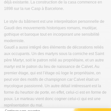
déjà existante. La construction de la casa commence en
1898 sur la rue Casp à Barcelone.
Le style du bâtiment est une interprétation personnelle de
Gaudi des mouvements historiques romans, mudéjar,
gothique et baroque tout en incorporant une sensibilité
moderniste.
Gaudí a aussi intégré des éléments de décorations reliés
aux occupants. Un des martyrs sous la corniche est Saint
père Martyr, soit le patron relié au propriétaire, et un autre
martyr est le patron du lieu de naissance de Calvet. Au
premier étage, qui est l’étage où loge le propriétaire, on
peut voir des motifs de champignon car Calvet était un
mycologue passionné. Un autre détail intéressant est la
forme du heurtoir de porte, en effet, celui-ci est en forme de
poux. Le marteau vient donc cogner celui-ci qui est une
représentation du mal.