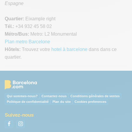
Espagne
Quartier:
Eixample right
Tél.:
+34 932 45 58 02
Métro/Bus:
Metro: L2 Monumental
Plan metro Barcelone
Hôtels:
Trouvez votre
hotel à barcelone
dans dans ce
quartier.
Qui sommes-nous?
Contactez-nous
Conditions générales de ventes
Politique de confidentialité
Plan du site
Cookies preferences
Suivez-nous