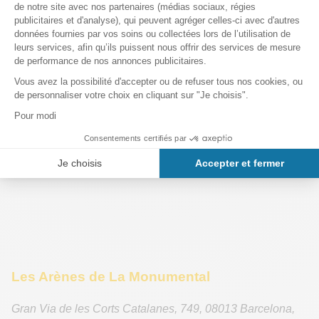
Les Arènes de La Monumental
Gran Via de les Corts Catalanes, 749
,
08013
Barcelona
,